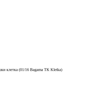
ки клетка (01/16 Bagama TK Kletka)