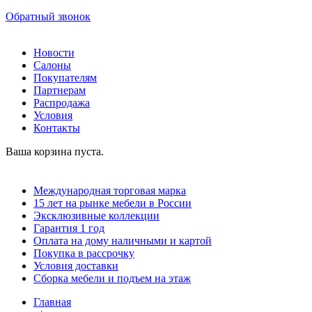
Обратный звонок
Новости
Салоны
Покупателям
Партнерам
Распродажа
Условия
Контакты
Ваша корзина пуста.
Международная торговая марка
15 лет на рынке мебели в России
Эксклюзивные коллекции
Гарантия 1 год
Оплата на дому наличными и картой
Покупка в рассрочку
Условия доставки
Сборка мебели и подъем на этаж
Главная