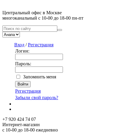
Центральный офис в Москве
многоканальный с 10-00 до 18-00 пн-пт
Вход
/
Регистрация
Логин:
Пароль:
Запомнить меня
Регистрация
Забыли свой пароль?
+7 920 424 74 07
Интернет-магазин
с 10-00 до 18-00 ежедневно