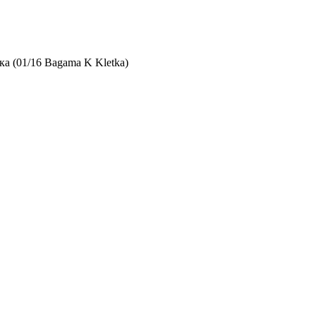
ка (01/16 Bagama K Kletka)