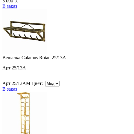
5 000 р.
В заказ
Вешалка Calamus Rotan 25/13A
Арт 25/13A
Арт 25/13AM Цвет:
В заказ