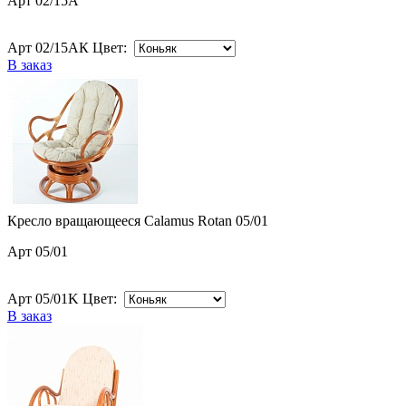
Арт 02/15A
Арт 02/15AК Цвет:
В заказ
Кресло вращающееся Calamus Rotan 05/01
Арт 05/01
Арт 05/01K Цвет:
В заказ