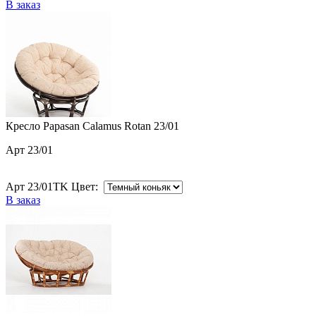
В заказ
Кресло Papasan Calamus Rotan 23/01
Арт 23/01
Арт 23/01TK Цвет:
В заказ