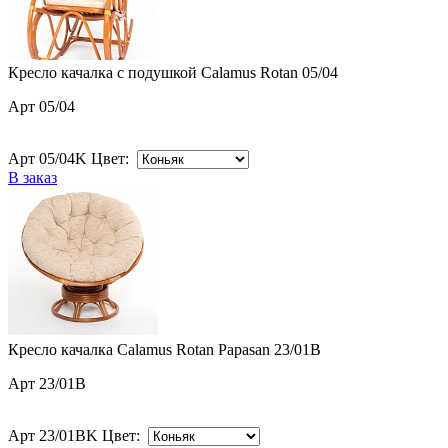
Кресло качалка с подушкой Calamus Rotan 05/04
Арт 05/04
Арт 05/04K Цвет:
В заказ
Кресло качалка Calamus Rotan Papasan 23/01B
Арт 23/01B
Арт 23/01BK Цвет: