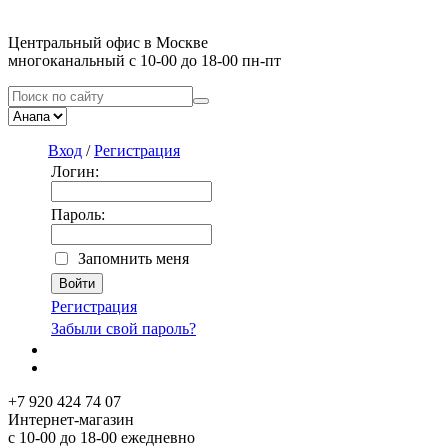
Центральный офис в Москве
многоканальный с 10-00 до 18-00 пн-пт
Вход
/
Регистрация
Логин:
Пароль:
Запомнить меня
Регистрация
Забыли свой пароль?
+7 920 424 74 07
Интернет-магазин
с 10-00 до 18-00 ежедневно