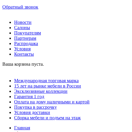
Обратный звонок
Новости
Салоны
Покупателям
Партнерам
Распродажа
Условия
Контакты
Ваша корзина пуста.
Международная торговая марка
15 лет на рынке мебели в России
Эксклюзивные коллекции
Гарантия 1 год
Оплата на дому наличными и картой
Покупка в рассрочку
Условия доставки
Сборка мебели и подъем на этаж
Главная