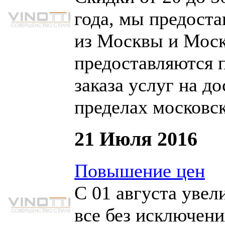
года, мы предоста
из Москвы и Моск
предоставляются 
заказа услуг на д
пределах московск
21 Июля 2016
Повышение цен
С 01 августа уве
все без исключени