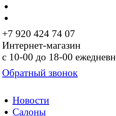
+7 920 424 74 07
Интернет-магазин
с 10-00 до 18-00 ежеднев
Обратный звонок
Новости
Салоны