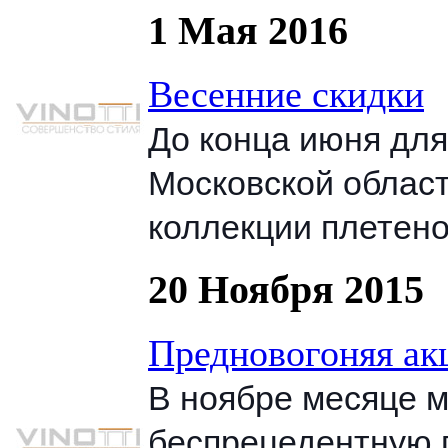
1 Мая 2016
Весенние скидки
До конца июня для
Московской област
коллекции плетено
20 Ноября 2015
Предновогоняя ак
В ноябре месяце м
беспрецедентную 