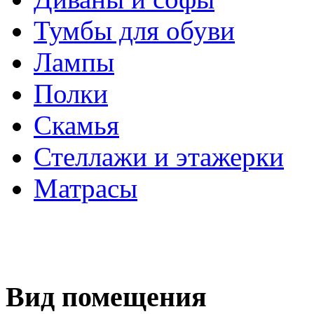
Тумбы для обуви
Лампы
Полки
Скамья
Стеллажи и этажерки
Матрасы
Вид помещения