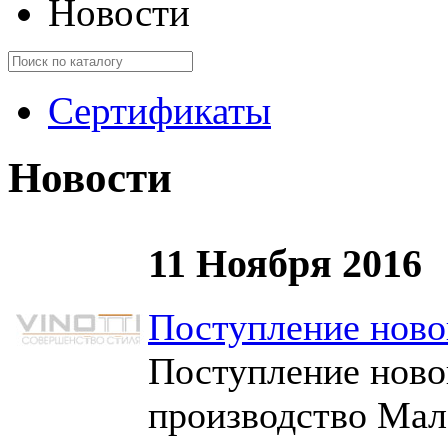
Новости
Сертификаты
Новости
11 Ноября 2016
Поступление ново
Поступление нов
производство Мал