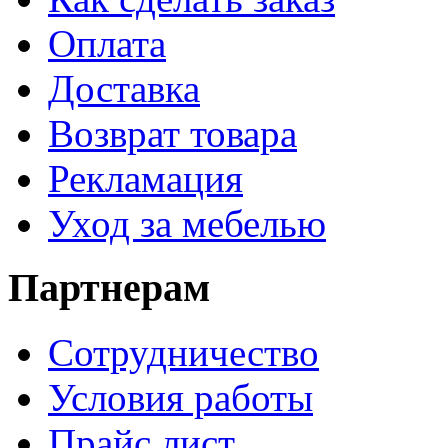
Оплата
Доставка
Возврат товара
Рекламация
Уход за мебелью
Партнерам
Сотрудничество
Условия работы
Прайс лист