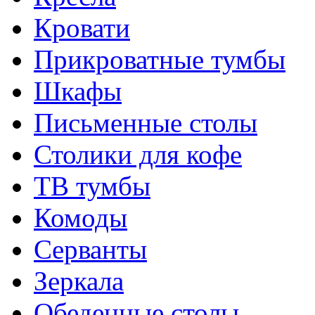
Кровати
Прикроватные тумбы
Шкафы
Письменные столы
Столики для кофе
ТВ тумбы
Комоды
Серванты
Зеркала
Обеденные столы