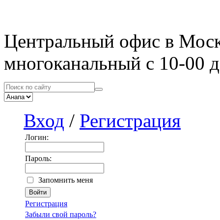
Центральный офис в Мос
многоканальный с 10-00 д
Вход
/
Регистрация
Логин:
Пароль:
Запомнить меня
Регистрация
Забыли свой пароль?