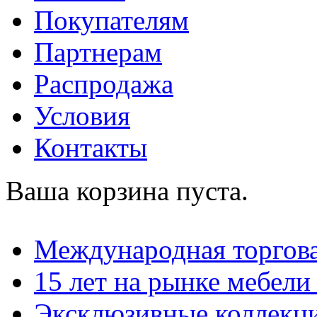
Покупателям
Партнерам
Распродажа
Условия
Контакты
Ваша корзина пуста.
Международная торгова
15 лет на рынке мебели
Эксклюзивные коллекц