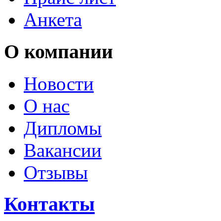
Анкета
О компании
Новости
О нас
Дипломы
Вакансии
Отзывы
Контакты