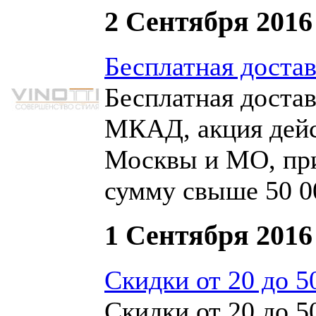
2 Сентября 2016
Бесплатная достав
Бесплатная достав
МКАД, акция дейс
Москвы и МО, при
сумму свыше 50 0
1 Сентября 2016
Скидки от 20 до 
Скидки от 20 до 5