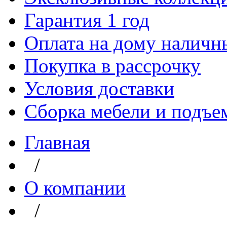
Гарантия 1 год
Оплата на дому наличн
Покупка в рассрочку
Условия доставки
Сборка мебели и подъе
Главная
/
О компании
/