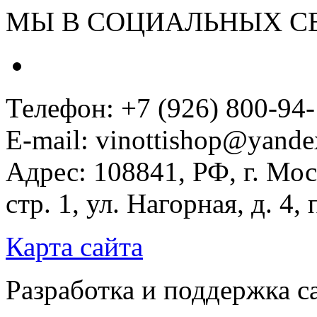
МЫ В СОЦИАЛЬНЫХ С
Телефон: +7 (926) 800-94
E-mail: vinottishop@yande
Адрес: 108841, РФ, г. Мос
стр. 1, ул. Нагорная, д. 4,
Карта сайта
Разработка и поддержка с