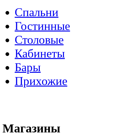
Спальни
Гостинные
Столовые
Кабинеты
Бары
Прихожие
Магазины