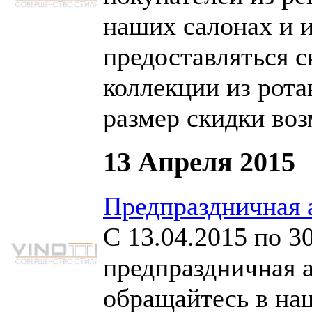
наших салонах и и
предоставляться с
коллекции из рот
размер скидки воз
13 Апреля 2015
Предпраздничная 
С 13.04.2015 по 3
предпраздничная 
обращайтесь в на