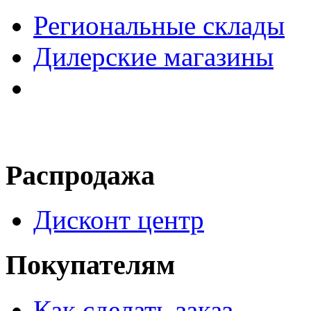
Региональные склады
Дилерские магазины
Распродажа
Дисконт центр
Покупателям
Как сделать заказ