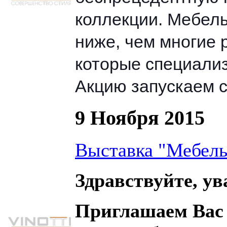
коллекции. Мебель
ниже, чем многие 
которые специали
Акцию запускаем с
9 Ноября 2015
Выставка "Мебель
Здравствуйте, у
Приглашаем Вас 