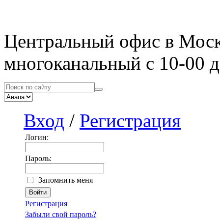
Центральный офис в Мос
многоканальный с 10-00 д
Вход
/
Регистрация
Логин:
Пароль:
Запомнить меня
Регистрация
Забыли свой пароль?