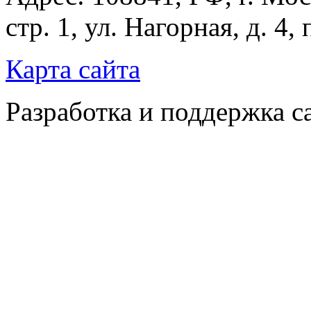
стр. 1, ул. Нагорная, д. 4,
Карта сайта
Разработка и поддержка с