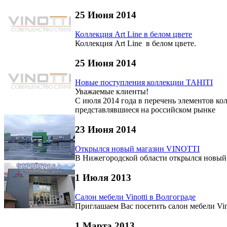
25 Июня 2014
Коллекция Art Line в белом цвете
Коллекция Art Line в белом цвете.
25 Июня 2014
Новые поступления коллекции TAHITI
Уважаемые клиенты!
С июля 2014 года в перечень элементов ко
представлявшиеся на российском рынке
23 Июня 2014
Открылся новый магазин VINOTTI
В Нижегородской области открылся новы
1 Июля 2013
Салон мебели Vinotti в Волгограде
Приглашаем Вас посетить салон мебели Vin
1 Марта 2013