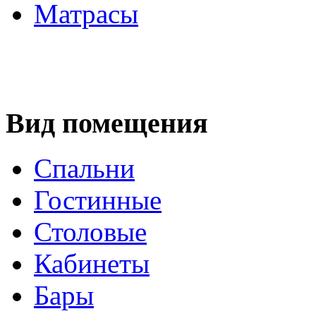
Матрасы
Вид помещения
Спальни
Гостинные
Столовые
Кабинеты
Бары