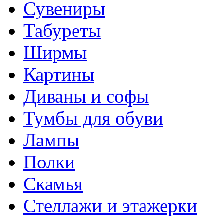
Сувениры
Табуреты
Ширмы
Картины
Диваны и софы
Тумбы для обуви
Лампы
Полки
Скамья
Стеллажи и этажерки