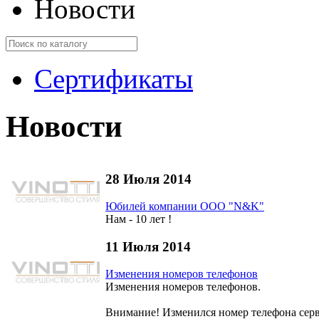
Новости
Сертификаты
Новости
28 Июля 2014
Юбилей компании OOO "N&K"
Нам - 10 лет !
11 Июля 2014
Изменения номеров телефонов
Изменения номеров телефонов.
Внимание! Изменился номер телефона сер