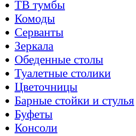
ТВ тумбы
Комоды
Серванты
Зеркала
Обеденные столы
Туалетные столики
Цветочницы
Барные стойки и стулья
Буфеты
Консоли