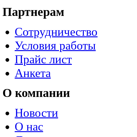
Партнерам
Сотрудничество
Условия работы
Прайс лист
Анкета
О компании
Новости
О нас