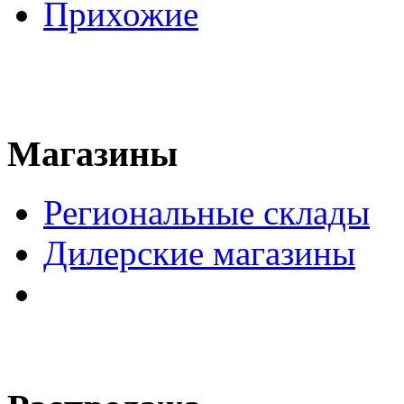
Прихожие
Магазины
Региональные склады
Дилерские магазины