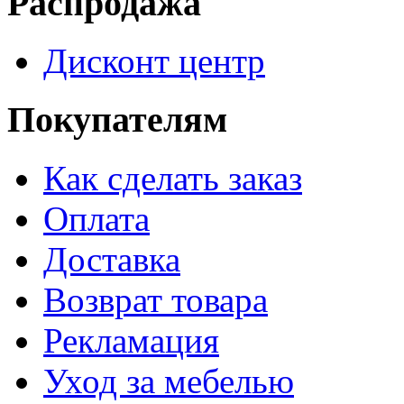
Распродажа
Дисконт центр
Покупателям
Как сделать заказ
Оплата
Доставка
Возврат товара
Рекламация
Уход за мебелью