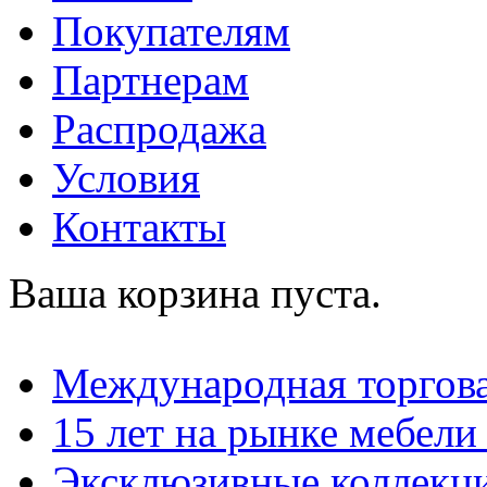
Покупателям
Партнерам
Распродажа
Условия
Контакты
Ваша корзина пуста.
Международная торгова
15 лет на рынке мебели
Эксклюзивные коллекц