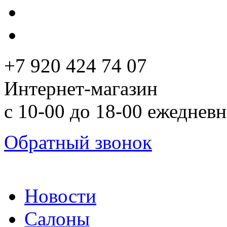
+7 920 424 74 07
Интернет-магазин
с 10-00 до 18-00 ежеднев
Обратный звонок
Новости
Салоны