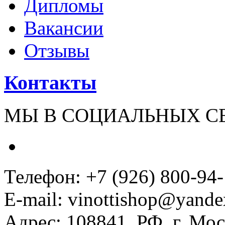
Дипломы
Вакансии
Отзывы
Контакты
МЫ В СОЦИАЛЬНЫХ С
Телефон: +7 (926) 800-94
E-mail: vinottishop@yande
Адрес: 108841, РФ, г. Мос