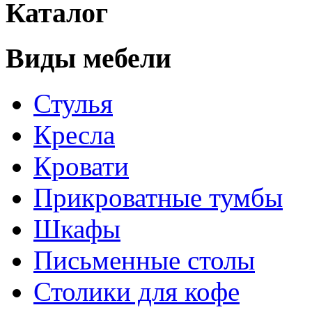
Каталог
Виды мебели
Стулья
Кресла
Кровати
Прикроватные тумбы
Шкафы
Письменные столы
Столики для кофе