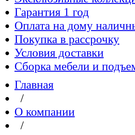
Гарантия 1 год
Оплата на дому наличн
Покупка в рассрочку
Условия доставки
Сборка мебели и подъе
Главная
/
О компании
/