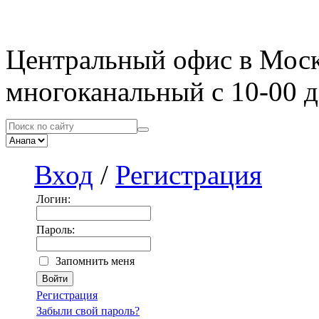
Центральный офис в Мос
многоканальный с 10-00 д
Вход
/
Регистрация
Логин:
Пароль:
Запомнить меня
Регистрация
Забыли свой пароль?