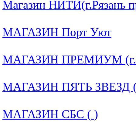
Магазин НИТИ(г.Рязань пр.
МАГАЗИН Порт Уют
МАГАЗИН ПРЕМИУМ (г. Ря
МАГАЗИН ПЯТЬ ЗВЕЗД (
МАГАЗИН СБС ( )