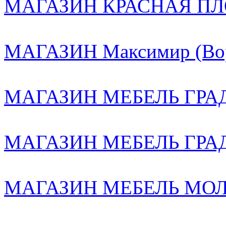
МАГАЗИН КРАСНАЯ ПЛ
МАГАЗИН Максимир (Вор
МАГАЗИН МЕБЕЛЬ ГРАД 
МАГАЗИН МЕБЕЛЬ ГРА
МАГАЗИН МЕБЕЛЬ МОЛЛ