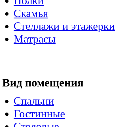
Полки
Скамья
Стеллажи и этажерки
Матрасы
Вид помещения
Спальни
Гостинные
Столовые