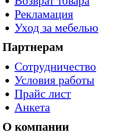
Возврат товара
Рекламация
Уход за мебелью
Партнерам
Сотрудничество
Условия работы
Прайс лист
Анкета
О компании