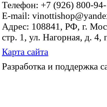
Телефон: +7 (926) 800-94
E-mail: vinottishop@yande
Адрес: 108841, РФ, г. Мос
стр. 1, ул. Нагорная, д. 4,
Карта сайта
Разработка и поддержка с