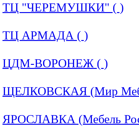
ТЦ "ЧЕРЕМУШКИ" ( )
ТЦ АРМАДА ( )
ЦДМ-ВОРОНЕЖ ( )
ЩЕЛКОВСКАЯ (Мир Мебе
ЯРОСЛАВКА (Мебель Росс