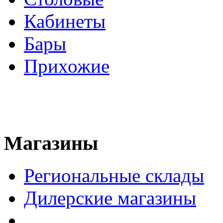
Кабинеты
Бары
Прихожие
Магазины
Региональные склады
Дилерские магазины