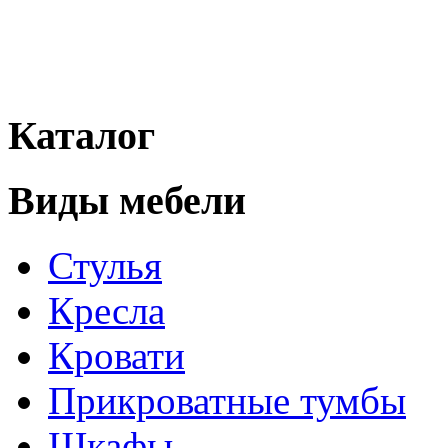
Каталог
Виды мебели
Стулья
Кресла
Кровати
Прикроватные тумбы
Шкафы