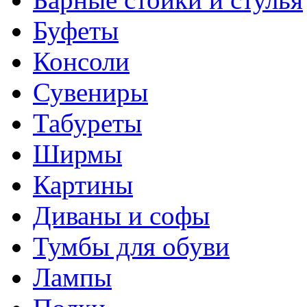
Буфеты
Консоли
Сувениры
Табуреты
Ширмы
Картины
Диваны и софы
Тумбы для обуви
Лампы