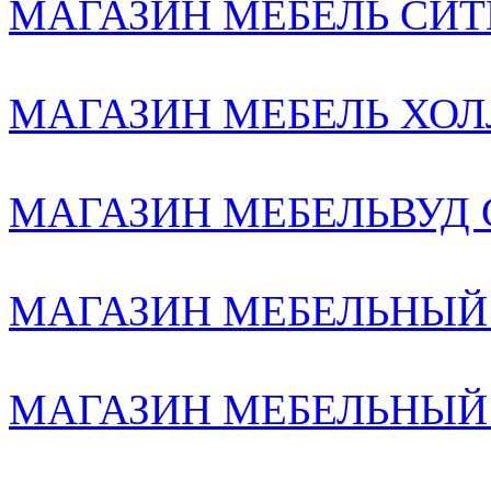
МАГАЗИН МЕБЕЛЬ СИТИ2
МАГАЗИН МЕБЕЛЬ ХОЛЛ
МАГАЗИН МЕБЕЛЬВУД С-
МАГАЗИН МЕБЕЛЬНЫЙ
МАГАЗИН МЕБЕЛЬНЫЙ К