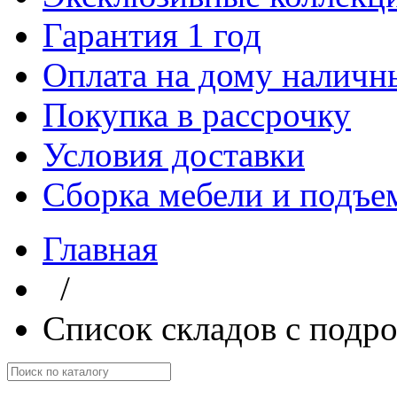
Гарантия 1 год
Оплата на дому наличн
Покупка в рассрочку
Условия доставки
Сборка мебели и подъе
Главная
/
Список складов с подр