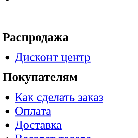
Распродажа
Дисконт центр
Покупателям
Как сделать заказ
Оплата
Доставка