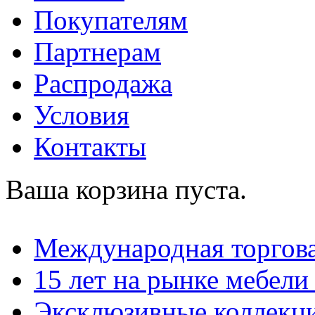
Покупателям
Партнерам
Распродажа
Условия
Контакты
Ваша корзина пуста.
Международная торгова
15 лет на рынке мебели
Эксклюзивные коллекц