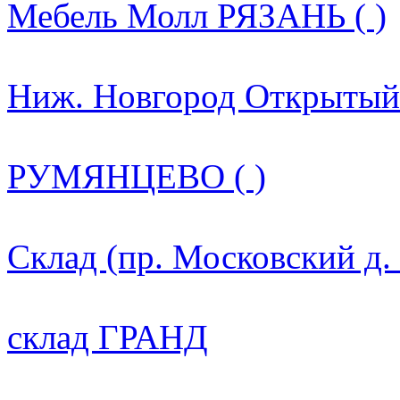
Мебель Молл РЯЗАНЬ ( )
Ниж. Новгород Открытый 
РУМЯНЦЕВО ( )
Склад (пр. Московский д.
склад ГРАНД