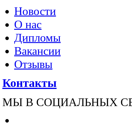
Новости
О нас
Дипломы
Вакансии
Отзывы
Контакты
МЫ В СОЦИАЛЬНЫХ С