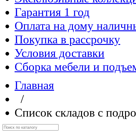
Гарантия 1 год
Оплата на дому наличн
Покупка в рассрочку
Условия доставки
Сборка мебели и подъе
Главная
/
Список складов с подр