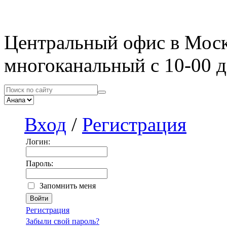
Центральный офис в Мос
многоканальный с 10-00 д
Вход
/
Регистрация
Логин:
Пароль:
Запомнить меня
Регистрация
Забыли свой пароль?