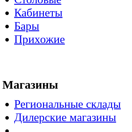
Кабинеты
Бары
Прихожие
Магазины
Региональные склады
Дилерские магазины