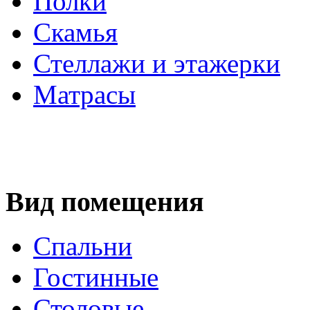
Полки
Скамья
Стеллажи и этажерки
Матрасы
Вид помещения
Спальни
Гостинные
Столовые