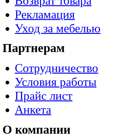
Возврат товара
Рекламация
Уход за мебелью
Партнерам
Сотрудничество
Условия работы
Прайс лист
Анкета
О компании