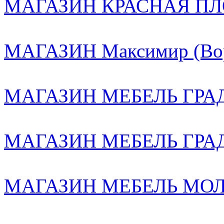
МАГАЗИН КРАСНАЯ ПЛ
МАГАЗИН Максимир (Вор
МАГАЗИН МЕБЕЛЬ ГРАД 
МАГАЗИН МЕБЕЛЬ ГРА
МАГАЗИН МЕБЕЛЬ МОЛЛ