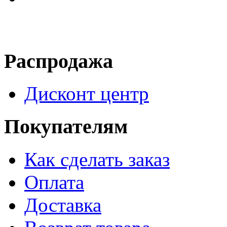
Распродажа
Дисконт центр
Покупателям
Как сделать заказ
Оплата
Доставка