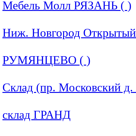
Мебель Молл РЯЗАНЬ ( )
Ниж. Новгород Открытый 
РУМЯНЦЕВО ( )
Склад (пр. Московский д.
склад ГРАНД