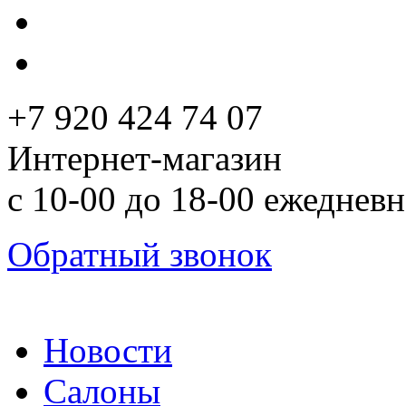
+7 920 424 74 07
Интернет-магазин
с 10-00 до 18-00 ежеднев
Обратный звонок
Новости
Салоны