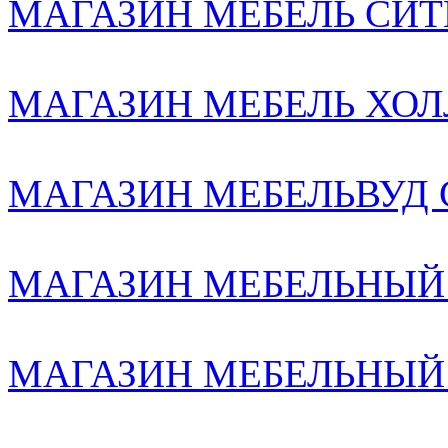
МАГАЗИН МЕБЕЛЬ СИТИ2
МАГАЗИН МЕБЕЛЬ ХОЛЛ
МАГАЗИН МЕБЕЛЬВУД С-
МАГАЗИН МЕБЕЛЬНЫЙ
МАГАЗИН МЕБЕЛЬНЫЙ К