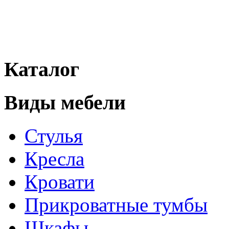
Каталог
Виды мебели
Стулья
Кресла
Кровати
Прикроватные тумбы
Шкафы