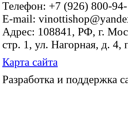
Телефон: +7 (926) 800-94
E-mail: vinottishop@yande
Адрес: 108841, РФ, г. Мос
стр. 1, ул. Нагорная, д. 4,
Карта сайта
Разработка и поддержка с