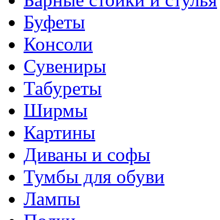
Буфеты
Консоли
Сувениры
Табуреты
Ширмы
Картины
Диваны и софы
Тумбы для обуви
Лампы