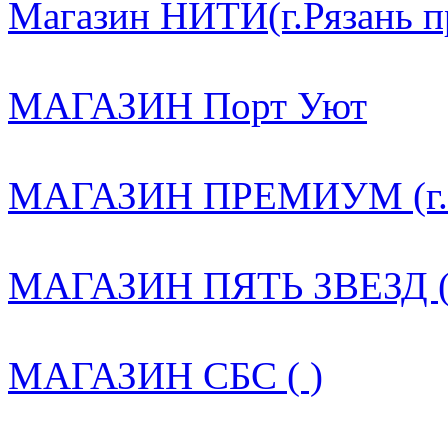
Магазин НИТИ(г.Рязань пр.
МАГАЗИН Порт Уют
МАГАЗИН ПРЕМИУМ (г. Ря
МАГАЗИН ПЯТЬ ЗВЕЗД (
МАГАЗИН СБС ( )