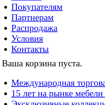
Покупателям
Партнерам
Распродажа
Условия
Контакты
Ваша корзина пуста.
Международная торгова
15 лет на рынке мебели
Эксклюзивные коллекц