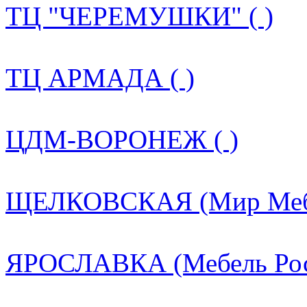
ТЦ "ЧЕРЕМУШКИ" ( )
ТЦ АРМАДА ( )
ЦДМ-ВОРОНЕЖ ( )
ЩЕЛКОВСКАЯ (Мир Мебе
ЯРОСЛАВКА (Мебель Росс