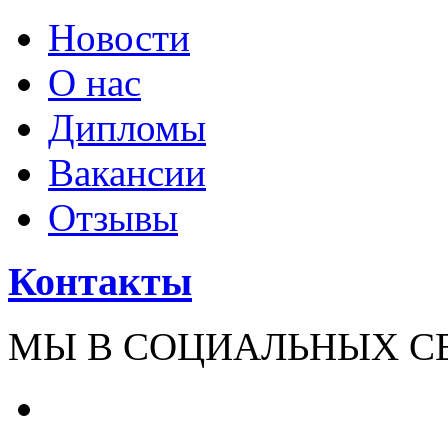
Новости
О нас
Дипломы
Вакансии
Отзывы
Контакты
МЫ В СОЦИАЛЬНЫХ С