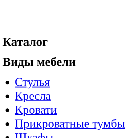
Каталог
Виды мебели
Стулья
Кресла
Кровати
Прикроватные тумбы
Шкафы