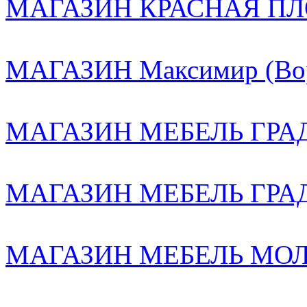
МАГАЗИН КРАСНАЯ ПЛ
МАГАЗИН Максимир (Вор
МАГАЗИН МЕБЕЛЬ ГРАД 
МАГАЗИН МЕБЕЛЬ ГРА
МАГАЗИН МЕБЕЛЬ МОЛЛ