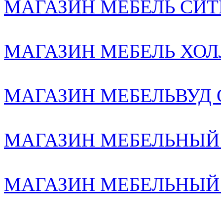
МАГАЗИН МЕБЕЛЬ СИТИ2
МАГАЗИН МЕБЕЛЬ ХОЛЛ
МАГАЗИН МЕБЕЛЬВУД С-
МАГАЗИН МЕБЕЛЬНЫЙ
МАГАЗИН МЕБЕЛЬНЫЙ К