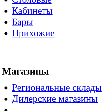
Кабинеты
Бары
Прихожие
Магазины
Региональные склады
Дилерские магазины