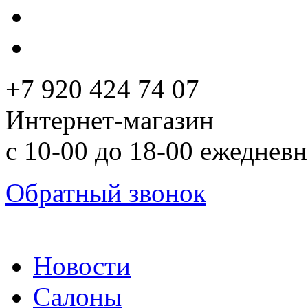
+7 920 424 74 07
Интернет-магазин
с 10-00 до 18-00 ежеднев
Обратный звонок
Новости
Салоны