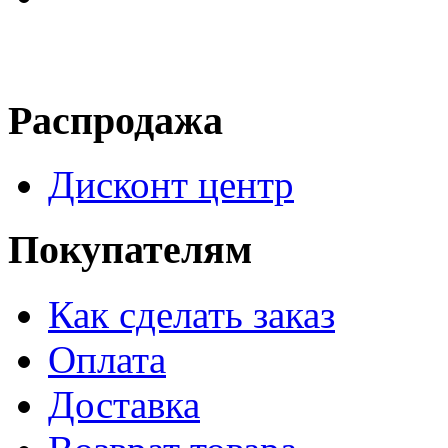
Распродажа
Дисконт центр
Покупателям
Как сделать заказ
Оплата
Доставка