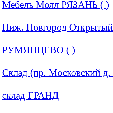
Мебель Молл РЯЗАНЬ ( )
Ниж. Новгород Открытый 
РУМЯНЦЕВО ( )
Склад (пр. Московский д.
склад ГРАНД