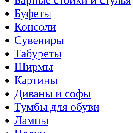
Буфеты
Консоли
Сувениры
Табуреты
Ширмы
Картины
Диваны и софы
Тумбы для обуви
Лампы