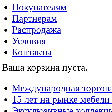
Покупателям
Партнерам
Распродажа
Условия
Контакты
Ваша корзина пуста.
Международная торгова
15 лет на рынке мебели
Эксклюзивные коллекц