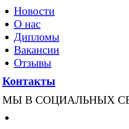
Новости
О нас
Дипломы
Вакансии
Отзывы
Контакты
МЫ В СОЦИАЛЬНЫХ С