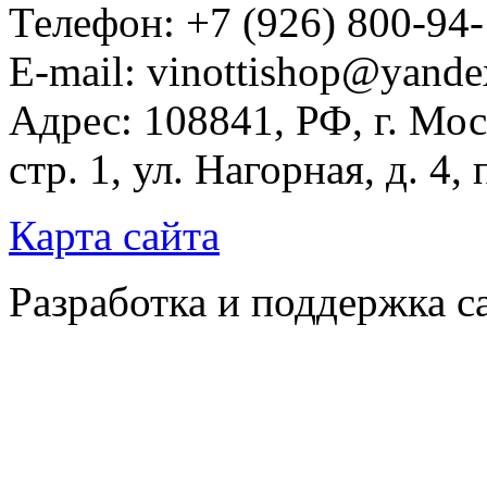
Телефон: +7 (926) 800-94
E-mail: vinottishop@yande
Адрес: 108841, РФ, г. Мос
стр. 1, ул. Нагорная, д. 4,
Карта сайта
Разработка и поддержка с