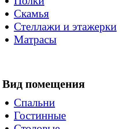
Полки
Скамья
Стеллажи и этажерки
Матрасы
Вид помещения
Спальни
Гостинные
Столовые