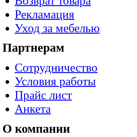
Возврат товара
Рекламация
Уход за мебелью
Партнерам
Сотрудничество
Условия работы
Прайс лист
Анкета
О компании