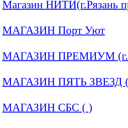
Магазин НИТИ(г.Рязань пр.
МАГАЗИН Порт Уют
МАГАЗИН ПРЕМИУМ (г. Ря
МАГАЗИН ПЯТЬ ЗВЕЗД (
МАГАЗИН СБС ( )