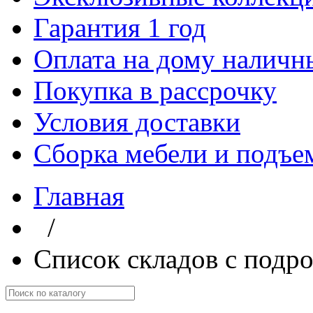
Гарантия 1 год
Оплата на дому наличн
Покупка в рассрочку
Условия доставки
Сборка мебели и подъе
Главная
/
Список складов с подр