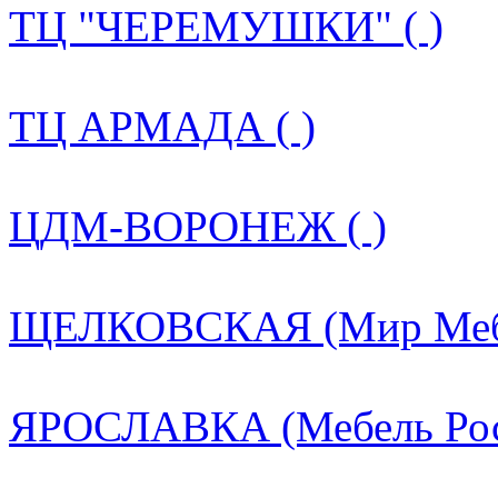
ТЦ "ЧЕРЕМУШКИ" ( )
ТЦ АРМАДА ( )
ЦДМ-ВОРОНЕЖ ( )
ЩЕЛКОВСКАЯ (Мир Мебе
ЯРОСЛАВКА (Мебель Росс