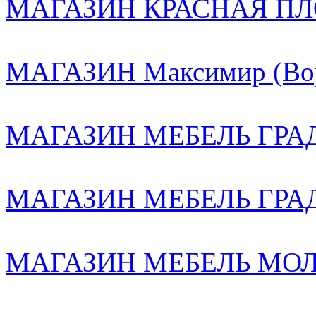
МАГАЗИН КРАСНАЯ ПЛ
МАГАЗИН Максимир (Вор
МАГАЗИН МЕБЕЛЬ ГРАД 
МАГАЗИН МЕБЕЛЬ ГРА
МАГАЗИН МЕБЕЛЬ МОЛЛ