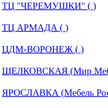
ТЦ "ЧЕРЕМУШКИ" ( )
ТЦ АРМАДА ( )
ЦДМ-ВОРОНЕЖ ( )
ЩЕЛКОВСКАЯ (Мир Мебе
ЯРОСЛАВКА (Мебель Росс