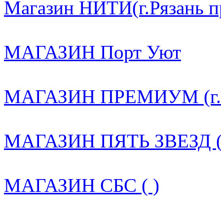
Магазин НИТИ(г.Рязань пр.
МАГАЗИН Порт Уют
МАГАЗИН ПРЕМИУМ (г. Ря
МАГАЗИН ПЯТЬ ЗВЕЗД (
МАГАЗИН СБС ( )