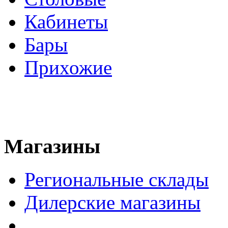
Кабинеты
Бары
Прихожие
Магазины
Региональные склады
Дилерские магазины