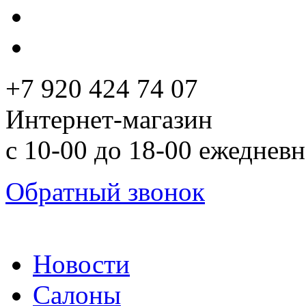
+7 920 424 74 07
Интернет-магазин
с 10-00 до 18-00 ежеднев
Обратный звонок
Новости
Салоны