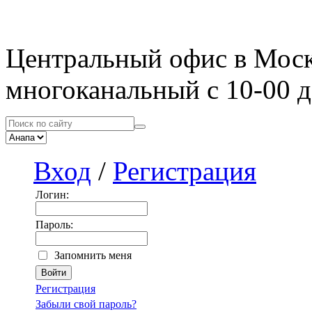
Центральный офис в Мос
многоканальный с 10-00 д
Вход
/
Регистрация
Логин:
Пароль:
Запомнить меня
Регистрация
Забыли свой пароль?