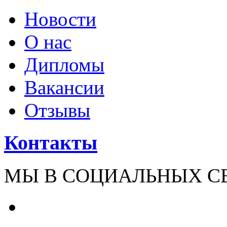
Новости
О нас
Дипломы
Вакансии
Отзывы
Контакты
МЫ В СОЦИАЛЬНЫХ С