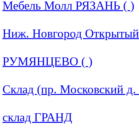
Мебель Молл РЯЗАНЬ ( )
Ниж. Новгород Открытый 
РУМЯНЦЕВО ( )
Склад (пр. Московский д.
склад ГРАНД