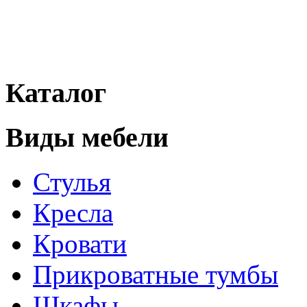
Каталог
Виды мебели
Стулья
Кресла
Кровати
Прикроватные тумбы
Шкафы