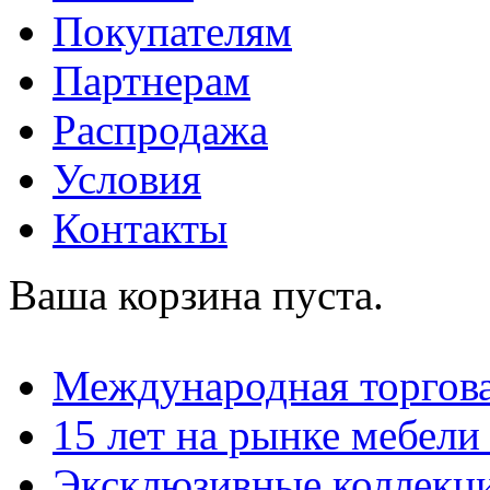
Покупателям
Партнерам
Распродажа
Условия
Контакты
Ваша корзина пуста.
Международная торгова
15 лет на рынке мебели
Эксклюзивные коллекц