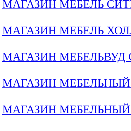
МАГАЗИН МЕБЕЛЬ СИТИ2
МАГАЗИН МЕБЕЛЬ ХОЛЛ
МАГАЗИН МЕБЕЛЬВУД С-
МАГАЗИН МЕБЕЛЬНЫЙ
МАГАЗИН МЕБЕЛЬНЫЙ К