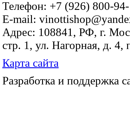
Телефон: +7 (926) 800-94
E-mail: vinottishop@yande
Адрес: 108841, РФ, г. Мос
стр. 1, ул. Нагорная, д. 4,
Карта сайта
Разработка и поддержка с