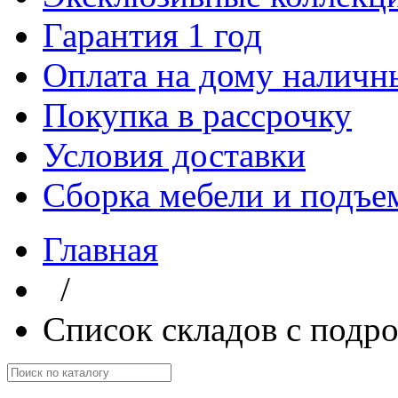
Гарантия 1 год
Оплата на дому наличн
Покупка в рассрочку
Условия доставки
Сборка мебели и подъе
Главная
/
Список складов с подр