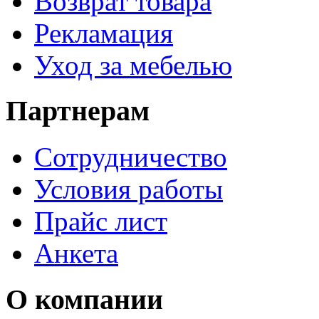
Возврат товара
Рекламация
Уход за мебелью
Партнерам
Сотрудничество
Условия работы
Прайс лист
Анкета
О компании