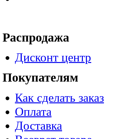
Распродажа
Дисконт центр
Покупателям
Как сделать заказ
Оплата
Доставка