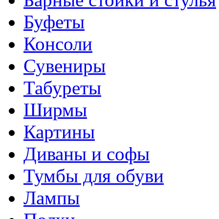
Буфеты
Консоли
Сувениры
Табуреты
Ширмы
Картины
Диваны и софы
Тумбы для обуви
Лампы