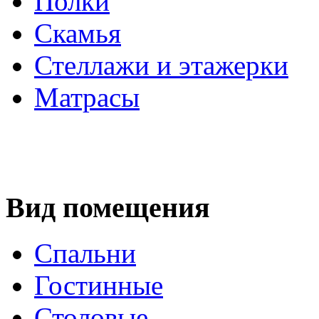
Полки
Скамья
Стеллажи и этажерки
Матрасы
Вид помещения
Спальни
Гостинные
Столовые