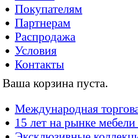
Покупателям
Партнерам
Распродажа
Условия
Контакты
Ваша корзина пуста.
Международная торгова
15 лет на рынке мебели
Эксклюзивные коллекц