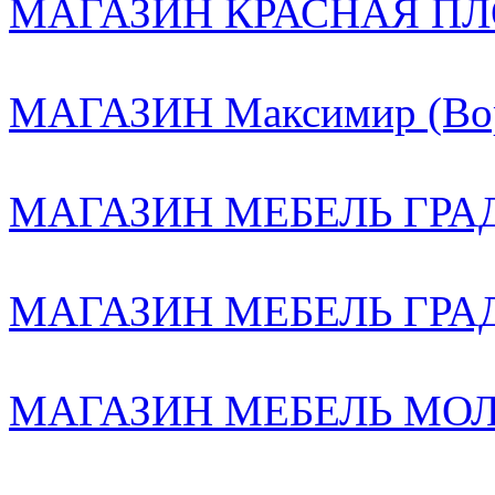
МАГАЗИН КРАСНАЯ ПЛ
МАГАЗИН Максимир (Вор
МАГАЗИН МЕБЕЛЬ ГРАД 
МАГАЗИН МЕБЕЛЬ ГРА
МАГАЗИН МЕБЕЛЬ МОЛЛ