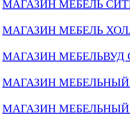
МАГАЗИН МЕБЕЛЬ СИТИ2
МАГАЗИН МЕБЕЛЬ ХОЛЛ
МАГАЗИН МЕБЕЛЬВУД С-
МАГАЗИН МЕБЕЛЬНЫЙ
МАГАЗИН МЕБЕЛЬНЫЙ К