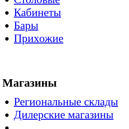
Кабинеты
Бары
Прихожие
Магазины
Региональные склады
Дилерские магазины