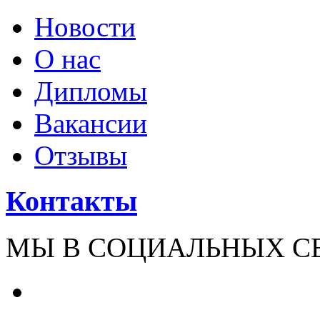
Новости
О нас
Дипломы
Вакансии
Отзывы
Контакты
МЫ В СОЦИАЛЬНЫХ С