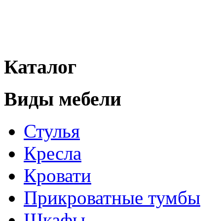
Каталог
Виды мебели
Стулья
Кресла
Кровати
Прикроватные тумбы
Шкафы