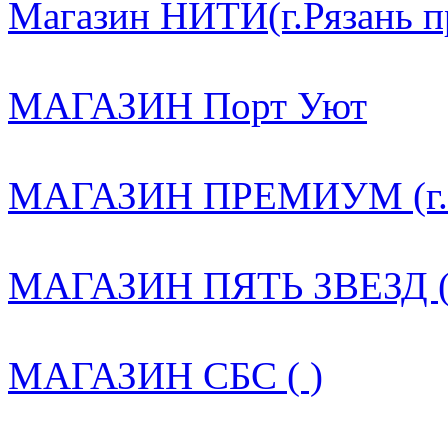
Магазин НИТИ(г.Рязань пр.
МАГАЗИН Порт Уют
МАГАЗИН ПРЕМИУМ (г. Ря
МАГАЗИН ПЯТЬ ЗВЕЗД (
МАГАЗИН СБС ( )