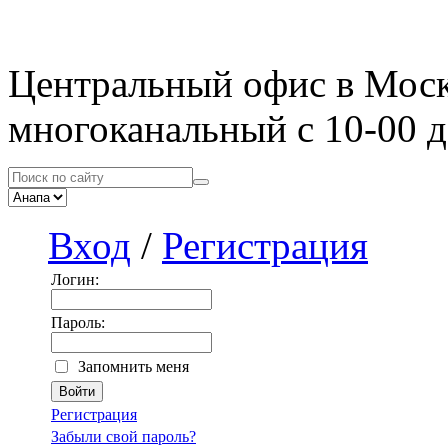
Центральный офис в Мос
многоканальный с 10-00 д
Вход
/
Регистрация
Логин:
Пароль:
Запомнить меня
Регистрация
Забыли свой пароль?