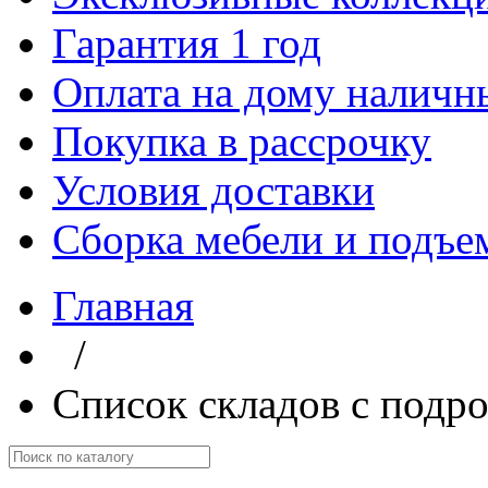
Гарантия 1 год
Оплата на дому наличн
Покупка в рассрочку
Условия доставки
Сборка мебели и подъе
Главная
/
Список складов с подр