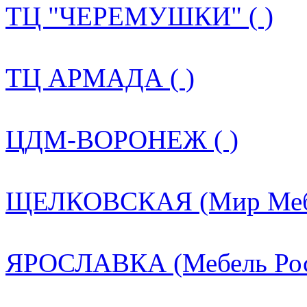
ТЦ "ЧЕРЕМУШКИ" ( )
ТЦ АРМАДА ( )
ЦДМ-ВОРОНЕЖ ( )
ЩЕЛКОВСКАЯ (Мир Мебе
ЯРОСЛАВКА (Мебель Росс