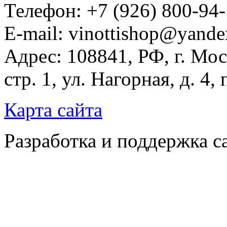
Телефон: +7 (926) 800-94
E-mail: vinottishop@yande
Адрес: 108841, РФ, г. Мос
стр. 1, ул. Нагорная, д. 4,
Карта сайта
Разработка и поддержка с