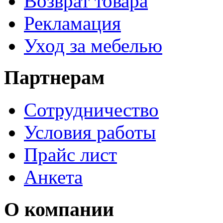
Возврат товара
Рекламация
Уход за мебелью
Партнерам
Сотрудничество
Условия работы
Прайс лист
Анкета
О компании