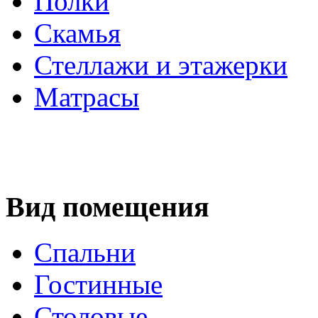
Полки
Скамья
Стеллажи и этажерки
Матрасы
Вид помещения
Спальни
Гостинные
Столовые