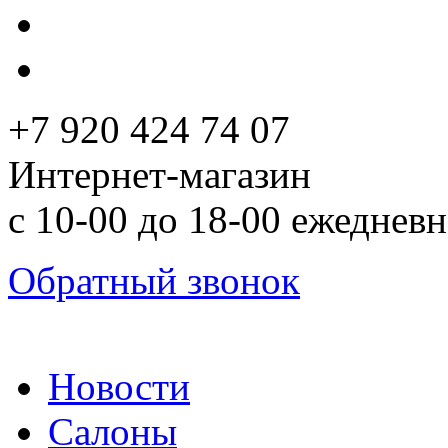
+7 920 424 74 07
Интернет-магазин
с 10-00 до 18-00 ежеднев
Обратный звонок
Новости
Салоны