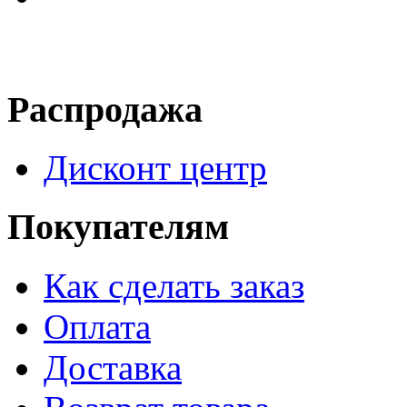
Распродажа
Дисконт центр
Покупателям
Как сделать заказ
Оплата
Доставка