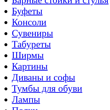
Буфеты
Консоли
Сувениры
Табуреты
Ширмы
Картины
Диваны и софы
Тумбы для обуви
Лампы