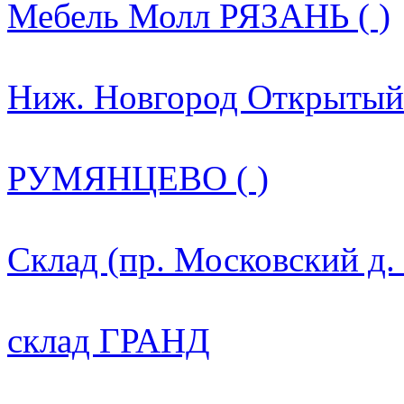
Мебель Молл РЯЗАНЬ ( )
Ниж. Новгород Открытый 
РУМЯНЦЕВО ( )
Склад (пр. Московский д.
склад ГРАНД