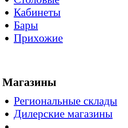
Кабинеты
Бары
Прихожие
Магазины
Региональные склады
Дилерские магазины