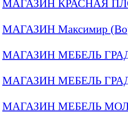
МАГАЗИН КРАСНАЯ ПЛ
МАГАЗИН Максимир (Вор
МАГАЗИН МЕБЕЛЬ ГРАД 
МАГАЗИН МЕБЕЛЬ ГРА
МАГАЗИН МЕБЕЛЬ МОЛЛ