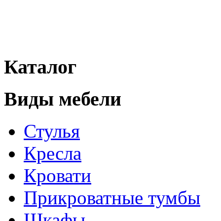
Каталог
Виды мебели
Стулья
Кресла
Кровати
Прикроватные тумбы
Шкафы