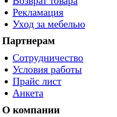
Возврат товара
Рекламация
Уход за мебелью
Партнерам
Сотрудничество
Условия работы
Прайс лист
Анкета
О компании