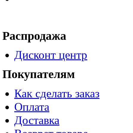
Распродажа
Дисконт центр
Покупателям
Как сделать заказ
Оплата
Доставка