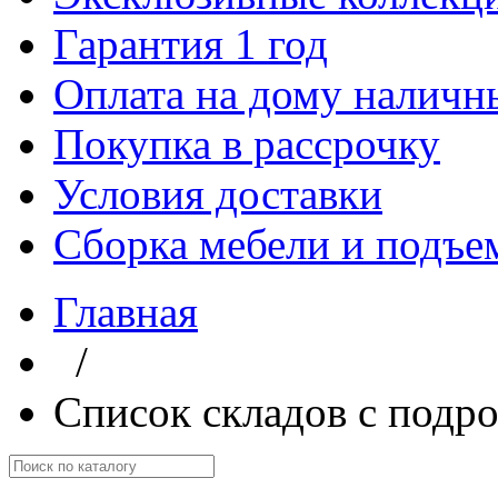
Гарантия 1 год
Оплата на дому наличн
Покупка в рассрочку
Условия доставки
Сборка мебели и подъе
Главная
/
Список складов с подр