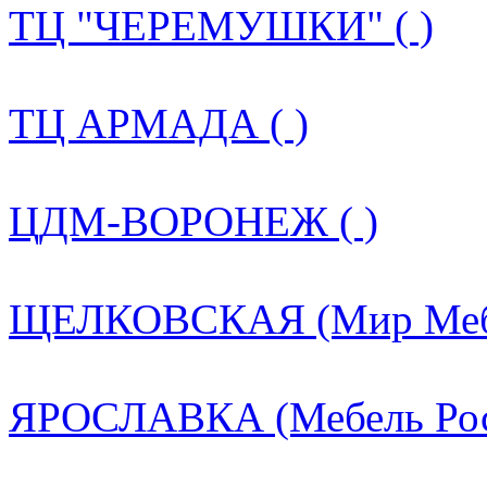
ТЦ "ЧЕРЕМУШКИ" ( )
ТЦ АРМАДА ( )
ЦДМ-ВОРОНЕЖ ( )
ЩЕЛКОВСКАЯ (Мир Мебе
ЯРОСЛАВКА (Мебель Росс