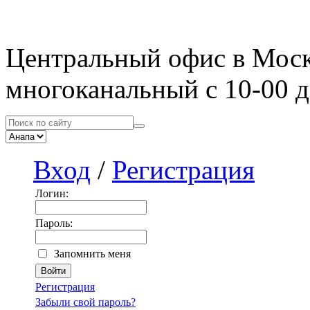
Центральный офис в Мос
многоканальный с 10-00 д
Вход
/
Регистрация
Логин:
Пароль:
Запомнить меня
Регистрация
Забыли свой пароль?