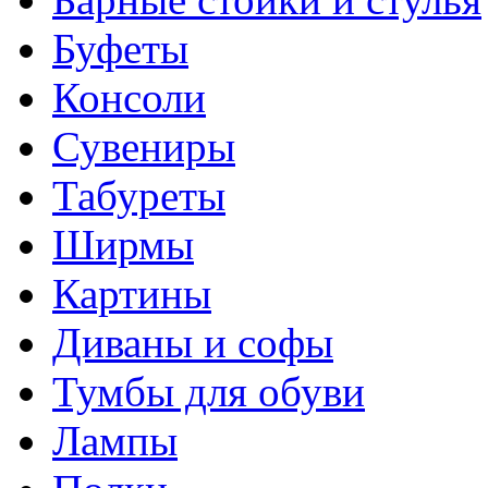
Буфеты
Консоли
Сувениры
Табуреты
Ширмы
Картины
Диваны и софы
Тумбы для обуви
Лампы