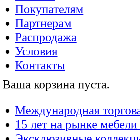
Покупателям
Партнерам
Распродажа
Условия
Контакты
Ваша корзина пуста.
Международная торгова
15 лет на рынке мебели
Эксклюзивные коллекц