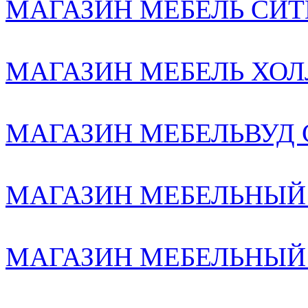
МАГАЗИН МЕБЕЛЬ СИТИ2
МАГАЗИН МЕБЕЛЬ ХОЛЛ
МАГАЗИН МЕБЕЛЬВУД С-
МАГАЗИН МЕБЕЛЬНЫЙ
МАГАЗИН МЕБЕЛЬНЫЙ К