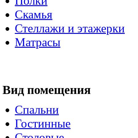
Полки
Скамья
Стеллажи и этажерки
Матрасы
Вид помещения
Спальни
Гостинные
Столовые