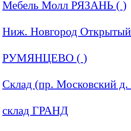
Мебель Молл РЯЗАНЬ ( )
Ниж. Новгород Открытый 
РУМЯНЦЕВО ( )
Склад (пр. Московский д.
склад ГРАНД