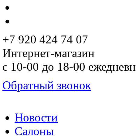
+7 920 424 74 07
Интернет-магазин
с 10-00 до 18-00 ежеднев
Обратный звонок
Новости
Салоны