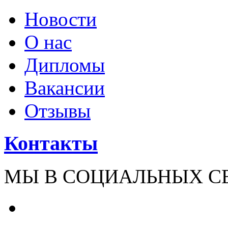
Новости
О нас
Дипломы
Вакансии
Отзывы
Контакты
МЫ В СОЦИАЛЬНЫХ С