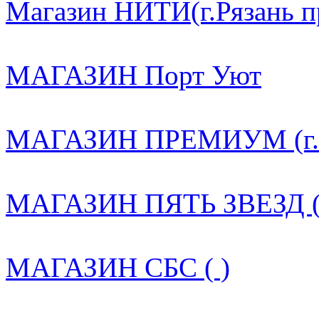
Магазин НИТИ(г.Рязань пр.
МАГАЗИН Порт Уют
МАГАЗИН ПРЕМИУМ (г. Ря
МАГАЗИН ПЯТЬ ЗВЕЗД (
МАГАЗИН СБС ( )