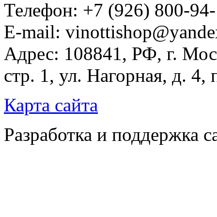
Телефон: +7 (926) 800-94
E-mail: vinottishop@yande
Адрес: 108841, РФ, г. Мос
стр. 1, ул. Нагорная, д. 4,
Карта сайта
Разработка и поддержка с