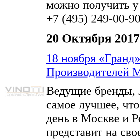
можно получить у
+7 (495) 249-00-9
20 Октября 2017
18 ноября «Гранд
Производителей 
Ведущие бренды, 
самое лучшее, чт
день в Москве и Р
представит на св