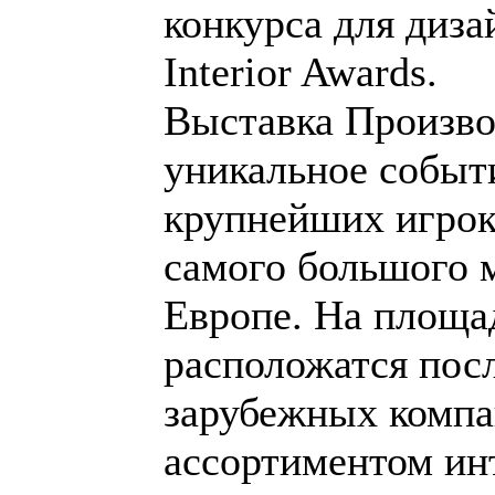
конкурса для диза
Interior Awards.
Выставка Произво
уникальное событи
крупнейших игрок
самого большого 
Европе. На площа
расположатся пос
зарубежных комп
ассортиментом ин