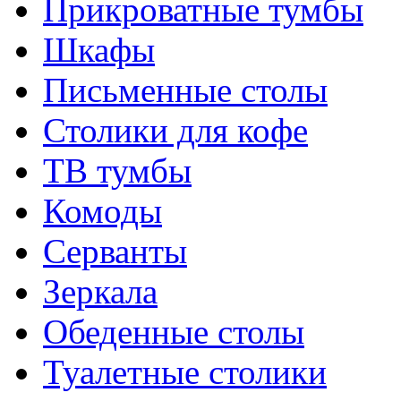
Прикроватные тумбы
Шкафы
Письменные столы
Столики для кофе
ТВ тумбы
Комоды
Серванты
Зеркала
Обеденные столы
Туалетные столики