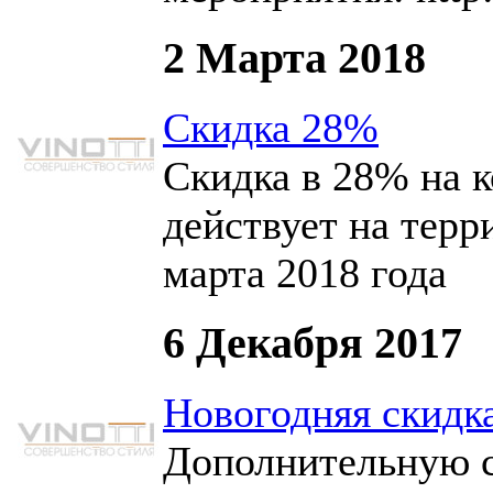
2 Марта 2018
Скидка 28%
Скидка в 28% на к
действует на тер
марта 2018 года
6 Декабря 2017
Новогодняя скидк
Дополнительную с