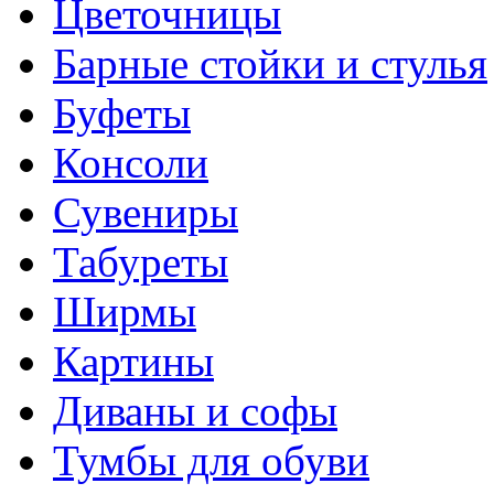
Цветочницы
Барные стойки и стулья
Буфеты
Консоли
Сувениры
Табуреты
Ширмы
Картины
Диваны и софы
Тумбы для обуви