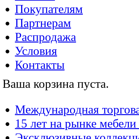
Покупателям
Партнерам
Распродажа
Условия
Контакты
Ваша корзина пуста.
Международная торгова
15 лет на рынке мебели
Эксклюзивные коллекц