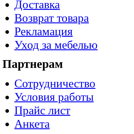
Доставка
Возврат товара
Рекламация
Уход за мебелью
Партнерам
Сотрудничество
Условия работы
Прайс лист
Анкета