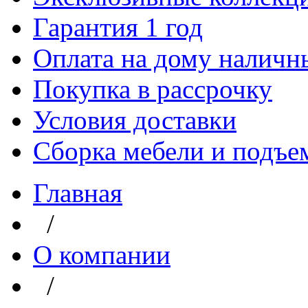
Гарантия 1 год
Оплата на дому наличн
Покупка в рассрочку
Условия доставки
Сборка мебели и подъе
Главная
/
О компании
/