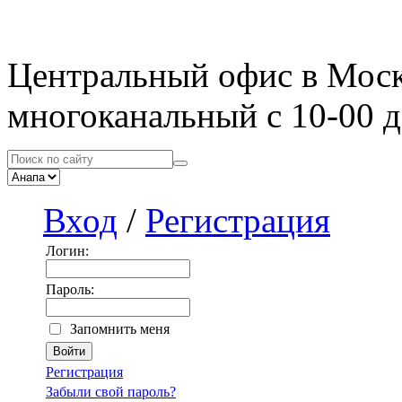
Центральный офис в Мос
многоканальный с 10-00 д
Вход
/
Регистрация
Логин:
Пароль:
Запомнить меня
Регистрация
Забыли свой пароль?