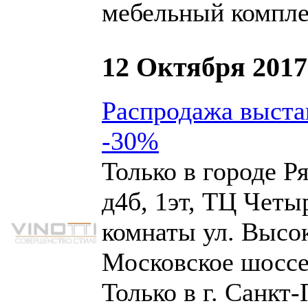
мебельный компле
12 Октября 2017
Распродажа выста
-30%
Только в городе 
д4б
, 1эт, ТЦ Четы
комнаты
ул. Высо
Московское шоссе
Только в г. Санкт