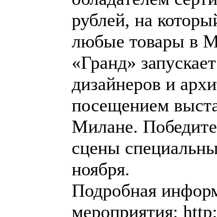
рублей, на которы
любые товары в М
«Гранд» запускает
дизайнеров и архи
посещением выстав
Милане. Победител
сцены специальны
ноября.
Подробная информ
мероприятия: http: