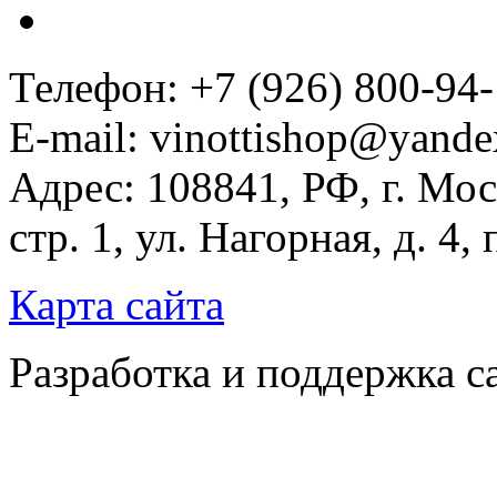
Телефон: +7 (926) 800-94
E-mail: vinottishop@yande
Адрес: 108841, РФ, г. Мос
стр. 1, ул. Нагорная, д. 4,
Карта сайта
Разработка и поддержка с