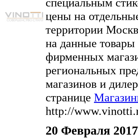
специальным стик
цены на отдельные
территории Москв
на данные товары 
фирменных магазин
региональных пре
магазинов и дилер
странице
Магази
http://www.vinotti
20 Февраля 2017