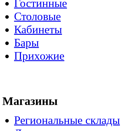
Гостинные
Столовые
Кабинеты
Бары
Прихожие
Магазины
Региональные склады