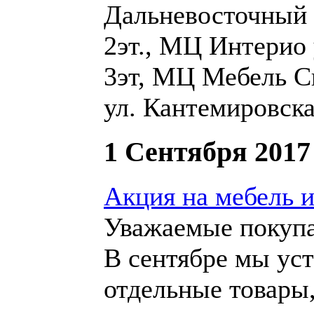
Дальневосточный п
2эт., МЦ Интерио
3эт, МЦ Мебель
С
ул. Кантемировска
1 Сентября 2017
Акция на мебель и
Уважаемые покупа
В сентябре мы ус
отдельные товары