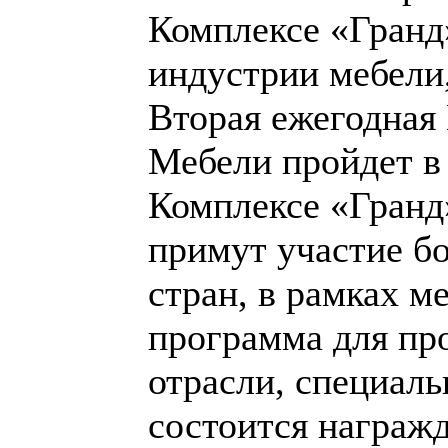
Комплексе «Гранд
индустрии мебели,
Вторая ежегодная
Мебели пройдет в
Комплексе «Гранд»
примут участие бо
стран, в рамках м
программа для пр
отрасли, специаль
состоится награж