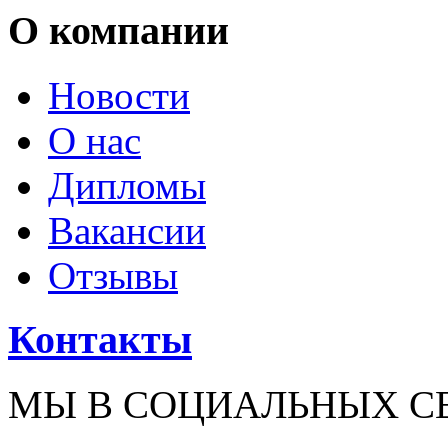
О компании
Новости
О нас
Дипломы
Вакансии
Отзывы
Контакты
МЫ В СОЦИАЛЬНЫХ С