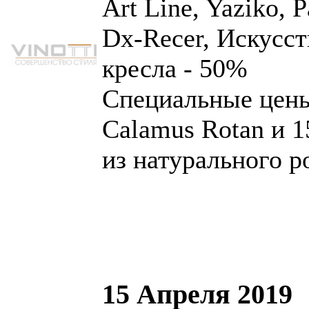
Art Line, Yaziko, 
Dx-Recer, Искусс
кресла - 50%
Специальные цены
Calamus Rotan и 
из натурального р
15 Апреля 2019