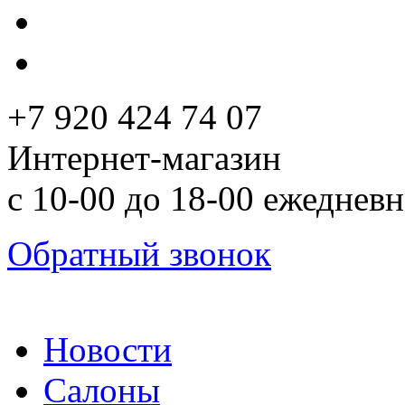
+7 920 424 74 07
Интернет-магазин
с 10-00 до 18-00 ежеднев
Обратный звонок
Новости
Салоны