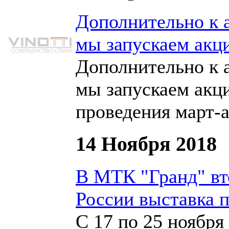
Дополнительно к а
мы запускаем акц
Дополнительно к а
мы запускаем акц
проведения март-а
14 Ноября 2018
В МТК "Гранд" вт
России выставка 
С 17 по 25 ноябр