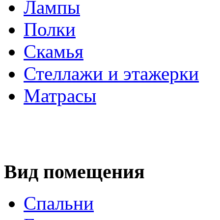
Лампы
Полки
Скамья
Стеллажи и этажерки
Матрасы
Вид помещения
Спальни