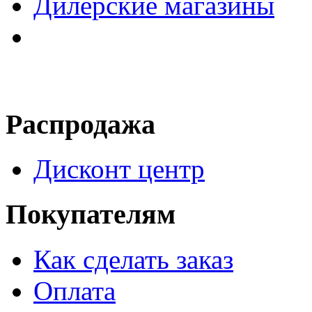
Дилерские магазины
Распродажа
Дисконт центр
Покупателям
Как сделать заказ
Оплата