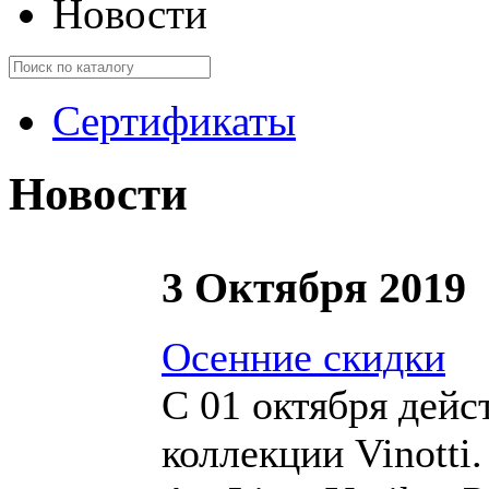
Новости
Сертификаты
Новости
3 Октября 2019
Осенние скидки
С 01 октября дей
коллекции Vinotti.