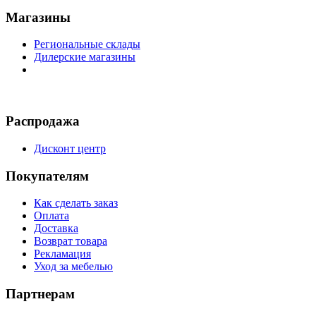
Магазины
Региональные склады
Дилерские магазины
Распродажа
Дисконт центр
Покупателям
Как сделать заказ
Оплата
Доставка
Возврат товара
Рекламация
Уход за мебелью
Партнерам