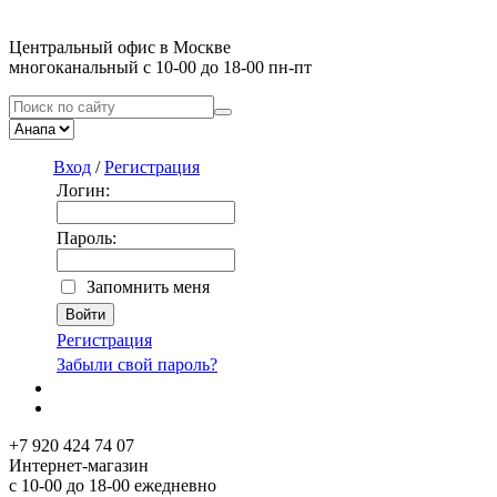
Центральный офис в Москве
многоканальный с 10-00 до 18-00 пн-пт
Вход
/
Регистрация
Логин:
Пароль:
Запомнить меня
Регистрация
Забыли свой пароль?
+7 920 424 74 07
Интернет-магазин
с 10-00 до 18-00 ежедневно