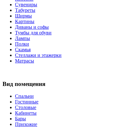
Сувениры
Табуреты
Ширмы
Картины
Диваны и софы
Тумбы для обуви
Лампы
Полки
Скамья
Стеллажи и этажерки
Матрасы
Вид помещения
Спальни
Гостинные
Столовые
Кабинеты
Бары
Прихожие