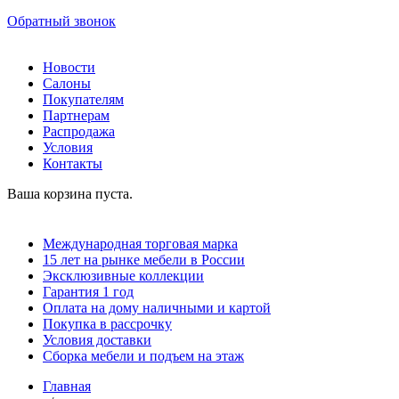
Обратный звонок
Новости
Салоны
Покупателям
Партнерам
Распродажа
Условия
Контакты
Ваша корзина пуста.
Международная торговая марка
15 лет на рынке мебели в России
Эксклюзивные коллекции
Гарантия 1 год
Оплата на дому наличными и картой
Покупка в рассрочку
Условия доставки
Сборка мебели и подъем на этаж
Главная