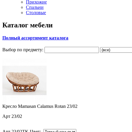
Прихожие
Спальни
Столовые
Каталог мебели
Полный ассортимент каталога
Выбор по предмету:
Кресло Mamasan Calamus Rotan 23/02
Арт 23/02
Арт 23/02TK Цвет: