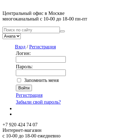
Центральный офис в Москве
многоканальный с 10-00 до 18-00 пн-пт
Вход
/
Регистрация
Логин:
Пароль:
Запомнить меня
Регистрация
Забыли свой пароль?
+7 920 424 74 07
Интернет-магазин
с 10-00 до 18-00 ежедневно