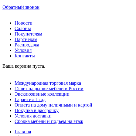
Обратный звонок
Новости
Салоны
Покупателям
Партнерам
Распродажа
Условия
Контакты
Ваша корзина пуста.
Международная торговая марка
15 лет на рынке мебели в России
Эксклюзивные коллекции
Гарантия 1 год
Оплата на дому наличными и картой
Покупка в рассрочку
Условия доставки
Сборка мебели и подъем на этаж
Главная