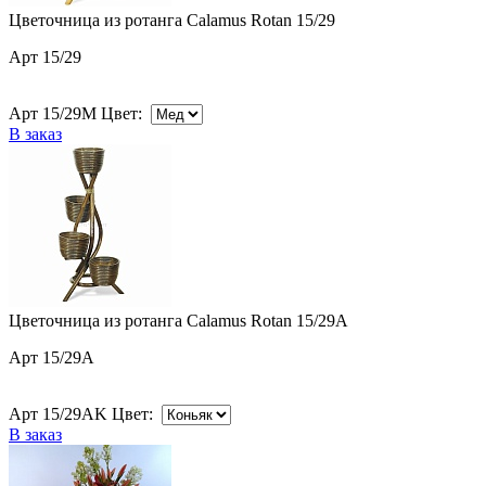
Цветочница из ротанга Calamus Rotan 15/29
Арт 15/29
Арт 15/29M Цвет:
В заказ
Цветочница из ротанга Calamus Rotan 15/29A
Арт 15/29A
Арт 15/29AK Цвет:
В заказ