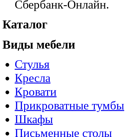
Сбербанк-Онлайн.
Каталог
Виды мебели
Стулья
Кресла
Кровати
Прикроватные тумбы
Шкафы
Письменные столы