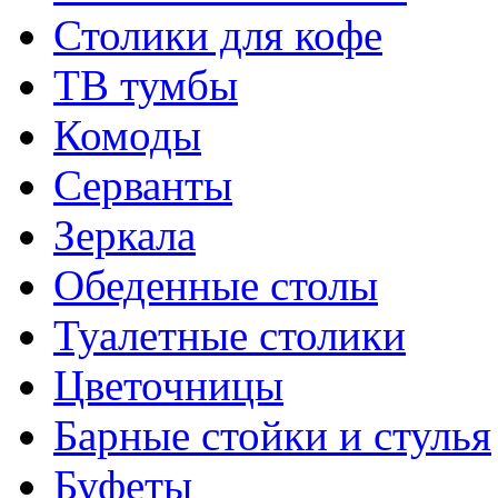
Столики для кофе
ТВ тумбы
Комоды
Серванты
Зеркала
Обеденные столы
Туалетные столики
Цветочницы
Барные стойки и стулья
Буфеты