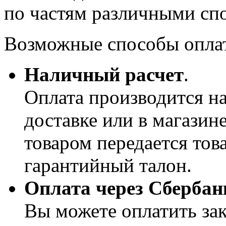
по частям различными сп
Возможные способы опла
Наличный расчет
.
Оплата производится н
доставке или в магазин
товаром передается тов
гарантийный талон.
Оплата через Сберба
Вы можете оплатить за