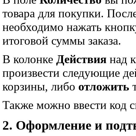
товара для покупки. Посл
необходимо нажать кноп
итоговой суммы заказа.
В колонке
Действия
над 
произвести следующие де
корзины, либо
отложить
т
Также можно ввести код с
2. Оформление и подт