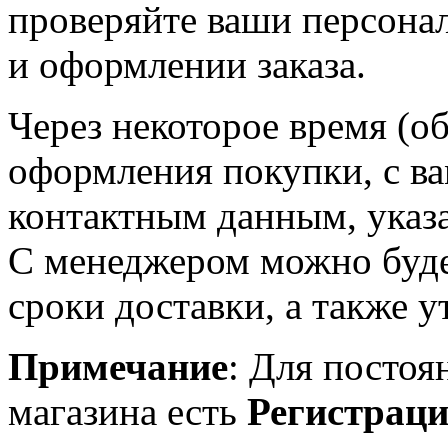
проверяйте ваши персона
и оформлении заказа.
Через некоторое время (об
оформления покупки, с в
контактным данным, указ
С менеджером можно будет
сроки доставки, а также у
Примечание
: Для постоя
магазина есть
Регистрац