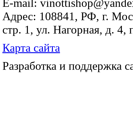
E-mail: vinottishop@yande
Адрес: 108841, РФ, г. Мос
стр. 1, ул. Нагорная, д. 4,
Карта сайта
Разработка и поддержка с