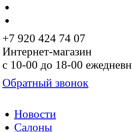
+7 920 424 74 07
Интернет-магазин
с 10-00 до 18-00 ежеднев
Обратный звонок
Новости
Салоны