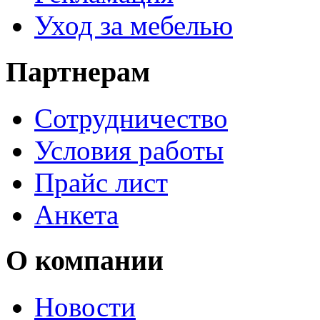
Уход за мебелью
Партнерам
Сотрудничество
Условия работы
Прайс лист
Анкета
О компании
Новости