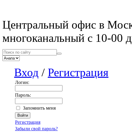
Центральный офис в Мос
многоканальный с 10-00 д
Вход
/
Регистрация
Логин:
Пароль:
Запомнить меня
Регистрация
Забыли свой пароль?