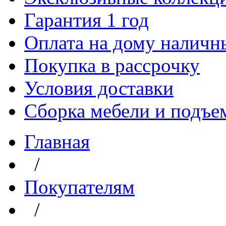
Гарантия 1 год
Оплата на дому наличн
Покупка в рассрочку
Условия доставки
Сборка мебели и подъе
Главная
/
Покупателям
/