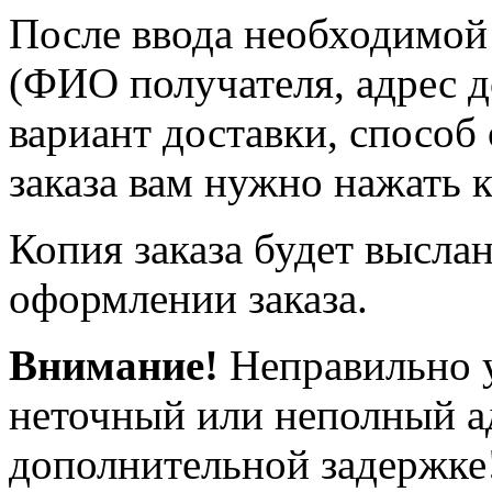
После ввода необходимой
(ФИО получателя, адрес д
вариант доставки, способ
заказа вам нужно нажать
Копия заказа будет выслан
оформлении заказа.
Внимание!
Неправильно у
неточный или неполный а
дополнительной задержке