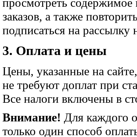
просмотреть содержимое 
заказов, а также повторить
подписаться на рассылку 
3. Оплата и цены
Цены, указанные на сайте
не требуют доплат при ст
Все налоги включены в ст
Внимание!
Для каждого о
только один способ оплат