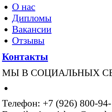
О нас
Дипломы
Вакансии
Отзывы
Контакты
МЫ В СОЦИАЛЬНЫХ С
Телефон: +7 (926) 800-94