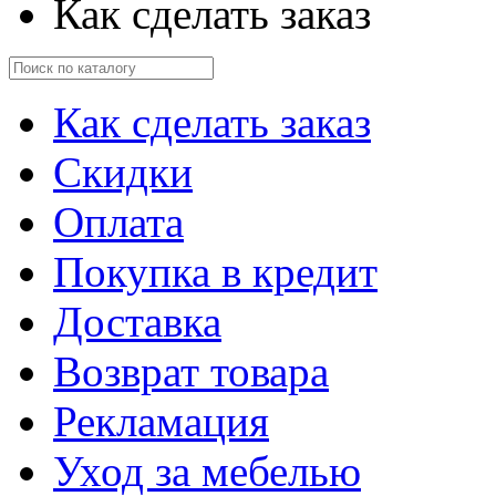
Как сделать заказ
Как сделать заказ
Скидки
Оплата
Покупка в кредит
Доставка
Возврат товара
Рекламация
Уход за мебелью