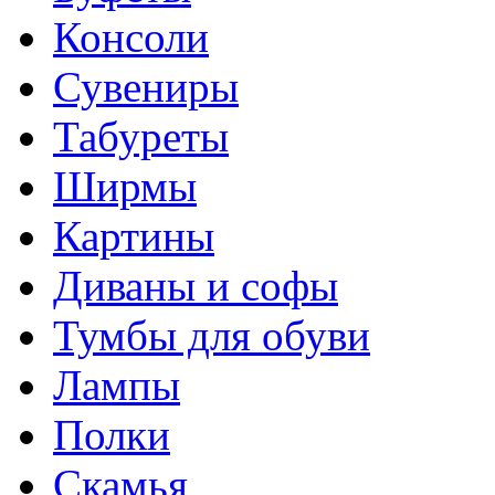
Консоли
Сувениры
Табуреты
Ширмы
Картины
Диваны и софы
Тумбы для обуви
Лампы
Полки
Скамья