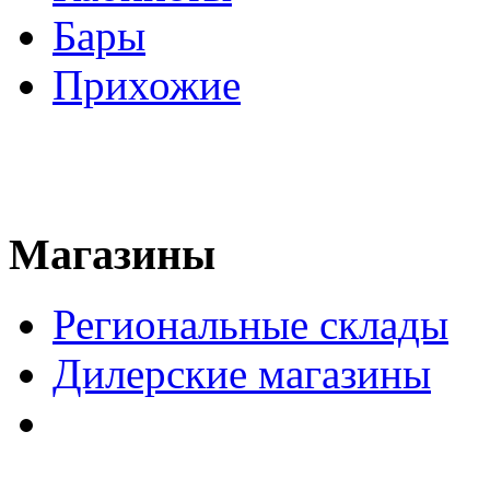
Бары
Прихожие
Магазины
Региональные склады
Дилерские магазины