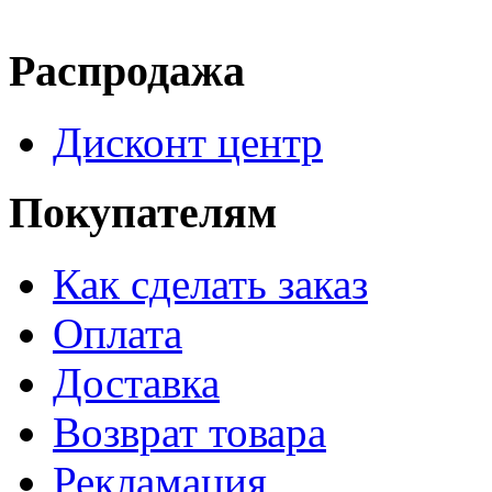
Распродажа
Дисконт центр
Покупателям
Как сделать заказ
Оплата
Доставка
Возврат товара
Рекламация