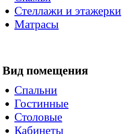
Стеллажи и этажерки
Матрасы
Вид помещения
Спальни
Гостинные
Столовые
Кабинеты