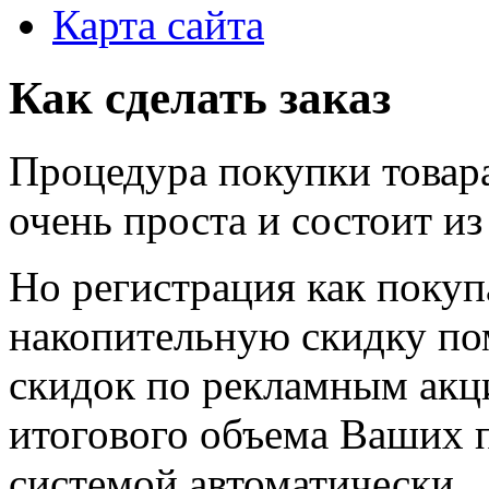
Карта сайта
Как сделать заказ
Процедура покупки товар
очень проста и состоит из
Но регистрация как покуп
накопительную скидку по
скидок по рекламным акц
итогового объема Ваших 
системой автоматически.