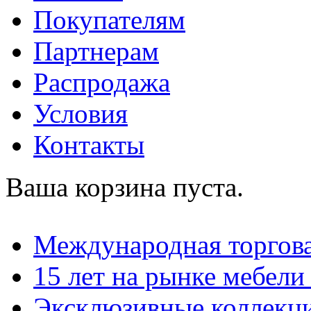
Покупателям
Партнерам
Распродажа
Условия
Контакты
Ваша корзина пуста.
Международная торгова
15 лет на рынке мебели
Эксклюзивные коллекц