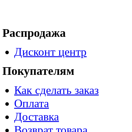
Распродажа
Дисконт центр
Покупателям
Как сделать заказ
Оплата
Доставка
Возврат товара