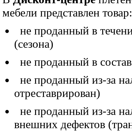
мебели представлен товар
не проданный в течени
(сезона)
не проданный в состав
не проданный из-за на
отреставрирован)
не проданный из-за на
внешних дефектов (тра