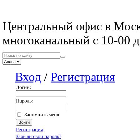
Центральный офис в Мос
многоканальный с 10-00 д
Вход
/
Регистрация
Логин:
Пароль:
Запомнить меня
Регистрация
Забыли свой пароль?