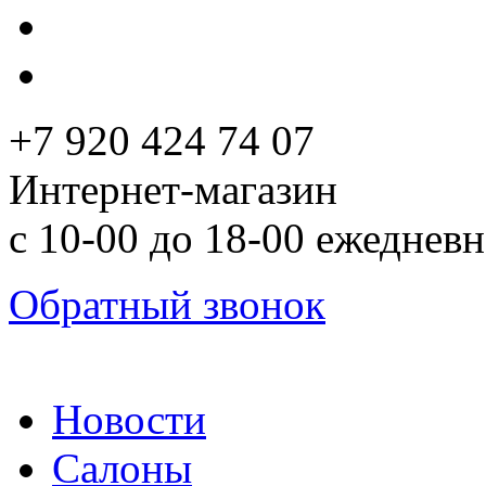
+7 920 424 74 07
Интернет-магазин
с 10-00 до 18-00 ежеднев
Обратный звонок
Новости
Салоны