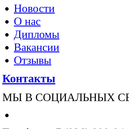
Новости
О нас
Дипломы
Вакансии
Отзывы
Контакты
МЫ В СОЦИАЛЬНЫХ С