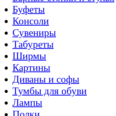
Буфеты
Консоли
Сувениры
Табуреты
Ширмы
Картины
Диваны и софы
Тумбы для обуви
Лампы
Полки