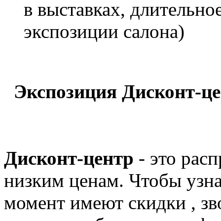
в выставках, длительно
экспозиции салона)
Экспозиция Дисконт-ц
Дисконт-центр
- это рас
низким ценам. Чтобы узна
момент имеют скидки , зв