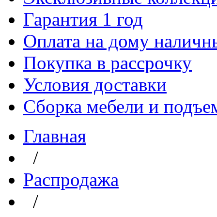
Гарантия 1 год
Оплата на дому наличн
Покупка в рассрочку
Условия доставки
Сборка мебели и подъе
Главная
/
Распродажа
/