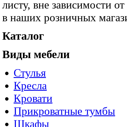
листу, вне зависимости о
в наших розничных магаз
Каталог
Виды мебели
Стулья
Кресла
Кровати
Прикроватные тумбы
Шкафы