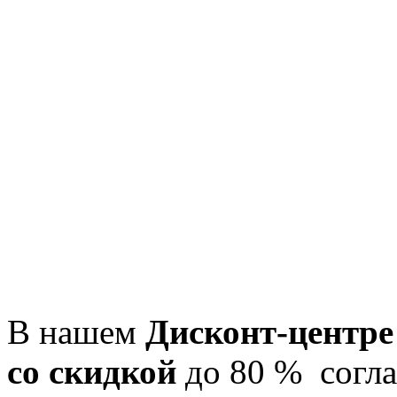
В нашем
Дисконт-центре
со скидкой
до 80 % согла