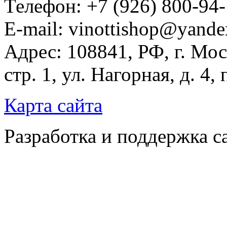
Телефон: +7 (926) 800-94
E-mail: vinottishop@yande
Адрес: 108841, РФ, г. Мос
стр. 1, ул. Нагорная, д. 4,
Карта сайта
Разработка и поддержка с