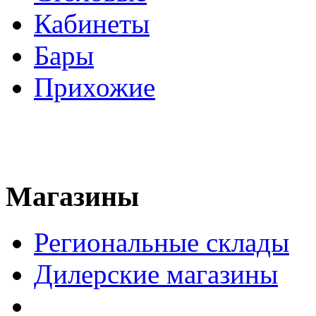
Кабинеты
Бары
Прихожие
Магазины
Региональные склады
Дилерские магазины