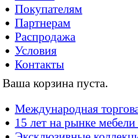
Покупателям
Партнерам
Распродажа
Условия
Контакты
Ваша корзина пуста.
Международная торгова
15 лет на рынке мебели
Эксклюзивные коллекц