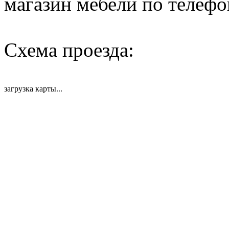
магазин мебели по телефо
Схема проезда:
загрузка карты...