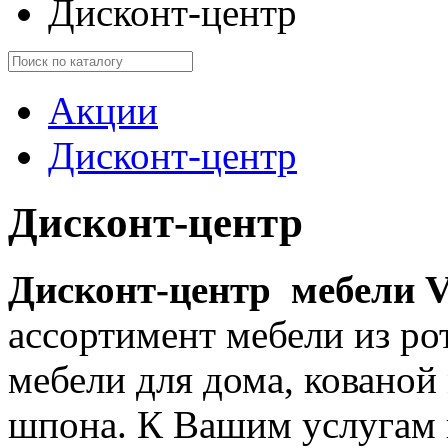
Дисконт-центр
Акции
Дисконт-центр
Дисконт-центр
Дисконт-центр мебели 
ассортимент мебели из ро
мебели для дома, кованой 
шпона. К Вашим услугам 