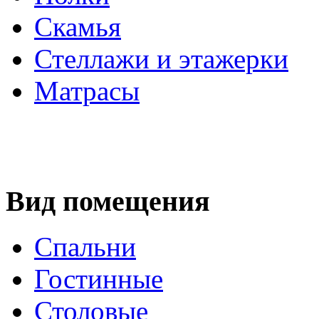
Скамья
Стеллажи и этажерки
Матрасы
Вид помещения
Спальни
Гостинные
Столовые