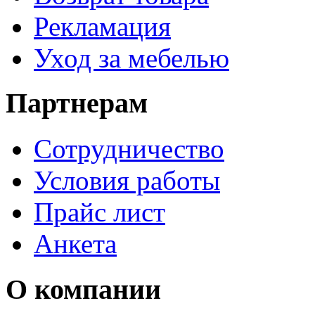
Рекламация
Уход за мебелью
Партнерам
Сотрудничество
Условия работы
Прайс лист
Анкета
О компании