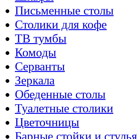
Письменные столы
Столики для кофе
ТВ тумбы
Комоды
Серванты
Зеркала
Обеденные столы
Туалетные столики
Цветочницы
Барные стойки и стулья