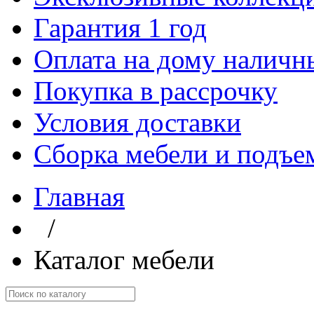
Гарантия 1 год
Оплата на дому наличн
Покупка в рассрочку
Условия доставки
Сборка мебели и подъе
Главная
/
Каталог мебели