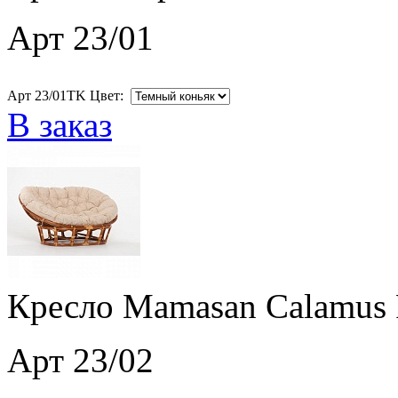
Арт 23/01
Арт 23/01TK Цвет:
В заказ
Кресло Mamasan Calamus 
Арт 23/02