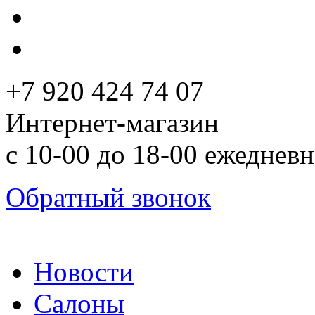
+7 920 424 74 07
Интернет-магазин
с 10-00 до 18-00 ежеднев
Обратный звонок
Новости
Салоны