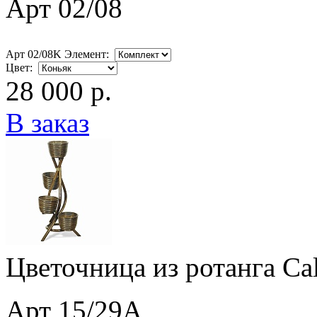
Арт 02/08
Арт 02/08K Элемент:
Цвет:
28 000 р.
В заказ
Цветочница из ротанга Ca
Арт 15/29A