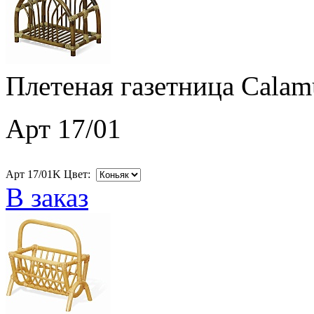
Плетеная газетница Calam
Арт 17/01
Арт 17/01K Цвет:
В заказ