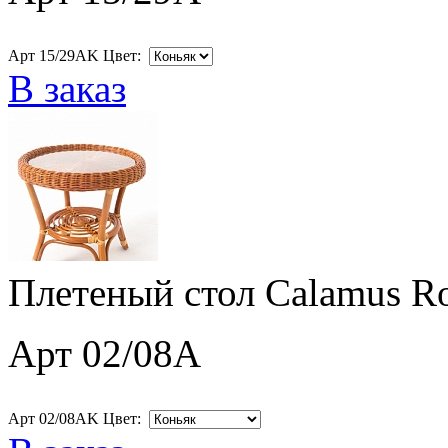
Арт 15/29AK Цвет:
В заказ
Плетеный стол Calamus R
Арт 02/08A
Арт 02/08AK Цвет: