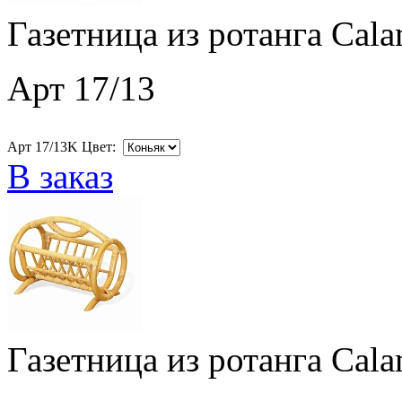
Газетница из ротанга Cala
Арт 17/13
Арт 17/13K Цвет:
В заказ
Газетница из ротанга Cala