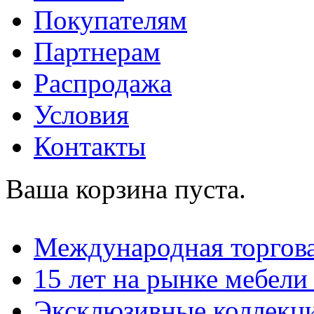
Покупателям
Партнерам
Распродажа
Условия
Контакты
Ваша корзина пуста.
Международная торгова
15 лет на рынке мебели
Эксклюзивные коллекц