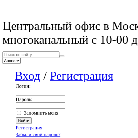
Центральный офис в Мос
многоканальный с 10-00 д
Вход
/
Регистрация
Логин:
Пароль:
Запомнить меня
Регистрация
Забыли свой пароль?