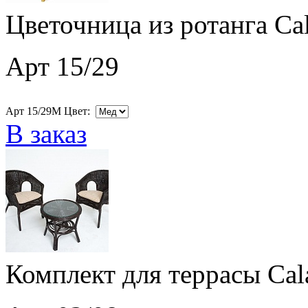
Цветочница из ротанга Ca
Арт 15/29
Арт 15/29M Цвет:
В заказ
Комплект для террасы Cal