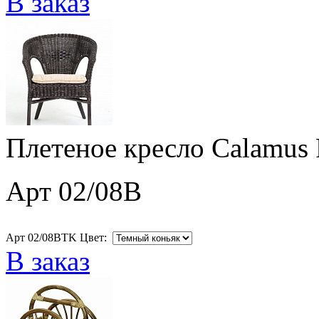
В заказ
Плетеное кресло Calamus 
Арт 02/08B
Арт 02/08BTK Цвет:
В заказ