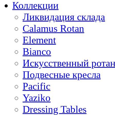
Коллекции
Ликвидация склада
Calamus Rotan
Element
Bianco
Искусственный ротан
Подвесные кресла
Pacific
Yaziko
Dressing Tables