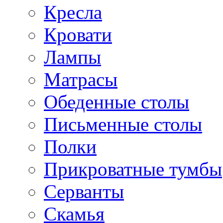
Кресла
Кровати
Лампы
Матрасы
Обеденные столы
Письменные столы
Полки
Прикроватные тумбы
Серванты
Скамья