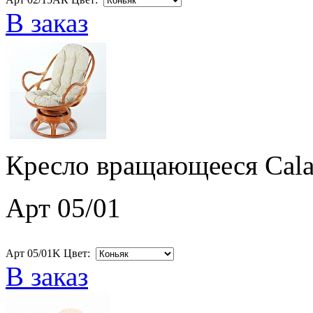
В заказ
Кресло вращающееся Cala
Арт 05/01
Арт 05/01K Цвет:
В заказ