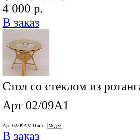
4 000 р.
В заказ
Стол со стеклом из ротан
Арт 02/09A1
Арт 02/09AM Цвет:
В заказ