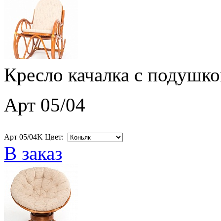
Кресло качалка с подушко
Арт 05/04
Арт 05/04K Цвет:
В заказ