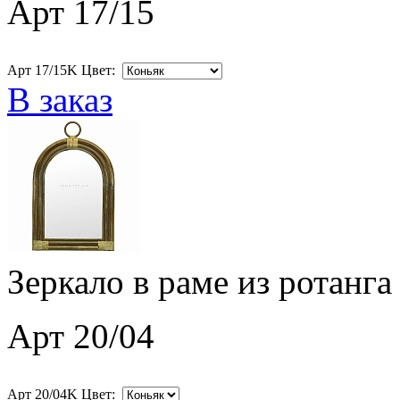
Арт 17/15
Арт 17/15K Цвет:
В заказ
Зеркало в раме из ротанга
Арт 20/04
Арт 20/04K Цвет: