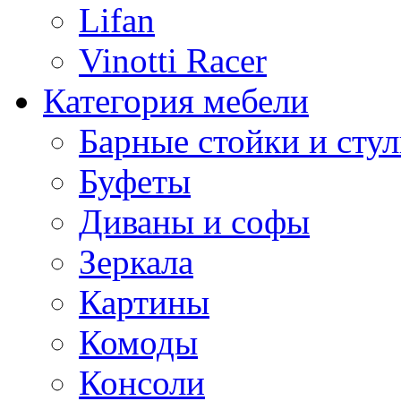
Lifan
Vinotti Racer
Категория мебели
Барные стойки и стул
Буфеты
Диваны и софы
Зеркала
Картины
Комоды
Консоли