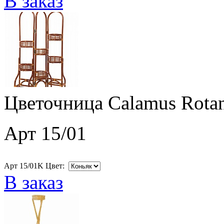
В заказ
Цветочница Calamus Rotan
Арт 15/01
Арт 15/01K Цвет:
В заказ