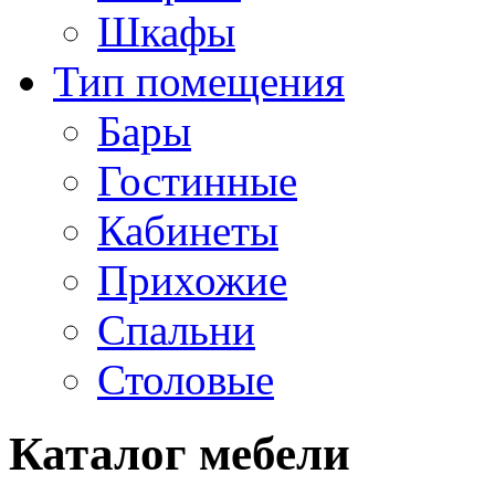
Шкафы
Тип помещения
Бары
Гостинные
Кабинеты
Прихожие
Спальни
Столовые
Каталог мебели