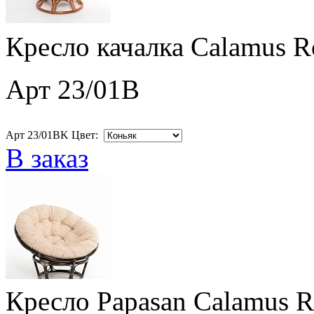
Кресло качалка Calamus R
Арт 23/01B
Арт 23/01BK Цвет:
В заказ
Кресло Papasan Calamus R