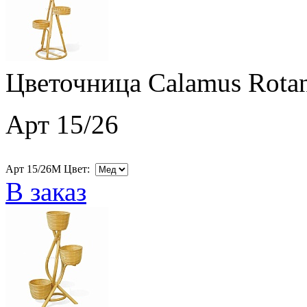
Цветочница Calamus Rotan
Арт 15/26
Арт 15/26M Цвет:
В заказ