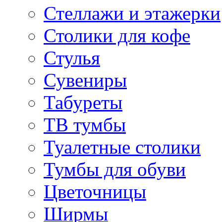
Стеллажи и этажерки
Столики для кофе
Стулья
Сувениры
Табуреты
ТВ тумбы
Туалетные столики
Тумбы для обуви
Цветочницы
Ширмы