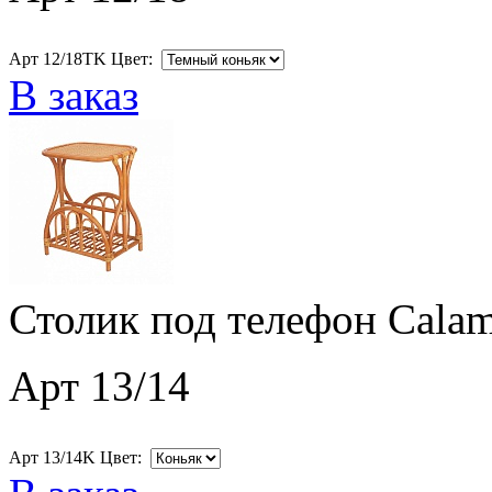
Арт 12/18ТK Цвет:
В заказ
Столик под телефон Calam
Арт 13/14
Арт 13/14K Цвет: