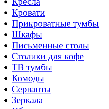
Кресла
Кровати
Прикроватные тумбы
Шкафы
Письменные столы
Столики для кофе
ТВ тумбы
Комоды
Серванты
Зеркала