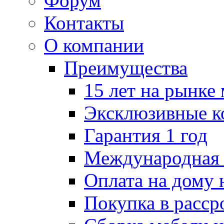
Форум
Контакты
О компании
Преимущества
15 лет на рынке
Эксклюзивные к
Гарантия 1 год
Международная 
Оплата на дому 
Покупка в расср