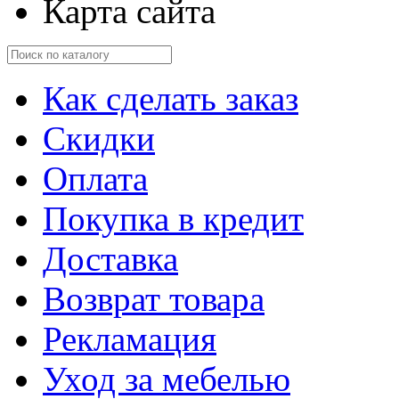
Карта сайта
Как сделать заказ
Скидки
Оплата
Покупка в кредит
Доставка
Возврат товара
Рекламация
Уход за мебелью