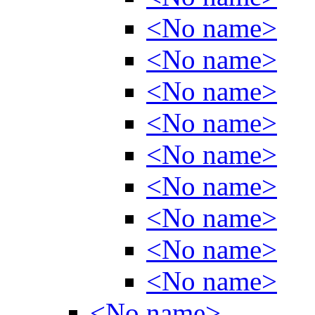
<No name>
<No name>
<No name>
<No name>
<No name>
<No name>
<No name>
<No name>
<No name>
<No name>