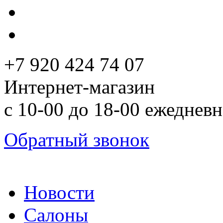
+7 920 424 74 07
Интернет-магазин
с 10-00 до 18-00 ежеднев
Обратный звонок
Новости
Салоны