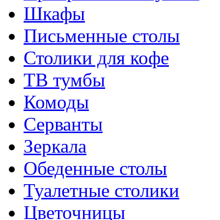
Шкафы
Письменные столы
Столики для кофе
ТВ тумбы
Комоды
Серванты
Зеркала
Обеденные столы
Туалетные столики
Цветочницы