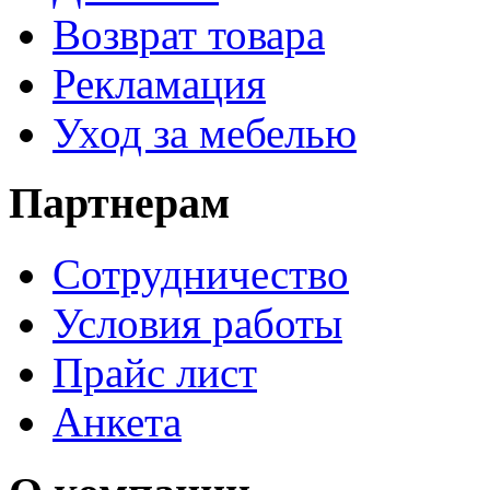
Возврат товара
Рекламация
Уход за мебелью
Партнерам
Сотрудничество
Условия работы
Прайс лист
Анкета