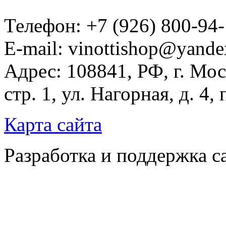
Телефон: +7 (926) 800-94
E-mail: vinottishop@yande
Адрес: 108841, РФ, г. Мос
стр. 1, ул. Нагорная, д. 4,
Карта сайта
Разработка и поддержка с