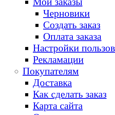
Мои заказы
Черновики
Создать заказ
Оплата заказа
Настройки пользов
Рекламации
Покупателям
Доставка
Как сделать заказ
Карта сайта