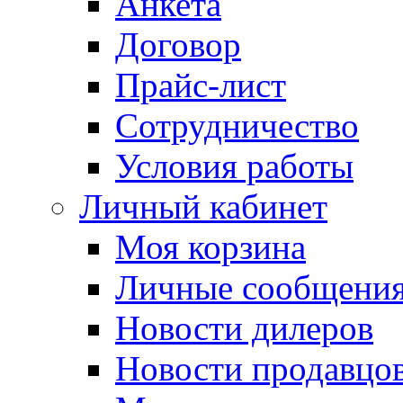
Анкета
Договор
Прайс-лист
Сотрудничество
Условия работы
Личный кабинет
Моя корзина
Личные сообщени
Новости дилеров
Новости продавцо