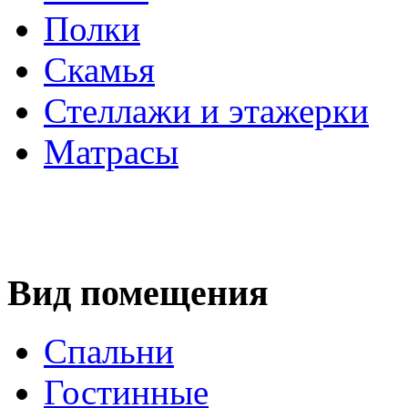
Полки
Скамья
Стеллажи и этажерки
Матрасы
Вид помещения
Спальни
Гостинные