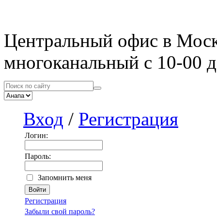
Центральный офис в Мос
многоканальный с 10-00 д
Вход
/
Регистрация
Логин:
Пароль:
Запомнить меня
Регистрация
Забыли свой пароль?