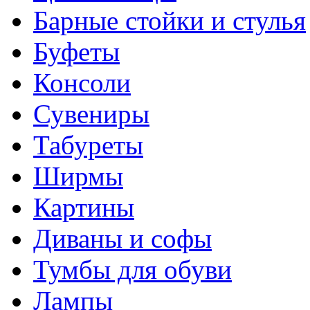
Барные стойки и стулья
Буфеты
Консоли
Сувениры
Табуреты
Ширмы
Картины
Диваны и софы
Тумбы для обуви
Лампы