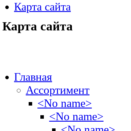
Карта сайта
Карта сайта
Главная
Ассортимент
<No name>
<No name>
<No name>