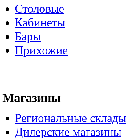
Столовые
Кабинеты
Бары
Прихожие
Магазины
Региональные склады
Дилерские магазины