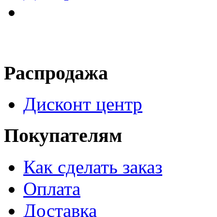
Распродажа
Дисконт центр
Покупателям
Как сделать заказ
Оплата
Доставка