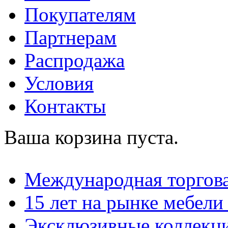
Покупателям
Партнерам
Распродажа
Условия
Контакты
Ваша корзина пуста.
Международная торгова
15 лет на рынке мебели
Эксклюзивные коллекц