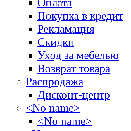
Оплата
Покупка в кредит
Рекламация
Скидки
Уход за мебелью
Возврат товара
Распродажа
Дисконт-центр
<No name>
<No name>