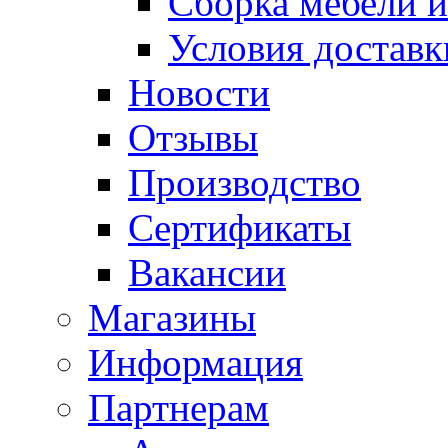
Сборка мебели и
Условия доставк
Новости
Отзывы
Производство
Сертификаты
Вакансии
Магазины
Информация
Партнерам