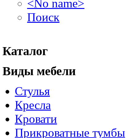
<No name>
Поиск
Каталог
Виды мебели
Стулья
Кресла
Кровати
Прикроватные тумбы