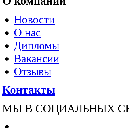
О компании
Новости
О нас
Дипломы
Вакансии
Отзывы
Контакты
МЫ В СОЦИАЛЬНЫХ С