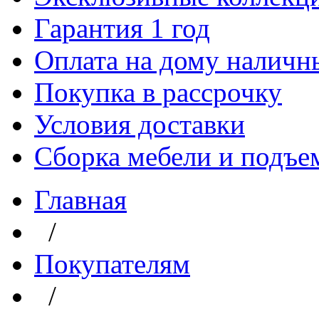
Гарантия 1 год
Оплата на дому наличн
Покупка в рассрочку
Условия доставки
Сборка мебели и подъе
Главная
/
Покупателям
/