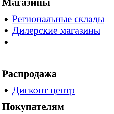
Магазины
Региональные склады
Дилерские магазины
Распродажа
Дисконт центр
Покупателям