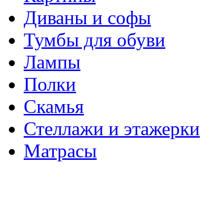
Диваны и софы
Тумбы для обуви
Лампы
Полки
Скамья
Стеллажи и этажерки
Матрасы