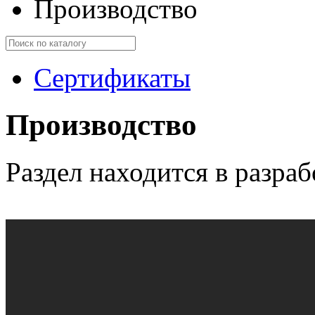
Производство
Сертификаты
Производство
Раздел находится в разра