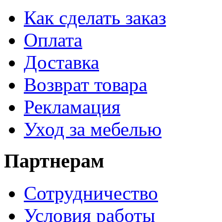
Как сделать заказ
Оплата
Доставка
Возврат товара
Рекламация
Уход за мебелью
Партнерам
Сотрудничество
Условия работы