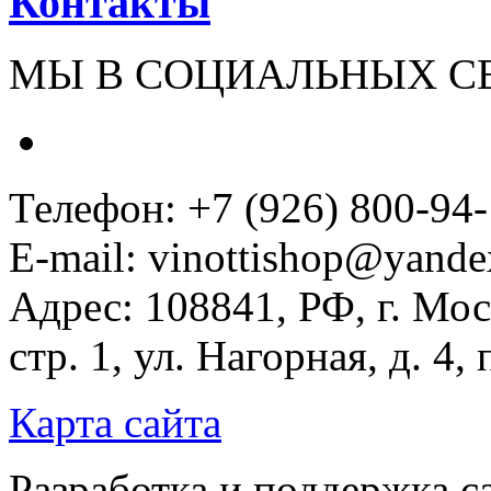
Контакты
МЫ В СОЦИАЛЬНЫХ С
Телефон: +7 (926) 800-94
E-mail: vinottishop@yande
Адрес: 108841, РФ, г. Мос
стр. 1, ул. Нагорная, д. 4,
Карта сайта
Разработка и поддержка с