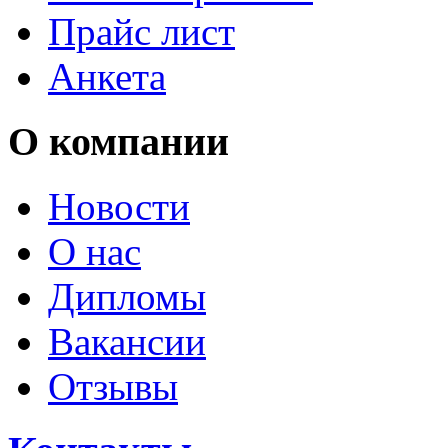
Прайс лист
Анкета
О компании
Новости
О нас
Дипломы
Вакансии
Отзывы