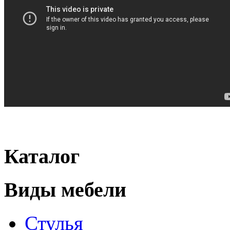
Каталог
Виды мебели
Стулья