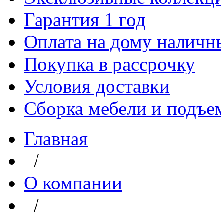
Гарантия 1 год
Оплата на дому наличн
Покупка в рассрочку
Условия доставки
Сборка мебели и подъе
Главная
/
О компании
/