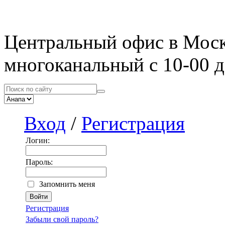
Центральный офис в Мос
многоканальный с 10-00 д
Вход
/
Регистрация
Логин:
Пароль:
Запомнить меня
Регистрация
Забыли свой пароль?