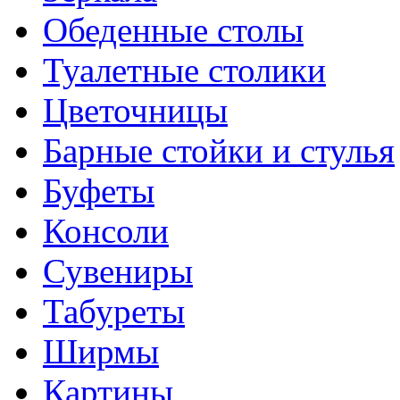
Обеденные столы
Туалетные столики
Цветочницы
Барные стойки и стулья
Буфеты
Консоли
Сувениры
Табуреты
Ширмы
Картины