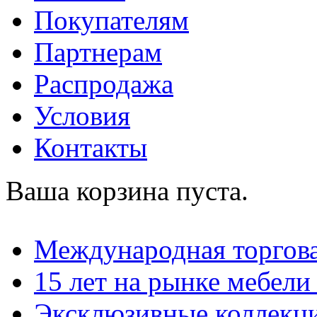
Покупателям
Партнерам
Распродажа
Условия
Контакты
Ваша корзина пуста.
Международная торгова
15 лет на рынке мебели
Эксклюзивные коллекц