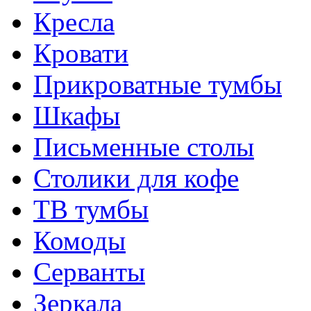
Кресла
Кровати
Прикроватные тумбы
Шкафы
Письменные столы
Столики для кофе
ТВ тумбы
Комоды
Серванты
Зеркала