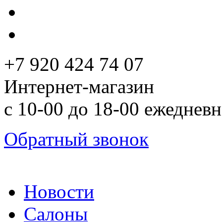
+7 920 424 74 07
Интернет-магазин
с 10-00 до 18-00 ежеднев
Обратный звонок
Новости
Салоны