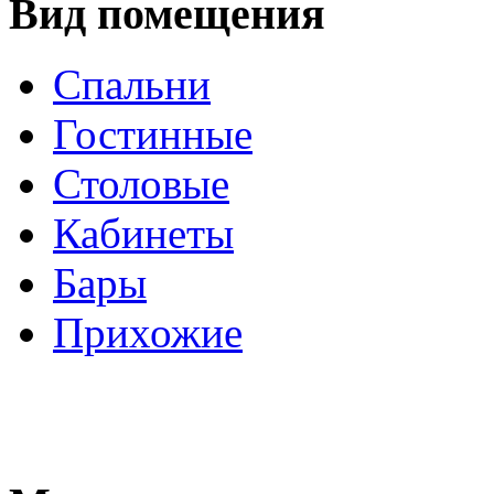
Вид помещения
Спальни
Гостинные
Столовые
Кабинеты
Бары
Прихожие