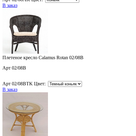
В заказ
Плетеное кресло Calamus Rotan 02/08B
Арт 02/08B
Арт 02/08BTK Цвет:
В заказ