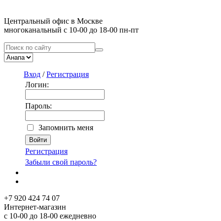
Центральный офис в Москве
многоканальный с 10-00 до 18-00 пн-пт
Вход
/
Регистрация
Логин:
Пароль:
Запомнить меня
Регистрация
Забыли свой пароль?
+7 920 424 74 07
Интернет-магазин
с 10-00 до 18-00 ежедневно