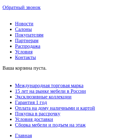
Обратный звонок
Новости
Салоны
Покупателям
Партнерам
Распродажа
Условия
Контакты
Ваша корзина пуста.
Международная торговая марка
15 лет на рынке мебели в России
Эксклюзивные коллекции
Гарантия 1 год
Оплата на дому наличными и картой
Покупка в рассрочку
Условия доставки
Сборка мебели и подъем на этаж
Главная