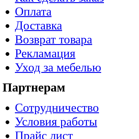
Оплата
Доставка
Возврат товара
Рекламация
Уход за мебелью
Партнерам
Сотрудничество
Условия работы
Прайс лист