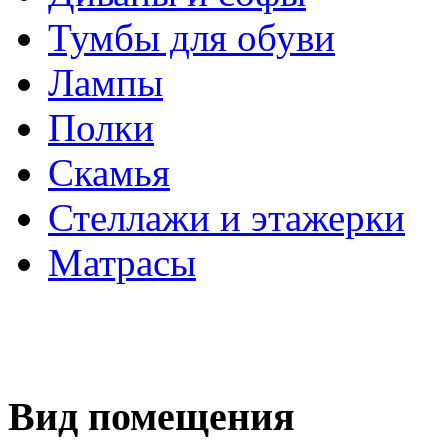
Тумбы для обуви
Лампы
Полки
Скамья
Стеллажи и этажерки
Матрасы
Вид помещения