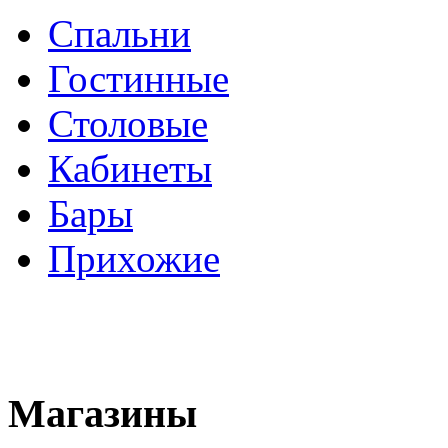
Спальни
Гостинные
Столовые
Кабинеты
Бары
Прихожие
Магазины