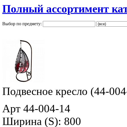
Полный ассортимент ка
Выбор по предмету:
Подвесное кресло (44-004
Арт 44-004-14
Ширина (S): 800