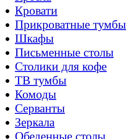
Кровати
Прикроватные тумбы
Шкафы
Письменные столы
Столики для кофе
ТВ тумбы
Комоды
Серванты
Зеркала
Обеденные столы