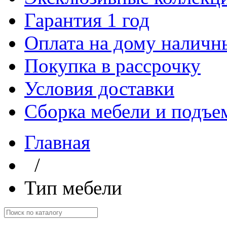
Гарантия 1 год
Оплата на дому наличн
Покупка в рассрочку
Условия доставки
Сборка мебели и подъе
Главная
/
Тип мебели