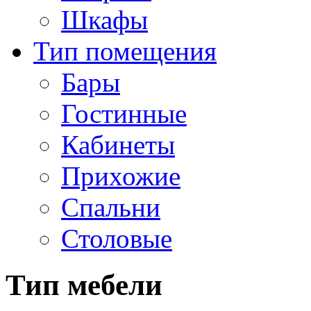
Шкафы
Тип помещения
Бары
Гостинные
Кабинеты
Прихожие
Спальни
Столовые
Тип мебели