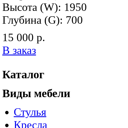
Высота (W): 1950
Глубина (G): 700
15 000 р.
В заказ
Каталог
Виды мебели
Стулья
Кресла