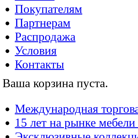
Покупателям
Партнерам
Распродажа
Условия
Контакты
Ваша корзина пуста.
Международная торгова
15 лет на рынке мебели
Эксклюзивные коллекц