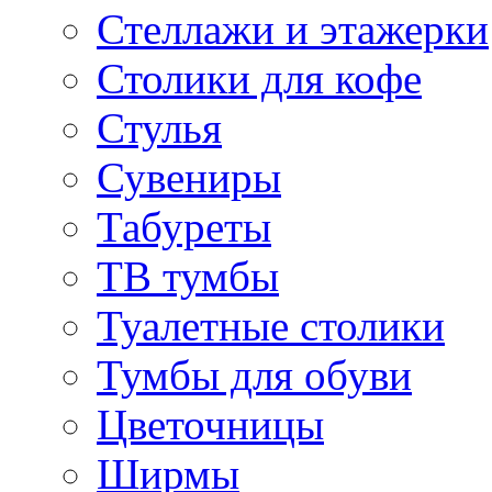
Стеллажи и этажерки
Столики для кофе
Стулья
Сувениры
Табуреты
ТВ тумбы
Туалетные столики
Тумбы для обуви
Цветочницы
Ширмы