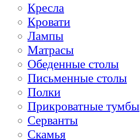
Кресла
Кровати
Лампы
Матрасы
Обеденные столы
Письменные столы
Полки
Прикроватные тумбы
Серванты
Скамья