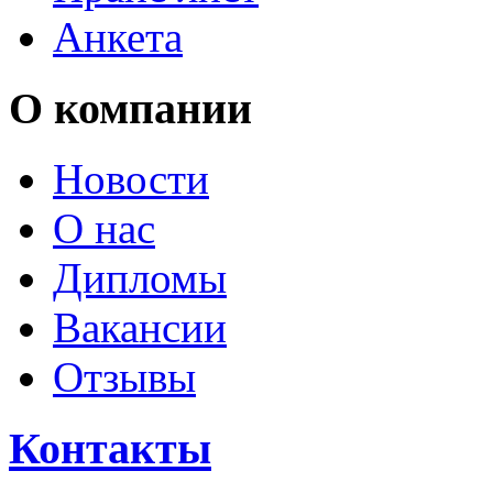
Анкета
О компании
Новости
О нас
Дипломы
Вакансии
Отзывы
Контакты