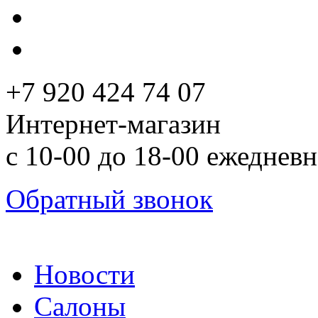
+7 920 424 74 07
Интернет-магазин
с 10-00 до 18-00 ежеднев
Обратный звонок
Новости
Салоны