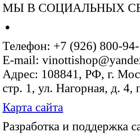
МЫ В СОЦИАЛЬНЫХ С
Телефон: +7 (926) 800-94
E-mail: vinottishop@yande
Адрес: 108841, РФ, г. Мос
стр. 1, ул. Нагорная, д. 4,
Карта сайта
Разработка и поддержка с