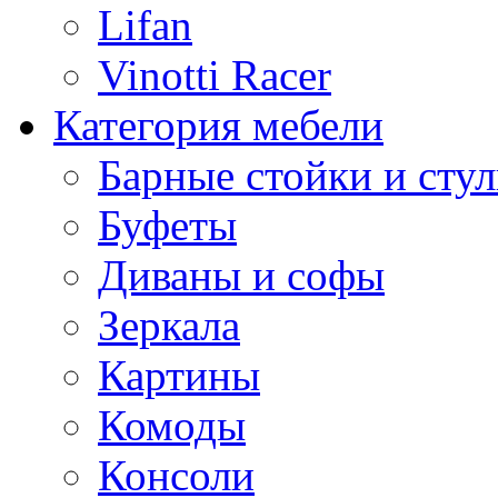
Lifan
Vinotti Racer
Категория мебели
Барные стойки и стул
Буфеты
Диваны и софы
Зеркала
Картины
Комоды
Консоли