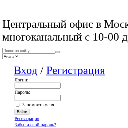
Центральный офис в Мос
многоканальный с 10-00 д
Вход
/
Регистрация
Логин:
Пароль:
Запомнить меня
Регистрация
Забыли свой пароль?