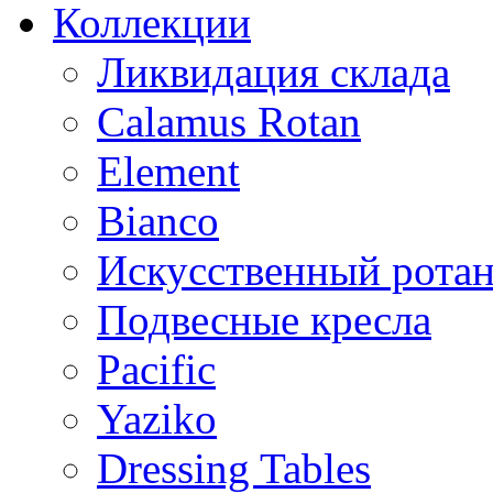
Коллекции
Ликвидация склада
Calamus Rotan
Element
Bianco
Искусственный ротан
Подвесные кресла
Pacific
Yaziko
Dressing Tables