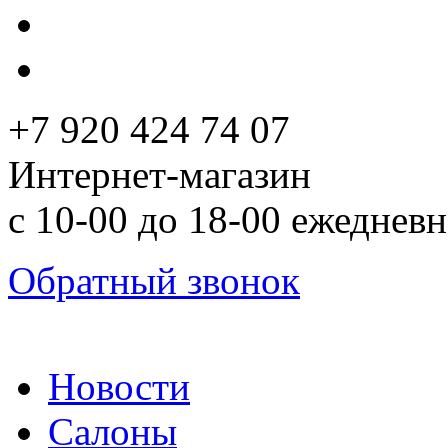
+7 920 424 74 07
Интернет-магазин
с 10-00 до 18-00 ежеднев
Обратный звонок
Новости
Салоны