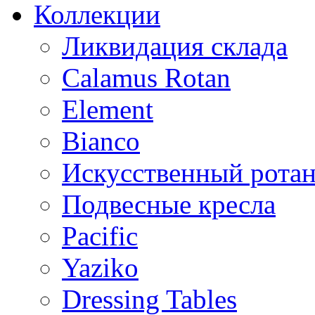
Коллекции
Ликвидация склада
Calamus Rotan
Element
Bianco
Искусственный ротан
Подвесные кресла
Pacific
Yaziko
Dressing Tables