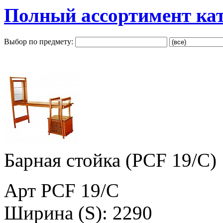
Полный ассортимент ка
Выбор по предмету:
Барная стойка (PCF 19/C)
Арт PCF 19/C
Ширина (S): 2290