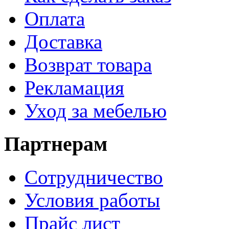
Оплата
Доставка
Возврат товара
Рекламация
Уход за мебелью
Партнерам
Сотрудничество
Условия работы
Прайс лист