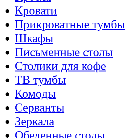
Кровати
Прикроватные тумбы
Шкафы
Письменные столы
Столики для кофе
ТВ тумбы
Комоды
Серванты
Зеркала
Обеденные столы