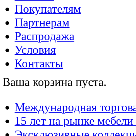
Покупателям
Партнерам
Распродажа
Условия
Контакты
Ваша корзина пуста.
Международная торгова
15 лет на рынке мебели
Эксклюзивные коллекц