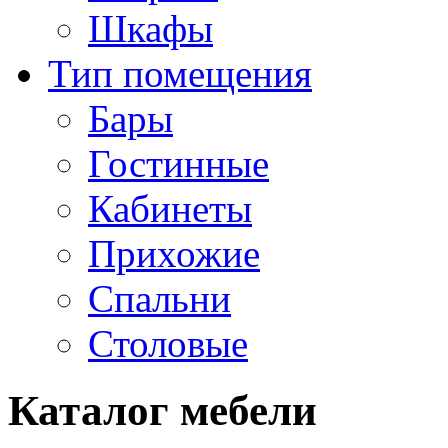
Шкафы
Тип помещения
Бары
Гостинные
Кабинеты
Прихожие
Спальни
Столовые
Каталог мебели