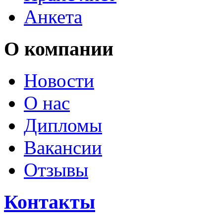
Анкета
О компании
Новости
О нас
Дипломы
Вакансии
Отзывы
Контакты