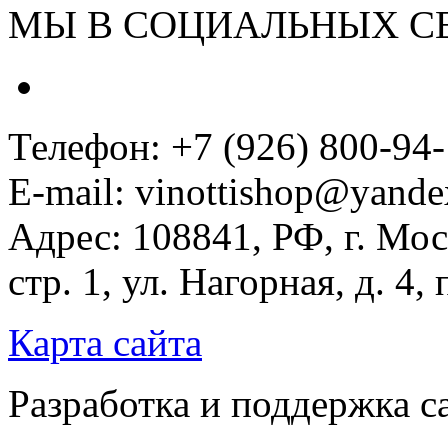
МЫ В СОЦИАЛЬНЫХ С
Телефон: +7 (926) 800-94
E-mail: vinottishop@yande
Адрес: 108841, РФ, г. Мос
стр. 1, ул. Нагорная, д. 4,
Карта сайта
Разработка и поддержка с