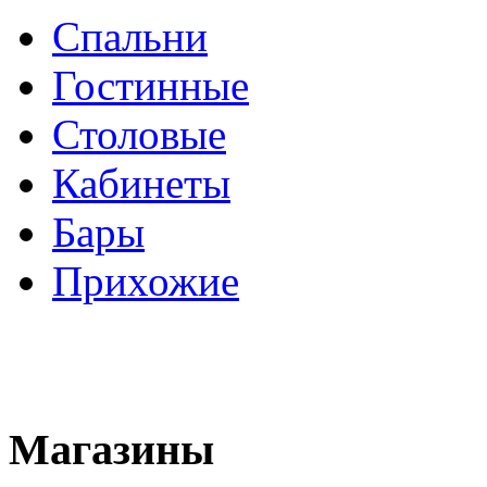
Спальни
Гостинные
Столовые
Кабинеты
Бары
Прихожие
Магазины