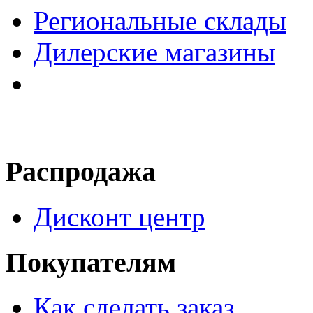
Региональные склады
Дилерские магазины
Распродажа
Дисконт центр
Покупателям
Как сделать заказ