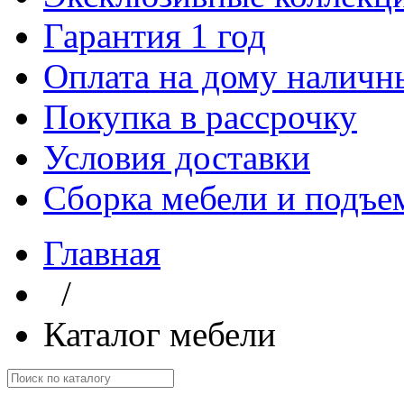
Гарантия 1 год
Оплата на дому наличн
Покупка в рассрочку
Условия доставки
Сборка мебели и подъе
Главная
/
Каталог мебели