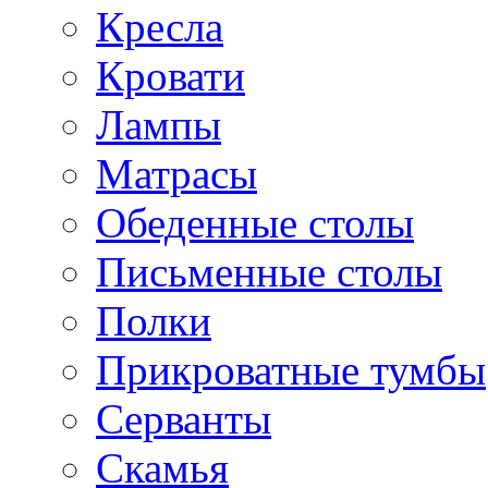
Кресла
Кровати
Лампы
Матрасы
Обеденные столы
Письменные столы
Полки
Прикроватные тумбы
Серванты
Скамья