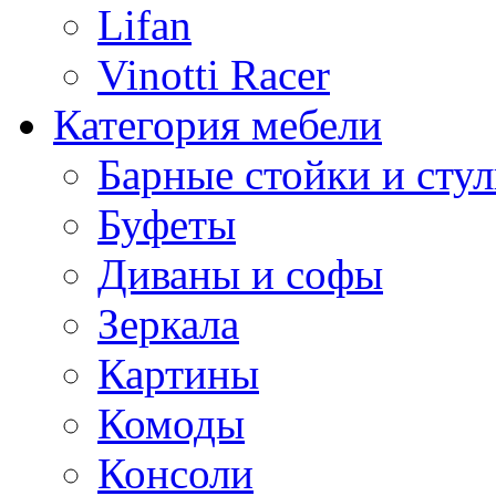
Lifan
Vinotti Racer
Категория мебели
Барные стойки и стул
Буфеты
Диваны и софы
Зеркала
Картины
Комоды
Консоли