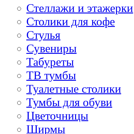
Стеллажи и этажерки
Столики для кофе
Стулья
Сувениры
Табуреты
ТВ тумбы
Туалетные столики
Тумбы для обуви
Цветочницы
Ширмы