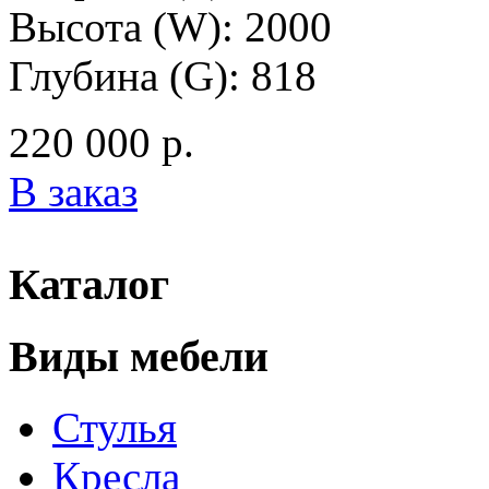
Высота (W): 2000
Глубина (G): 818
220 000 р.
В заказ
Каталог
Виды мебели
Стулья
Кресла