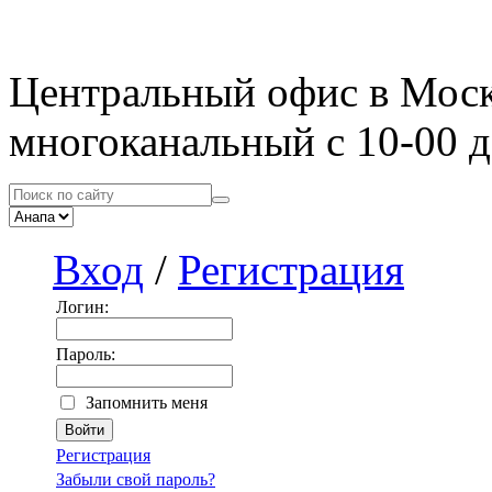
Центральный офис в Мос
многоканальный с 10-00 д
Вход
/
Регистрация
Логин:
Пароль:
Запомнить меня
Регистрация
Забыли свой пароль?