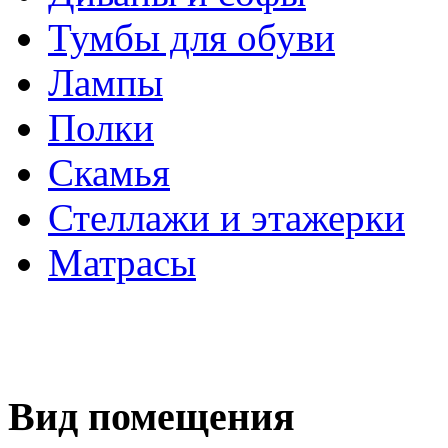
Тумбы для обуви
Лампы
Полки
Скамья
Стеллажи и этажерки
Матрасы
Вид помещения