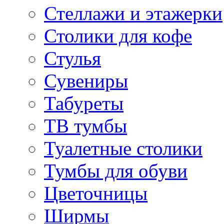
Стеллажи и этажерки
Столики для кофе
Стулья
Сувениры
Табуреты
ТВ тумбы
Туалетные столики
Тумбы для обуви
Цветочницы
Ширмы