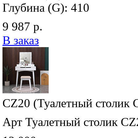
Глубина (G): 410
9 987 р.
В заказ
CZ20 (Туалетный столик 
Арт Туалетный столик CZ