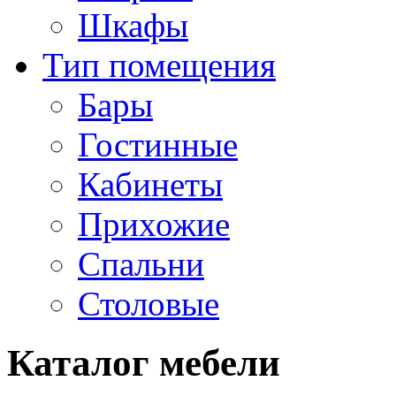
Шкафы
Тип помещения
Бары
Гостинные
Кабинеты
Прихожие
Спальни
Столовые
Каталог мебели