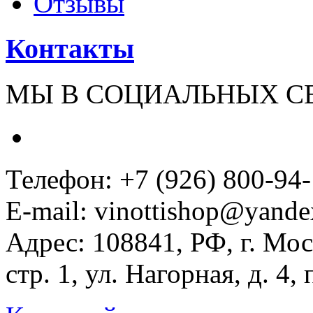
Отзывы
Контакты
МЫ В СОЦИАЛЬНЫХ С
Телефон: +7 (926) 800-94
E-mail: vinottishop@yande
Адрес: 108841, РФ, г. Мос
стр. 1, ул. Нагорная, д. 4,