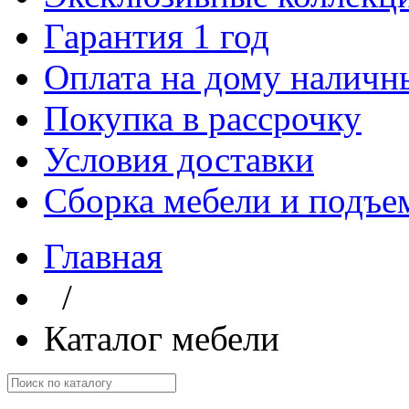
Гарантия 1 год
Оплата на дому наличн
Покупка в рассрочку
Условия доставки
Сборка мебели и подъе
Главная
/
Каталог мебели