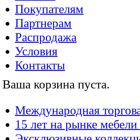
Покупателям
Партнерам
Распродажа
Условия
Контакты
Ваша корзина пуста.
Международная торгова
15 лет на рынке мебели
Эксклюзивные коллекц