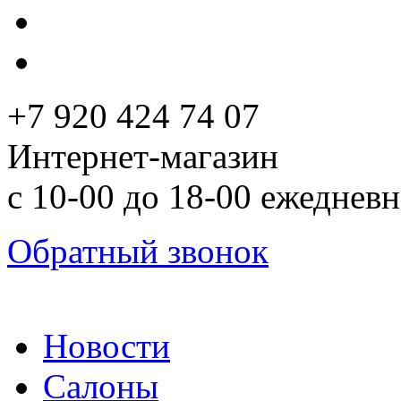
+7 920 424 74 07
Интернет-магазин
с 10-00 до 18-00 ежеднев
Обратный звонок
Новости
Салоны