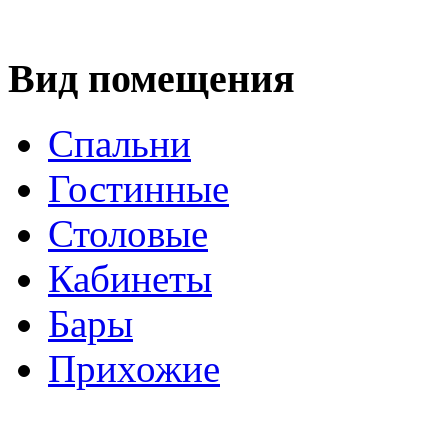
Вид помещения
Спальни
Гостинные
Столовые
Кабинеты
Бары
Прихожие