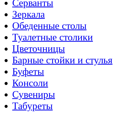
Серванты
Зеркала
Обеденные столы
Туалетные столики
Цветочницы
Барные стойки и стулья
Буфеты
Консоли
Сувениры
Табуреты