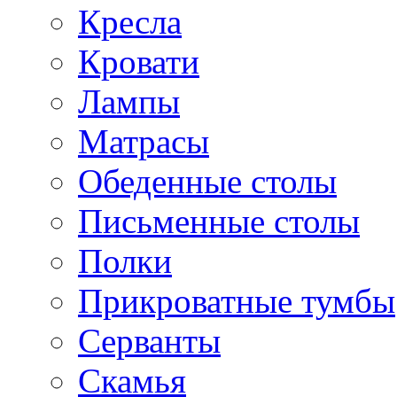
Кресла
Кровати
Лампы
Матрасы
Обеденные столы
Письменные столы
Полки
Прикроватные тумбы
Серванты
Скамья