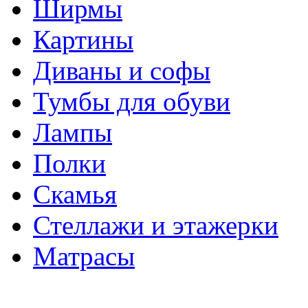
Ширмы
Картины
Диваны и софы
Тумбы для обуви
Лампы
Полки
Скамья
Стеллажи и этажерки
Матрасы