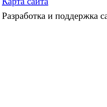
Карта сайта
Разработка и поддержка с