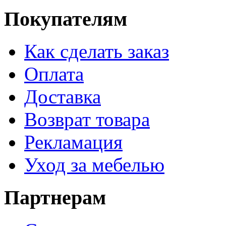
Покупателям
Как сделать заказ
Оплата
Доставка
Возврат товара
Рекламация
Уход за мебелью
Партнерам