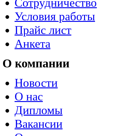
Сотрудничество
Условия работы
Прайс лист
Анкета
О компании
Новости
О нас
Дипломы
Вакансии