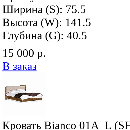
Ширина (S): 75.5
Высота (W): 141.5
Глубина (G): 40.5
15 000 р.
В заказ
Кровать Bianco 01A_L (S