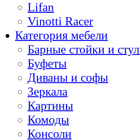
Lifan
Vinotti Racer
Категория мебели
Барные стойки и стул
Буфеты
Диваны и софы
Зеркала
Картины
Комоды
Консоли