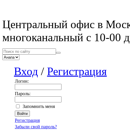
Центральный офис в Мос
многоканальный с 10-00 д
Вход
/
Регистрация
Логин:
Пароль:
Запомнить меня
Регистрация
Забыли свой пароль?