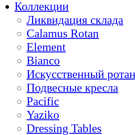
Коллекции
Ликвидация склада
Calamus Rotan
Element
Bianco
Искусственный ротан
Подвесные кресла
Pacific
Yaziko
Dressing Tables