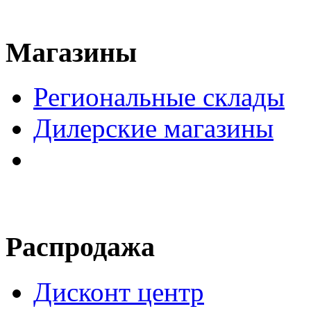
Магазины
Региональные склады
Дилерские магазины
Распродажа
Дисконт центр