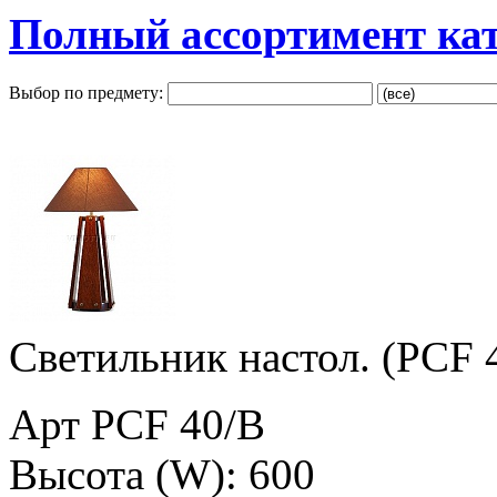
Полный ассортимент ка
Выбор по предмету:
Светильник настол. (PCF 
Арт PCF 40/B
Высота (W): 600