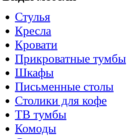
Стулья
Кресла
Кровати
Прикроватные тумбы
Шкафы
Письменные столы
Столики для кофе
ТВ тумбы
Комоды