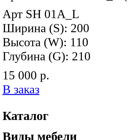
Арт SH 01A_L
Ширина (S): 200
Высота (W): 110
Глубина (G): 210
15 000 р.
В заказ
Каталог
Виды мебели