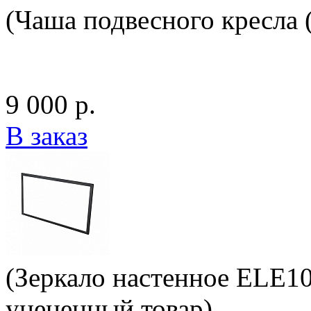
(Чаша подвесного кресла 
9 000 р.
В заказ
(Зеркало настенное ELE10
уцененный товар)