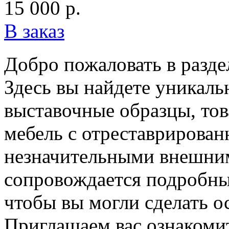
15 000 р.
В заказ
Добро пожаловать в разде
Здесь вы найдете уникал
выставочные образцы, тов
мебель с отреставрирован
незначительными внешним
сопровождается подробны
чтобы вы могли сделать о
Приглашаем вас ознакомит