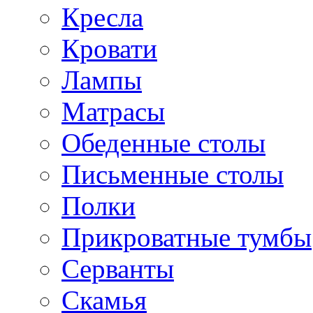
Кресла
Кровати
Лампы
Матрасы
Обеденные столы
Письменные столы
Полки
Прикроватные тумбы
Серванты
Скамья