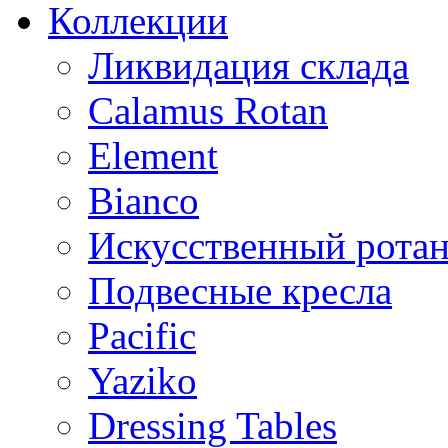
Коллекции
Ликвидация склада
Calamus Rotan
Element
Bianco
Искусственный ротан
Подвесные кресла
Pacific
Yaziko
Dressing Tables