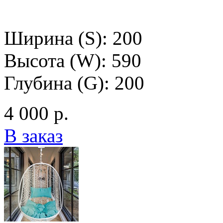
Ширина (S): 200
Высота (W): 590
Глубина (G): 200
4 000 р.
В заказ