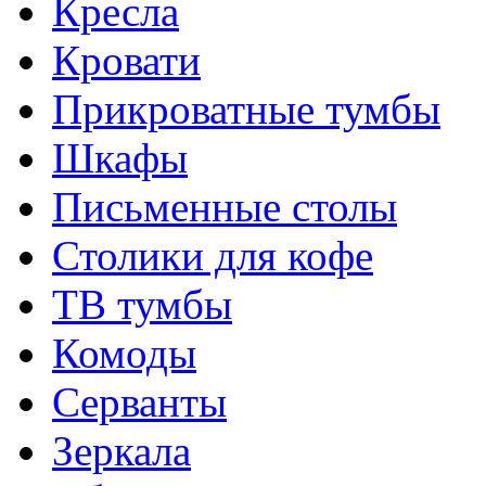
Кресла
Кровати
Прикроватные тумбы
Шкафы
Письменные столы
Столики для кофе
ТВ тумбы
Комоды
Серванты
Зеркала