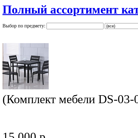
Полный ассортимент ка
Выбор по предмету:
(Комплект мебели DS-03-
15 000 р.