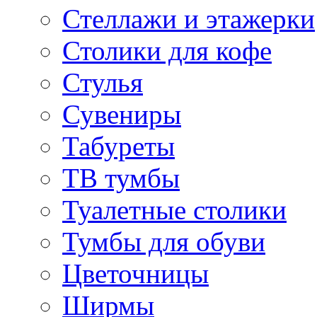
Стеллажи и этажерки
Столики для кофе
Стулья
Сувениры
Табуреты
ТВ тумбы
Туалетные столики
Тумбы для обуви
Цветочницы
Ширмы