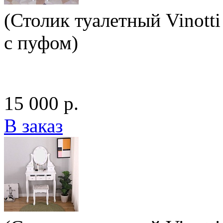
(Столик туалетный Vinotti
с пуфом)
15 000 р.
В заказ