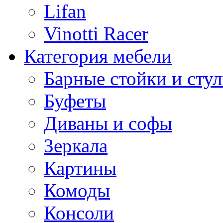
Lifan
Vinotti Racer
Категория мебели
Барные стойки и стул
Буфеты
Диваны и софы
Зеркала
Картины
Комоды
Консоли