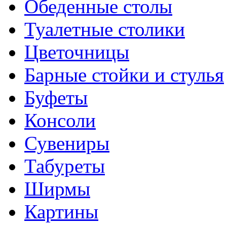
Обеденные столы
Туалетные столики
Цветочницы
Барные стойки и стулья
Буфеты
Консоли
Сувениры
Табуреты
Ширмы
Картины