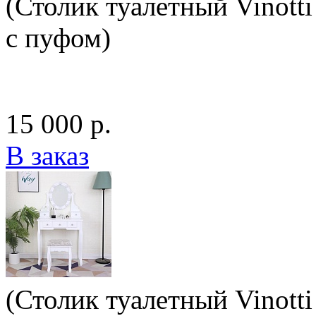
(Столик туалетный Vinotti
с пуфом)
15 000 р.
В заказ
(Столик туалетный Vinotti