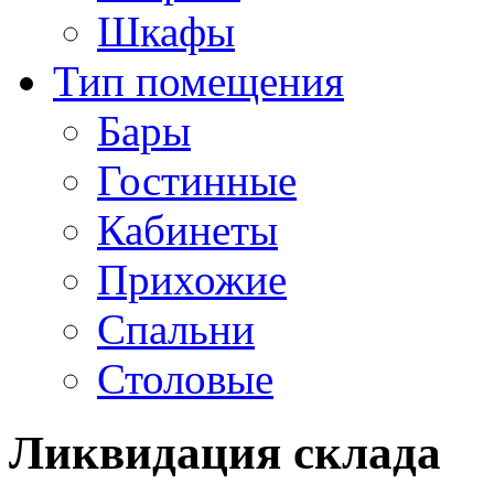
Шкафы
Тип помещения
Бары
Гостинные
Кабинеты
Прихожие
Спальни
Столовые
Ликвидация склада