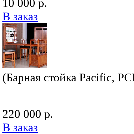
10 000 р.
В заказ
(Барная стойка Pacific, P
220 000 р.
В заказ