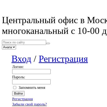
Центральный офис в Мос
многоканальный с 10-00 д
Вход
/
Регистрация
Логин:
Пароль:
Запомнить меня
Регистрация
Забыли свой пароль?