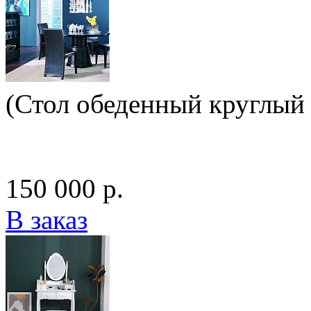
(Стол обеденный круглый 
150 000 р.
В заказ