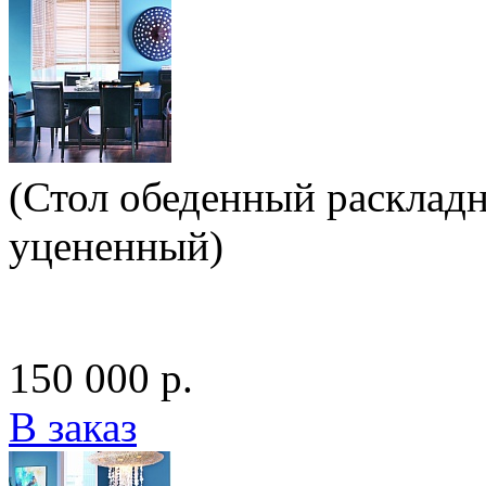
(Стол обеденный раскладн
уцененный)
150 000 р.
В заказ