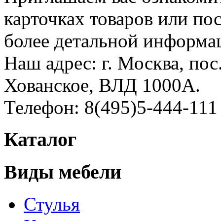
карточках товаров или по
более детальной информа
Наш адрес: г. Москва, пос
Хованское, ВЛД 1000А.
Телефон: 8(495)5-444-111
Каталог
Виды мебели
Стулья