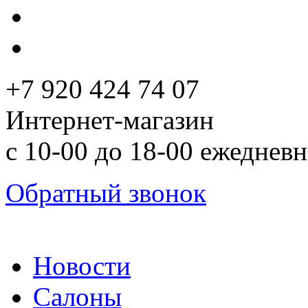
+7 920 424 74 07
Интернет-магазин
с 10-00 до 18-00 ежеднев
Обратный звонок
Новости
Салоны