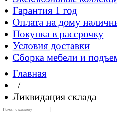
Гарантия 1 год
Оплата на дому наличн
Покупка в рассрочку
Условия доставки
Сборка мебели и подъе
Главная
/
Ликвидация склада