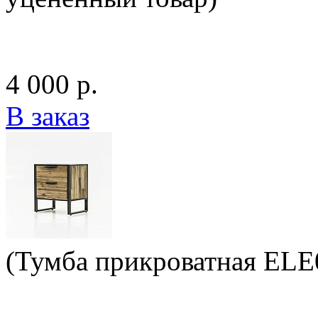
4 000 р.
В заказ
(Тумба прикроватная ELE