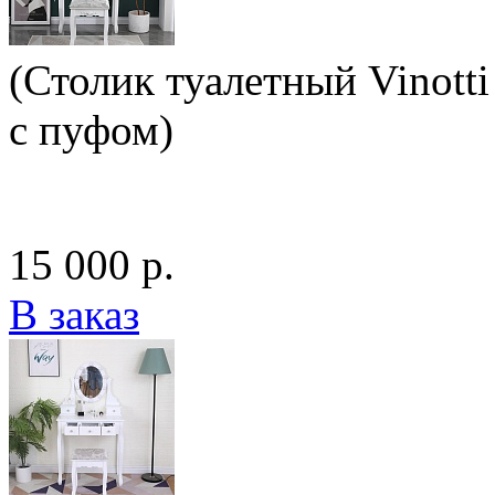
(Столик туалетный Vinotti
с пуфом)
15 000 р.
В заказ