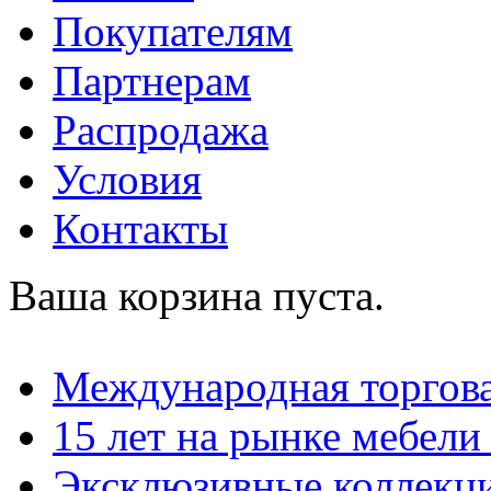
Покупателям
Партнерам
Распродажа
Условия
Контакты
Ваша корзина пуста.
Международная торгова
15 лет на рынке мебели
Эксклюзивные коллекц