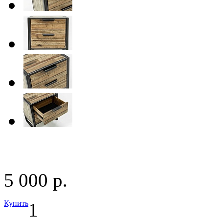
5 000 р.
Купить
1