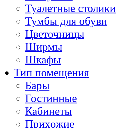
Туалетные столики
Тумбы для обуви
Цветочницы
Ширмы
Шкафы
Тип помещения
Бары
Гостинные
Кабинеты
Прихожие