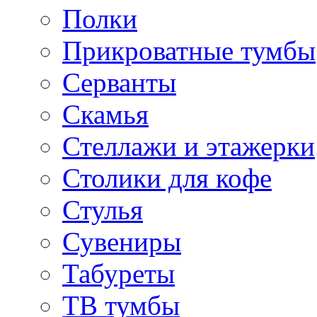
Полки
Прикроватные тумбы
Серванты
Скамья
Стеллажи и этажерки
Столики для кофе
Стулья
Сувениры
Табуреты
ТВ тумбы