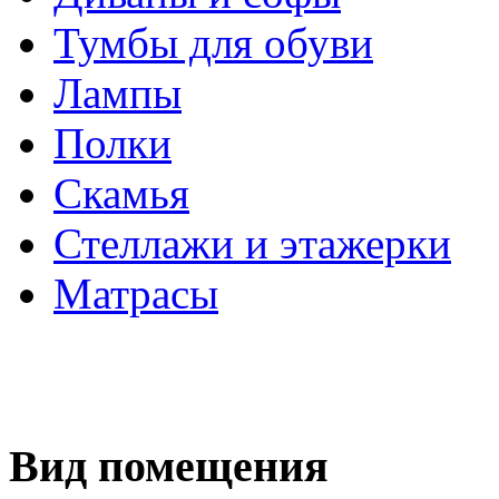
Тумбы для обуви
Лампы
Полки
Скамья
Стеллажи и этажерки
Матрасы
Вид помещения