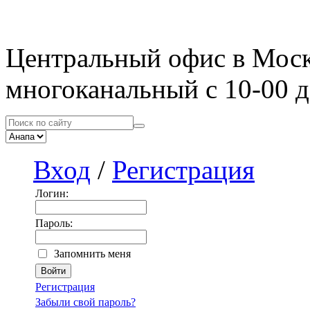
Центральный офис в Мос
многоканальный с 10-00 д
Вход
/
Регистрация
Логин:
Пароль:
Запомнить меня
Регистрация
Забыли свой пароль?