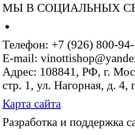
МЫ В СОЦИАЛЬНЫХ С
Телефон: +7 (926) 800-94
E-mail: vinottishop@yande
Адрес: 108841, РФ, г. Мос
стр. 1, ул. Нагорная, д. 4,
Карта сайта
Разработка и поддержка с