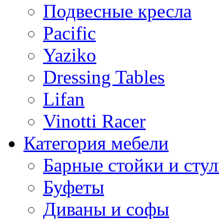
Подвесные кресла
Pacific
Yaziko
Dressing Tables
Lifan
Vinotti Racer
Категория мебели
Барные стойки и стул
Буфеты
Диваны и софы