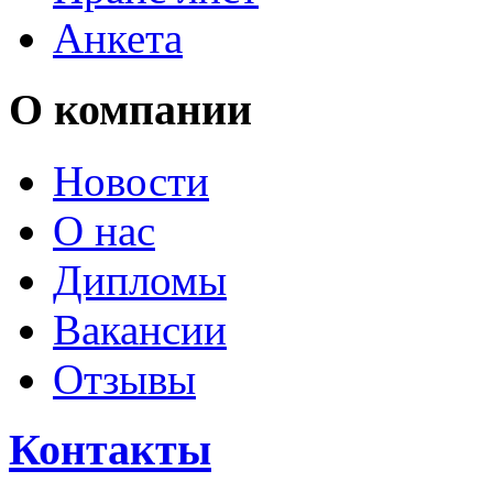
Анкета
О компании
Новости
О нас
Дипломы
Вакансии
Отзывы
Контакты