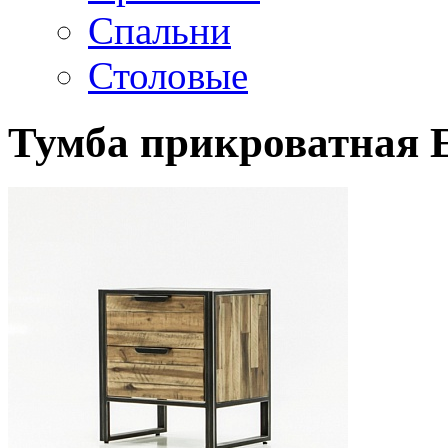
Спальни
Столовые
Тумба прикроватная 