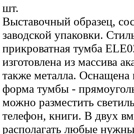
шт.
Выставочный образец, сос
заводской упаковки. Стил
прикроватная тумба ELE
изготовлена из массива а
также металла. Оснащена
форма тумбы - прямоугол
можно разместить светил
телефон, книги. В двух 
располагать любые нужны