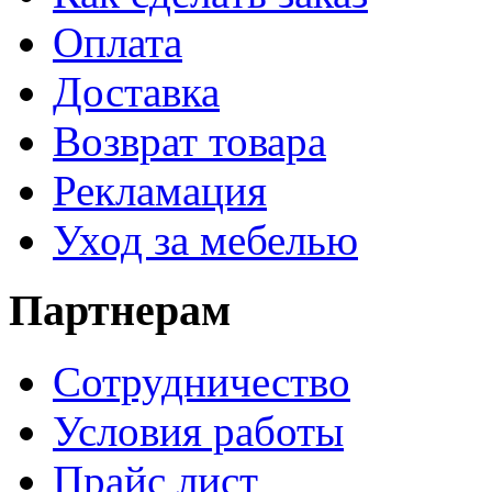
Оплата
Доставка
Возврат товара
Рекламация
Уход за мебелью
Партнерам
Сотрудничество
Условия работы
Прайс лист