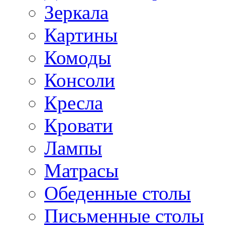
Зеркала
Картины
Комоды
Консоли
Кресла
Кровати
Лампы
Матрасы
Обеденные столы
Письменные столы