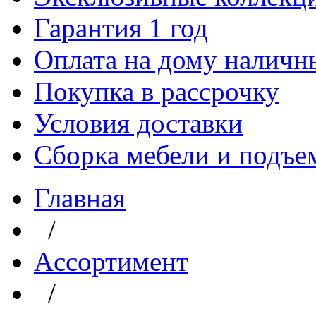
Гарантия 1 год
Оплата на дому наличн
Покупка в рассрочку
Условия доставки
Сборка мебели и подъе
Главная
/
Aссортимент
/