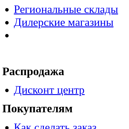
Региональные склады
Дилерские магазины
Распродажа
Дисконт центр
Покупателям
Как сделать заказ