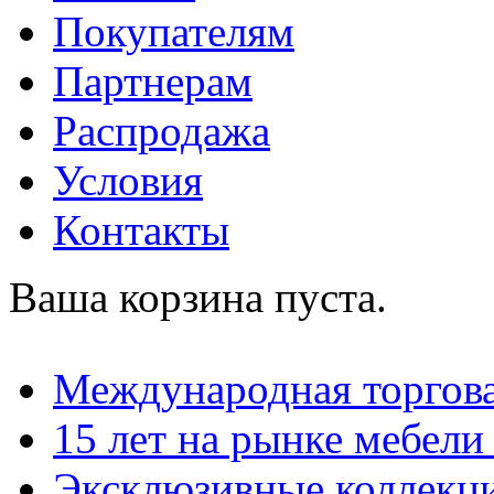
Покупателям
Партнерам
Распродажа
Условия
Контакты
Ваша корзина пуста.
Международная торгова
15 лет на рынке мебели
Эксклюзивные коллекц