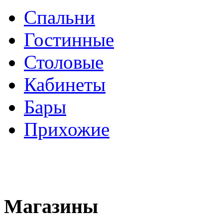
Спальни
Гостинные
Столовые
Кабинеты
Бары
Прихожие
Магазины