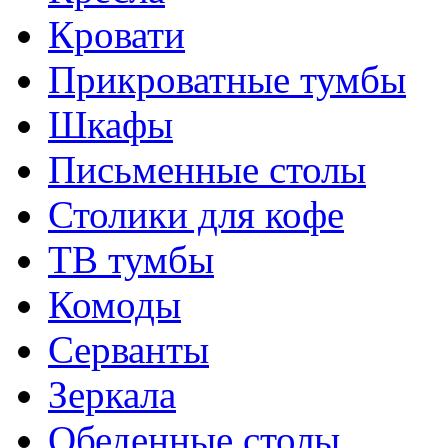
Кровати
Прикроватные тумбы
Шкафы
Письменные столы
Столики для кофе
ТВ тумбы
Комоды
Серванты
Зеркала
Обеденные столы