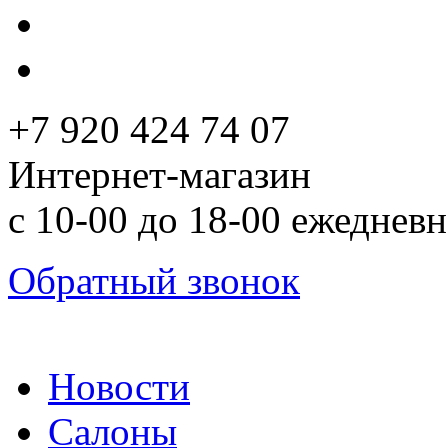
+7 920 424 74 07
Интернет-магазин
с 10-00 до 18-00 ежеднев
Обратный звонок
Новости
Салоны