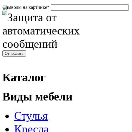
Символы на картинке
*
Каталог
Виды мебели
Стулья
Кресла