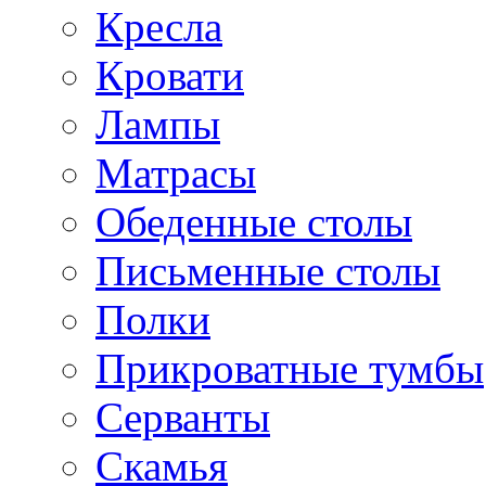
Кресла
Кровати
Лампы
Матрасы
Обеденные столы
Письменные столы
Полки
Прикроватные тумбы
Серванты
Скамья