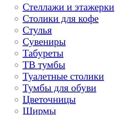
Стеллажи и этажерки
Столики для кофе
Стулья
Сувениры
Табуреты
ТВ тумбы
Туалетные столики
Тумбы для обуви
Цветочницы
Ширмы