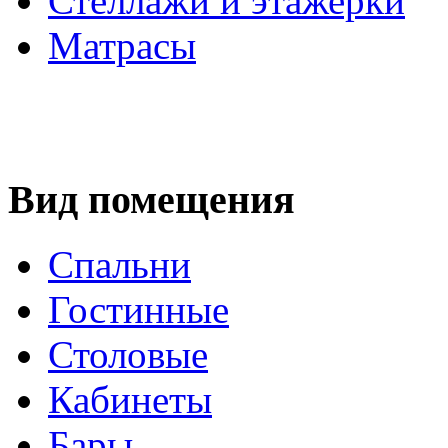
Стеллажи и этажерки
Матрасы
Вид помещения
Спальни
Гостинные
Столовые
Кабинеты
Бары