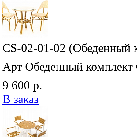
CS-02-01-02 (Обеденный 
Арт Обеденный комплект 
9 600 р.
В заказ