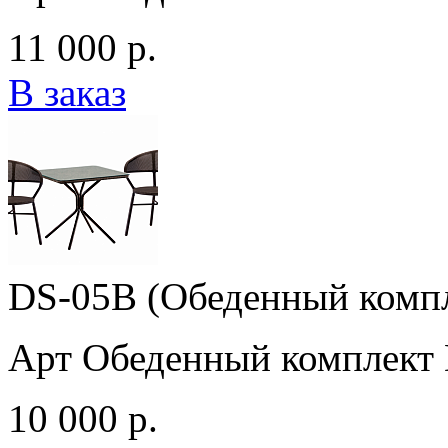
11 000 р.
В заказ
DS-05B (Обеденный комп
Арт Обеденный комплект
10 000 р.