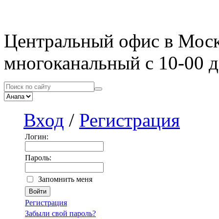
Центральный офис в Мос
многоканальный с 10-00 д
Вход
/
Регистрация
Логин:
Пароль:
Запомнить меня
Регистрация
Забыли свой пароль?