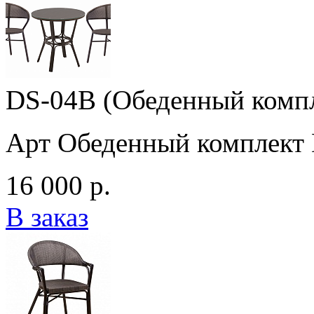
DS-04B (Обеденный комп
Арт Обеденный комплект
16 000 р.
В заказ