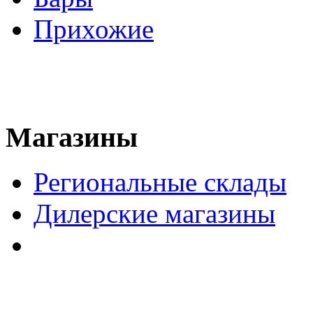
Прихожие
Магазины
Региональные склады
Дилерские магазины