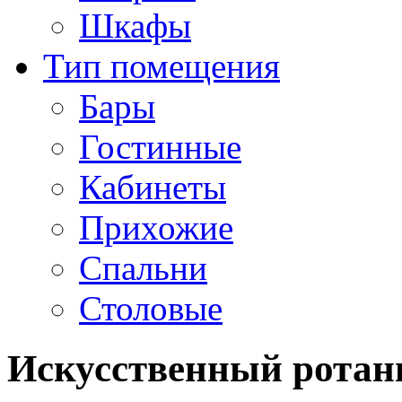
Шкафы
Тип помещения
Бары
Гостинные
Кабинеты
Прихожие
Спальни
Столовые
Искусственный ротан