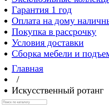
Гарантия 1 год
Оплата на дому наличн
Покупка в рассрочку
Условия доставки
Сборка мебели и подъе
Главная
/
Искусственный ротанг