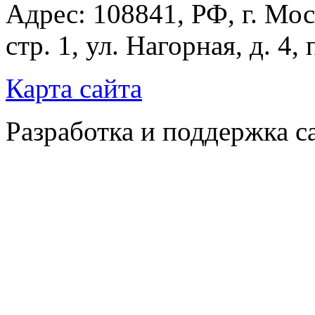
Адрес: 108841, РФ, г. Мос
стр. 1, ул. Нагорная, д. 4,
Карта сайта
Разработка и поддержка с