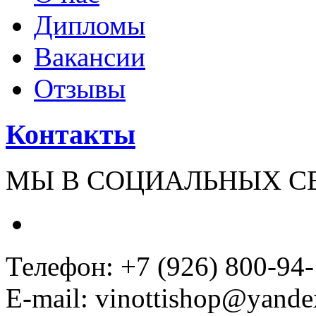
Дипломы
Вакансии
Отзывы
Контакты
МЫ В СОЦИАЛЬНЫХ С
Телефон: +7 (926) 800-94
E-mail: vinottishop@yande