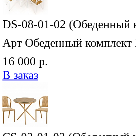
DS-08-01-02 (Обеденный 
Арт Обеденный комплект 
16 000 р.
В заказ