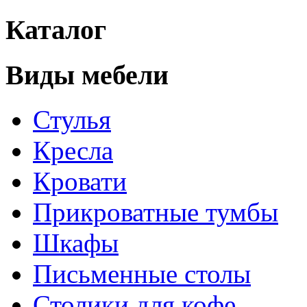
Каталог
Виды мебели
Стулья
Кресла
Кровати
Прикроватные тумбы
Шкафы
Письменные столы
Столики для кофе