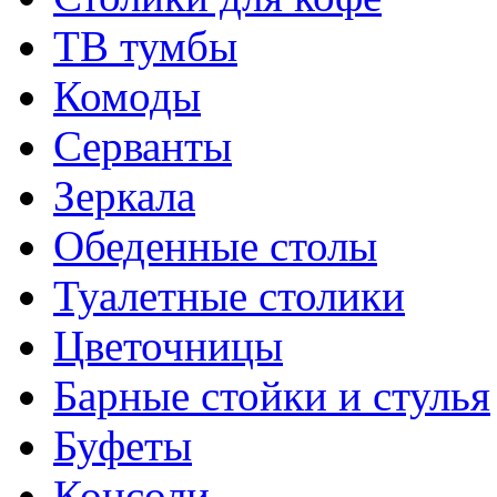
ТВ тумбы
Комоды
Серванты
Зеркала
Обеденные столы
Туалетные столики
Цветочницы
Барные стойки и стулья
Буфеты
Консоли