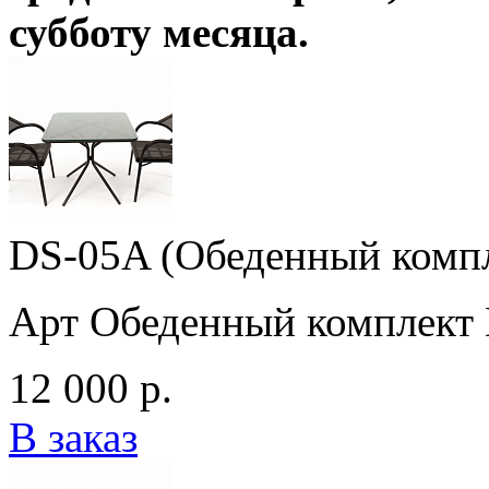
субботу месяца
.
DS-05A (Обеденный комп
Арт Обеденный комплект
12 000 р.
В заказ