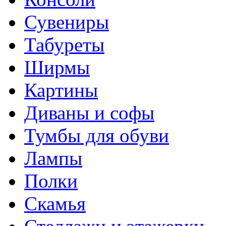
Сувениры
Табуреты
Ширмы
Картины
Диваны и софы
Тумбы для обуви
Лампы
Полки
Скамья