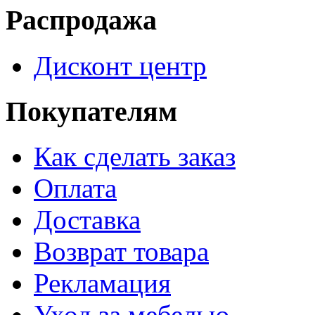
Распродажа
Дисконт центр
Покупателям
Как сделать заказ
Оплата
Доставка
Возврат товара
Рекламация
Уход за мебелью