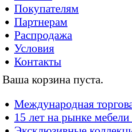
Покупателям
Партнерам
Распродажа
Условия
Контакты
Ваша корзина пуста.
Международная торгова
15 лет на рынке мебели
Эксклюзивные коллекц