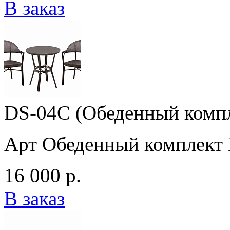
В заказ
DS-04C (Обеденный комп
Арт Обеденный комплект
16 000 р.
В заказ