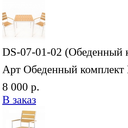
DS-07-01-02 (Обеденный 
Арт Обеденный комплект 
8 000 р.
В заказ