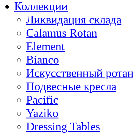
Коллекции
Ликвидация склада
Calamus Rotan
Element
Bianco
Искусственный ротан
Подвесные кресла
Pacific
Yaziko
Dressing Tables