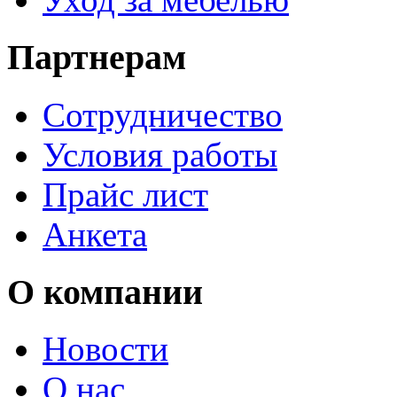
Партнерам
Сотрудничество
Условия работы
Прайс лист
Анкета
О компании
Новости
О нас