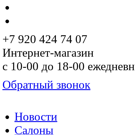
+7 920 424 74 07
Интернет-магазин
с 10-00 до 18-00 ежеднев
Обратный звонок
Новости
Салоны