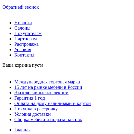
Обратный звонок
Новости
Салоны
Покупателям
Партнерам
Распродажа
Условия
Контакты
Ваша корзина пуста.
Международная торговая марка
15 лет на рынке мебели в России
Эксклюзивные коллекции
Гарантия 1 год
Оплата на дому наличными и картой
Покупка в рассрочку
Условия доставки
Сборка мебели и подъем на этаж
Главная