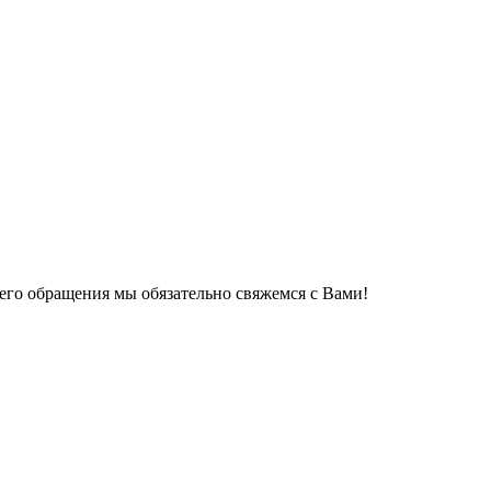
его обращения мы обязательно свяжемся с Вами!