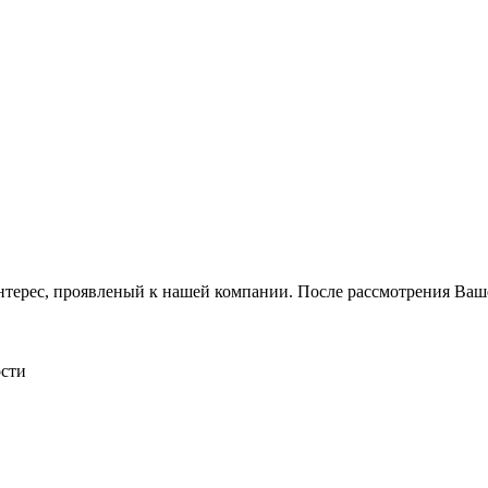
интерес, проявленый к нашей компании. После рассмотрения Ваш
сти