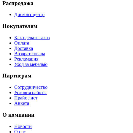
Распродажа
Дисконт центр
Покупателям
Как сделать заказ
Оплата
Доставка
Возврат товара
Рекламация
Уход за мебелью
Партнерам
Сотрудничество
Условия работы
Прайс лист
Анкета
О компании
Новости
О нас