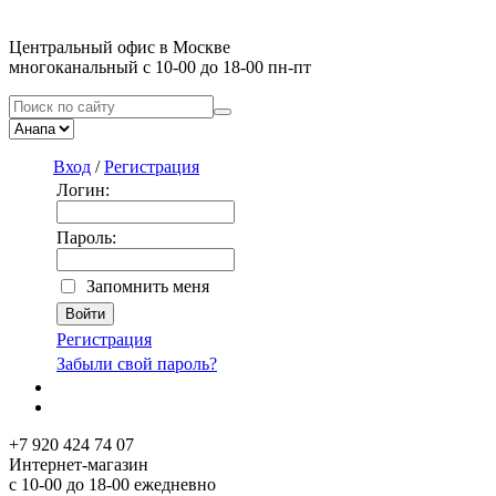
Центральный офис в Москве
многоканальный с 10-00 до 18-00 пн-пт
Вход
/
Регистрация
Логин:
Пароль:
Запомнить меня
Регистрация
Забыли свой пароль?
+7 920 424 74 07
Интернет-магазин
с 10-00 до 18-00 ежедневно