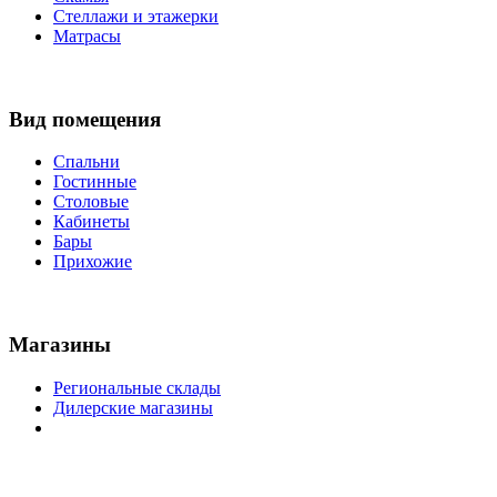
Стеллажи и этажерки
Матрасы
Вид помещения
Спальни
Гостинные
Столовые
Кабинеты
Бары
Прихожие
Магазины
Региональные склады
Дилерские магазины