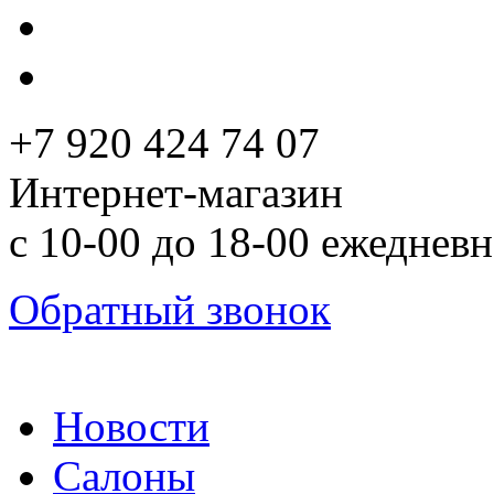
+7 920 424 74 07
Интернет-магазин
с 10-00 до 18-00 ежеднев
Обратный звонок
Новости
Салоны