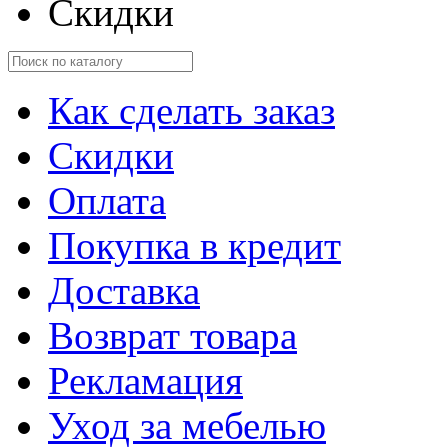
Скидки
Как сделать заказ
Скидки
Оплата
Покупка в кредит
Доставка
Возврат товара
Рекламация
Уход за мебелью