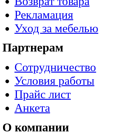
Возврат товара
Рекламация
Уход за мебелью
Партнерам
Сотрудничество
Условия работы
Прайс лист
Анкета
О компании