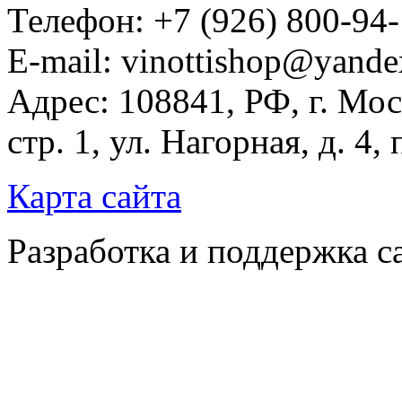
Телефон: +7 (926) 800-94
E-mail: vinottishop@yande
Адрес: 108841, РФ, г. Мос
стр. 1, ул. Нагорная, д. 4,
Карта сайта
Разработка и поддержка с