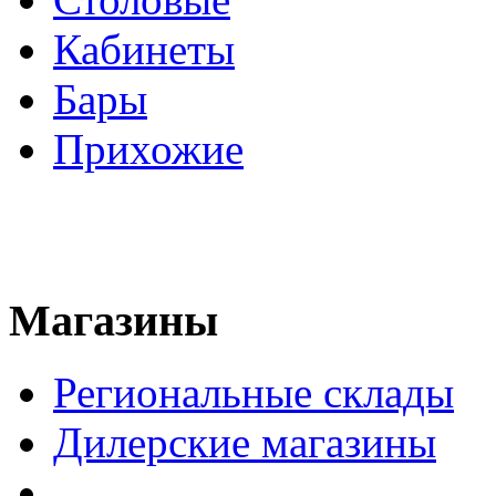
Кабинеты
Бары
Прихожие
Магазины
Региональные склады
Дилерские магазины