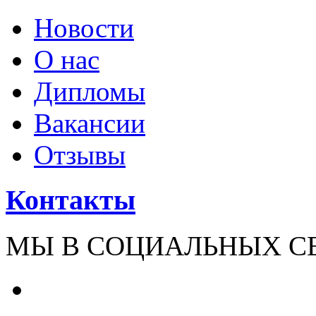
Новости
О нас
Дипломы
Вакансии
Отзывы
Контакты
МЫ В СОЦИАЛЬНЫХ С