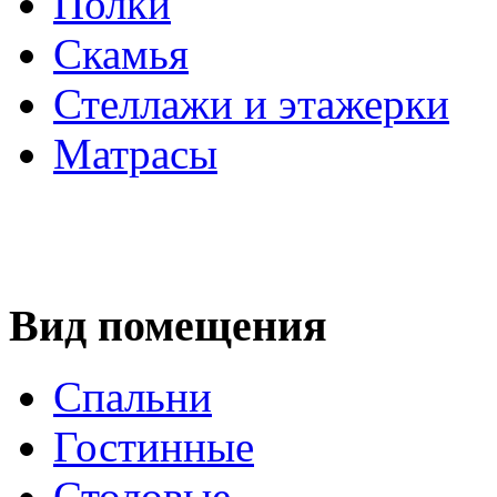
Полки
Скамья
Стеллажи и этажерки
Матрасы
Вид помещения
Спальни
Гостинные
Столовые