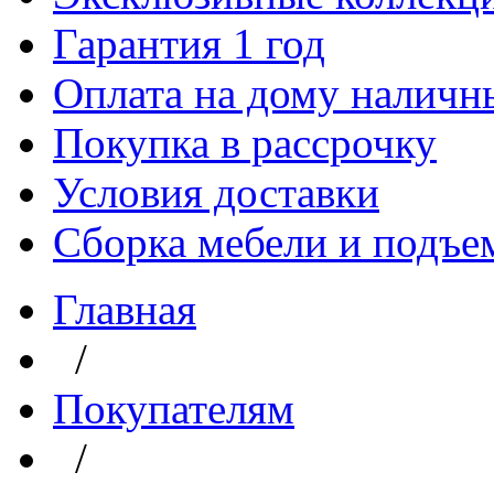
Гарантия 1 год
Оплата на дому наличн
Покупка в рассрочку
Условия доставки
Сборка мебели и подъе
Главная
/
Покупателям
/