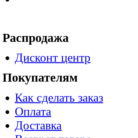
Распродажа
Дисконт центр
Покупателям
Как сделать заказ
Оплата
Доставка