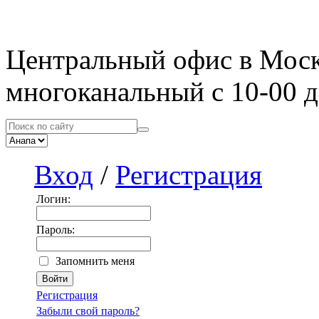
Центральный офис в Мос
многоканальный с 10-00 д
Вход
/
Регистрация
Логин:
Пароль:
Запомнить меня
Регистрация
Забыли свой пароль?