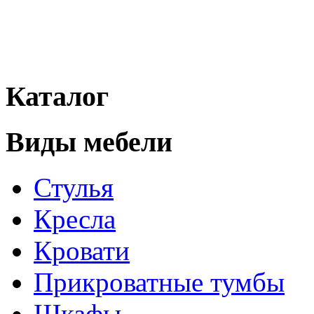
Каталог
Виды мебели
Стулья
Кресла
Кровати
Прикроватные тумбы
Шкафы