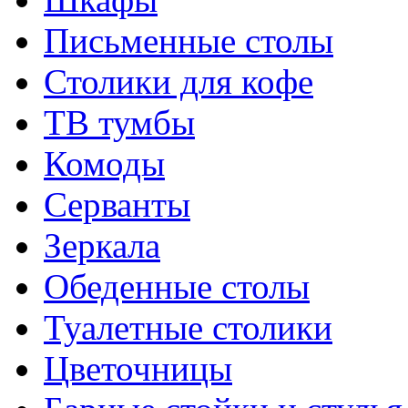
Письменные столы
Столики для кофе
ТВ тумбы
Комоды
Серванты
Зеркала
Обеденные столы
Туалетные столики
Цветочницы