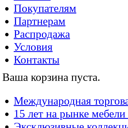
Покупателям
Партнерам
Распродажа
Условия
Контакты
Ваша корзина пуста.
Международная торгова
15 лет на рынке мебели
Эксклюзивные коллекц