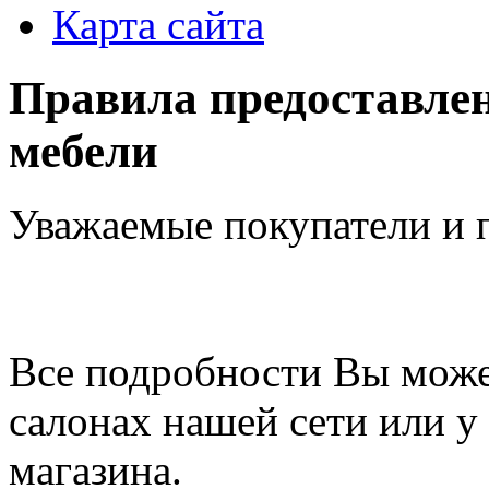
Карта сайта
Правила предоставлен
мебели
Уважаемые покупатели и п
Все подробности Вы може
салонах нашей сети или у
магазина.