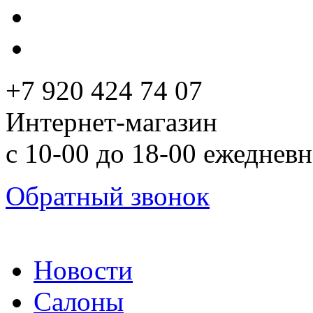
+7 920 424 74 07
Интернет-магазин
с 10-00 до 18-00 ежеднев
Обратный звонок
Новости
Салоны