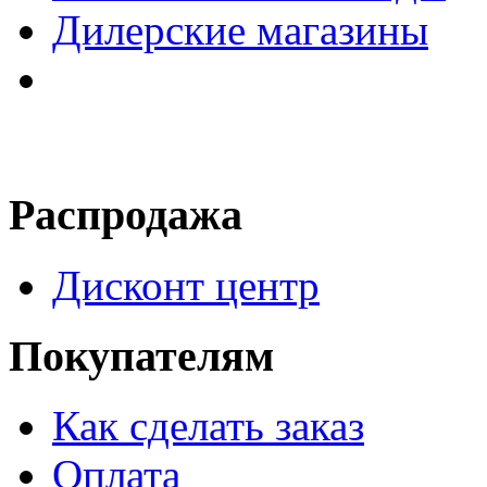
Дилерские магазины
Распродажа
Дисконт центр
Покупателям
Как сделать заказ
Оплата