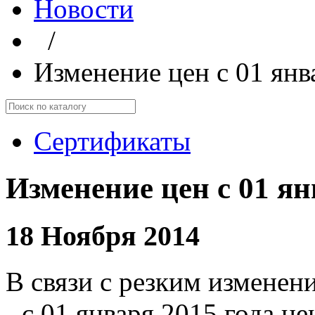
Новости
/
Изменение цен с 01 янв
Сертификаты
Изменение цен с 01 ян
18 Ноября 2014
В связи с резким изменен
- с 01 января 2015 года ц