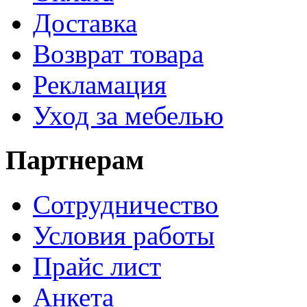
Доставка
Возврат товара
Рекламация
Уход за мебелью
Партнерам
Сотрудничество
Условия работы
Прайс лист
Анкета