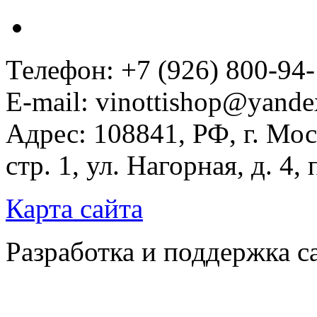
Телефон: +7 (926) 800-94
E-mail: vinottishop@yande
Адрес: 108841, РФ, г. Мос
стр. 1, ул. Нагорная, д. 4,
Карта сайта
Разработка и поддержка с