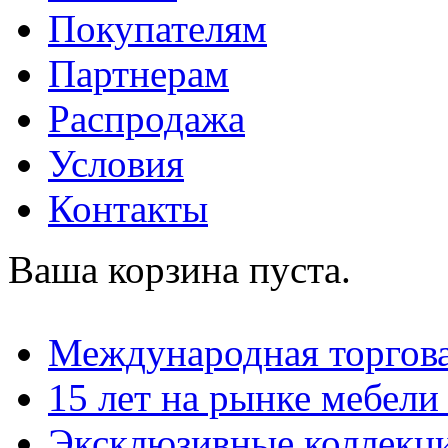
Покупателям
Партнерам
Распродажа
Условия
Контакты
Ваша корзина пуста.
Международная торгова
15 лет на рынке мебели
Эксклюзивные коллекц