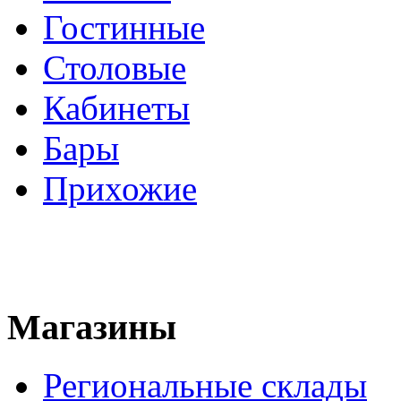
Гостинные
Столовые
Кабинеты
Бары
Прихожие
Магазины
Региональные склады