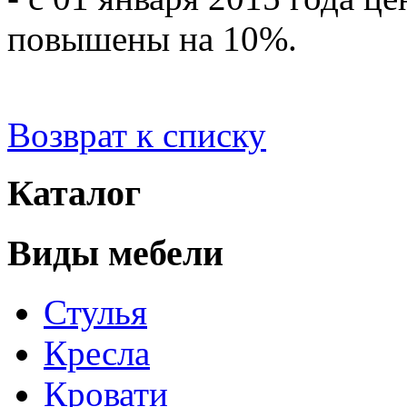
повышены на 10%.
Возврат к списку
Каталог
Виды мебели
Стулья
Кресла
Кровати