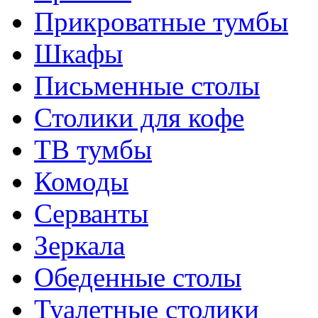
Прикроватные тумбы
Шкафы
Письменные столы
Столики для кофе
ТВ тумбы
Комоды
Серванты
Зеркала
Обеденные столы
Туалетные столики