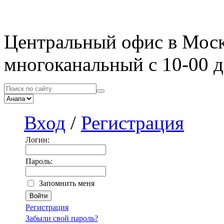
Центральный офис в Мос
многоканальный с 10-00 д
Вход
/
Регистрация
Логин:
Пароль:
Запомнить меня
Регистрация
Забыли свой пароль?