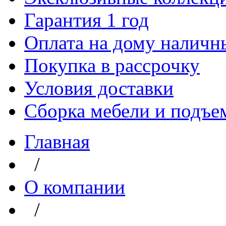
Гарантия 1 год
Оплата на дому наличн
Покупка в рассрочку
Условия доставки
Сборка мебели и подъе
Главная
/
О компании
/