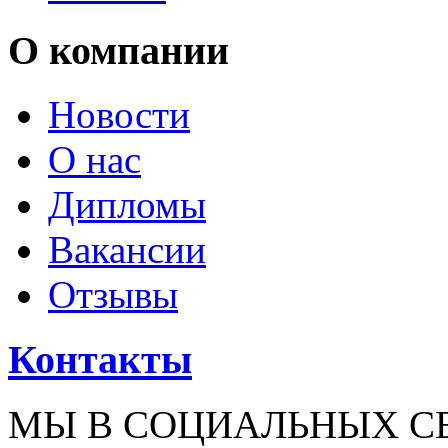
О компании
Новости
О нас
Дипломы
Вакансии
Отзывы
Контакты
МЫ В СОЦИАЛЬНЫХ С