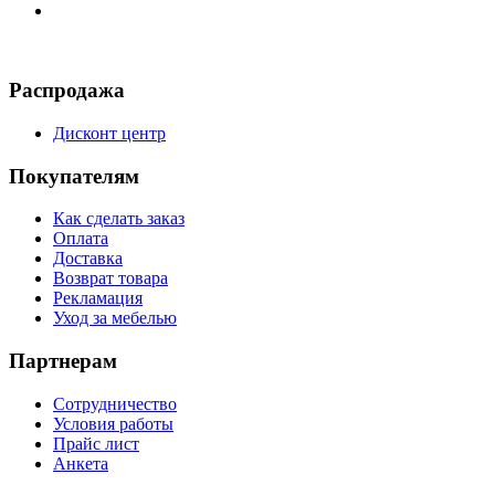
Распродажа
Дисконт центр
Покупателям
Как сделать заказ
Оплата
Доставка
Возврат товара
Рекламация
Уход за мебелью
Партнерам
Сотрудничество
Условия работы
Прайс лист
Анкета