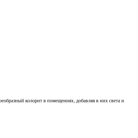
оеобразный колорит в помещениях, добавляя в них света и