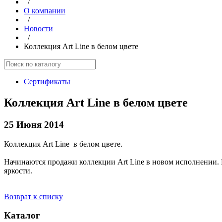
/
О компании
/
Новости
/
Коллекция Art Line в белом цвете
Сертификаты
Коллекция Art Line в белом цвете
25 Июня 2014
Коллекция Art Line в белом цвете.
Начинаются продажи коллекции Art Line в новом исполнении. Б
яркости.
Возврат к списку
Каталог