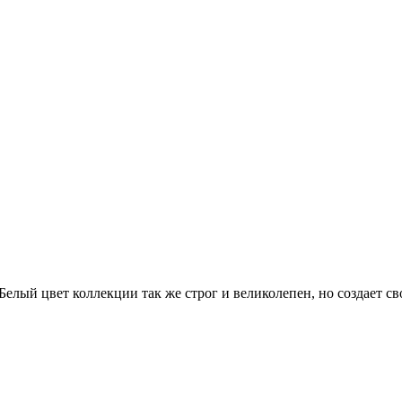
елый цвет коллекции так же строг и великолепен, но создает св