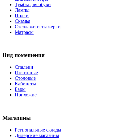
Тумбы для обуви
Лампы
Полки
Скамья
Стеллажи и этажерки
Матрасы
Вид помещения
Спальни
Гостинные
Столовые
Кабинеты
Бары
Прихожие
Магазины
Региональные склады
Дилерские магазины