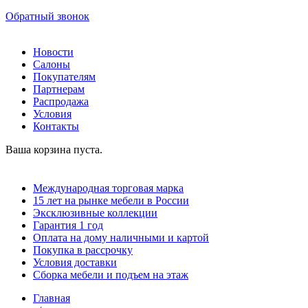
Обратный звонок
Новости
Салоны
Покупателям
Партнерам
Распродажа
Условия
Контакты
Ваша корзина пуста.
Международная торговая марка
15 лет на рынке мебели в России
Эксклюзивные коллекции
Гарантия 1 год
Оплата на дому наличными и картой
Покупка в рассрочку
Условия доставки
Сборка мебели и подъем на этаж
Главная