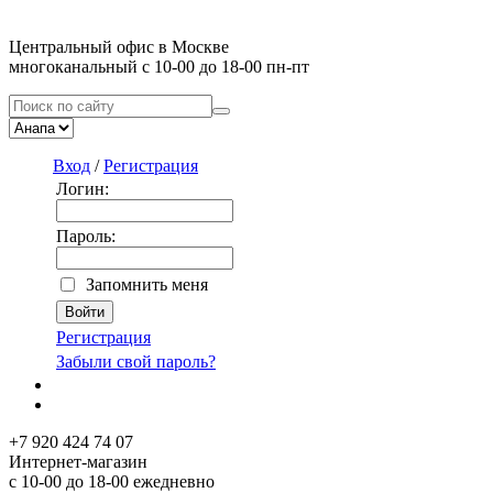
Центральный офис в Москве
многоканальный с 10-00 до 18-00 пн-пт
Вход
/
Регистрация
Логин:
Пароль:
Запомнить меня
Регистрация
Забыли свой пароль?
+7 920 424 74 07
Интернет-магазин
с 10-00 до 18-00 ежедневно