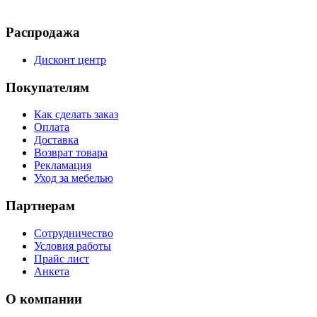
Распродажа
Дисконт центр
Покупателям
Как сделать заказ
Оплата
Доставка
Возврат товара
Рекламация
Уход за мебелью
Партнерам
Сотрудничество
Условия работы
Прайс лист
Анкета
О компании