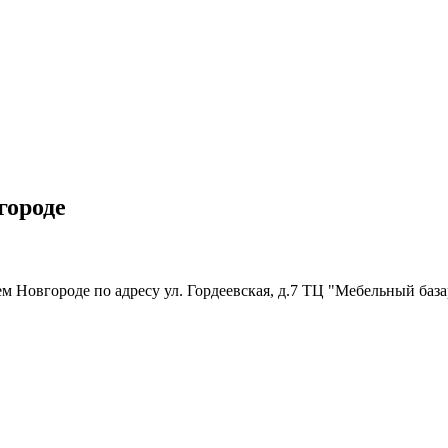
городе
Новгороде по адресу ул. Гордеевская, д.7 ТЦ "Мебельный базар