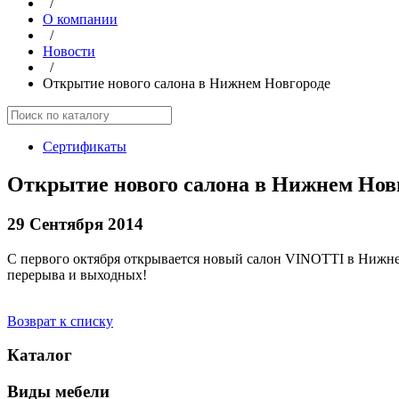
/
О компании
/
Новости
/
Открытие нового салона в Нижнем Новгороде
Сертификаты
Открытие нового салона в Нижнем Нов
29 Сентября 2014
С первого октября открывается новый салон VINOTTI в Нижнем 
перерыва и выходных!
Возврат к списку
Каталог
Виды мебели