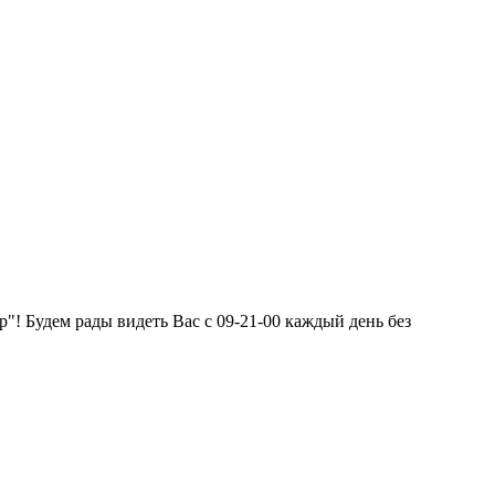
"! Будем рады видеть Вас с 09-21-00 каждый день без