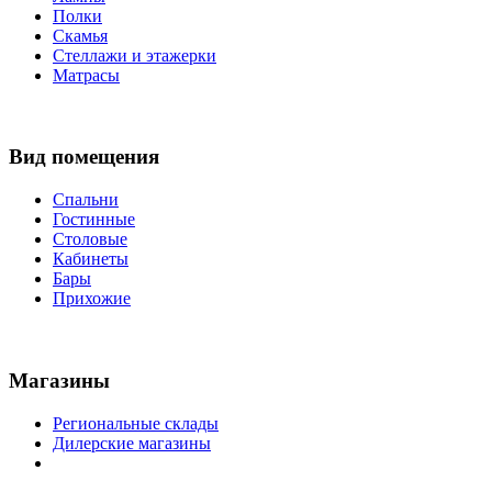
Полки
Скамья
Стеллажи и этажерки
Матрасы
Вид помещения
Спальни
Гостинные
Столовые
Кабинеты
Бары
Прихожие
Магазины
Региональные склады
Дилерские магазины