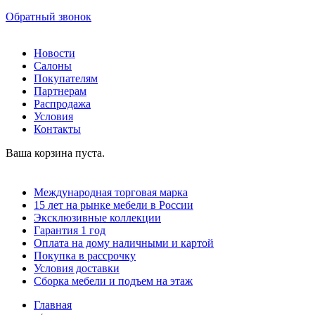
Обратный звонок
Новости
Салоны
Покупателям
Партнерам
Распродажа
Условия
Контакты
Ваша корзина пуста.
Международная торговая марка
15 лет на рынке мебели в России
Эксклюзивные коллекции
Гарантия 1 год
Оплата на дому наличными и картой
Покупка в рассрочку
Условия доставки
Сборка мебели и подъем на этаж
Главная