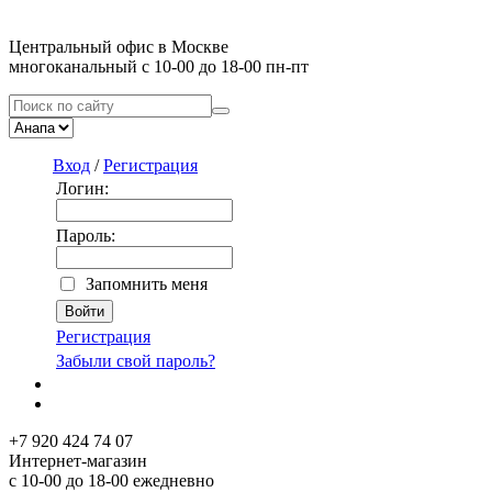
Центральный офис в Москве
многоканальный с 10-00 до 18-00 пн-пт
Вход
/
Регистрация
Логин:
Пароль:
Запомнить меня
Регистрация
Забыли свой пароль?
+7 920 424 74 07
Интернет-магазин
с 10-00 до 18-00 ежедневно