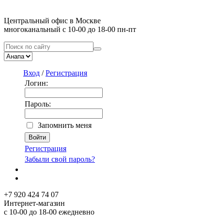
Центральный офис в Москве
многоканальный с 10-00 до 18-00 пн-пт
Вход
/
Регистрация
Логин:
Пароль:
Запомнить меня
Регистрация
Забыли свой пароль?
+7 920 424 74 07
Интернет-магазин
с 10-00 до 18-00 ежедневно