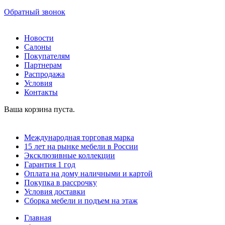
Обратный звонок
Новости
Салоны
Покупателям
Партнерам
Распродажа
Условия
Контакты
Ваша корзина пуста.
Международная торговая марка
15 лет на рынке мебели в России
Эксклюзивные коллекции
Гарантия 1 год
Оплата на дому наличными и картой
Покупка в рассрочку
Условия доставки
Сборка мебели и подъем на этаж
Главная