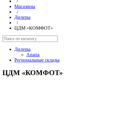
/
Магазины
/
Дилеры
/
ЦДМ «КОМФОТ»
Дилеры
Анапа
Региональные склады
ЦДМ «КОМФОТ»