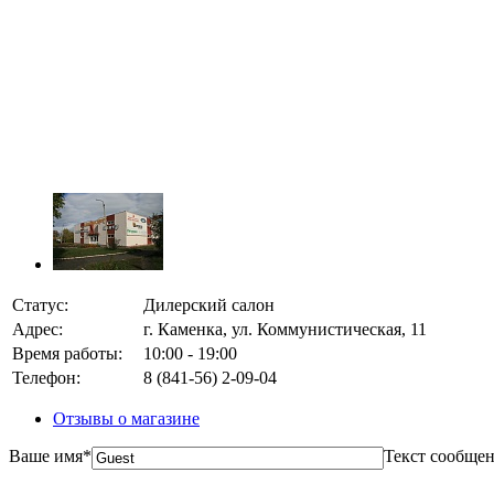
Статус:
Дилерский салон
Адрес:
г. Каменка, ул. Коммунистическая, 11
Время работы:
10:00 - 19:00
Телефон:
8 (841-56) 2-09-04
Отзывы о магазине
Ваше имя
*
Текст сообще