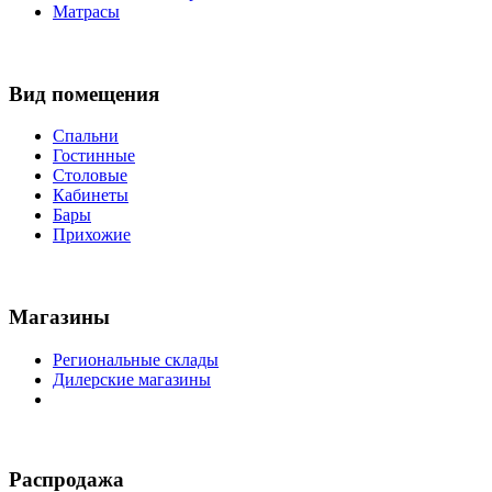
Матрасы
Вид помещения
Спальни
Гостинные
Столовые
Кабинеты
Бары
Прихожие
Магазины
Региональные склады
Дилерские магазины
Распродажа