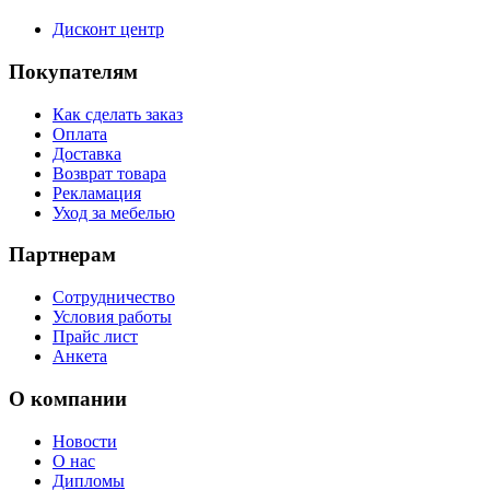
Дисконт центр
Покупателям
Как сделать заказ
Оплата
Доставка
Возврат товара
Рекламация
Уход за мебелью
Партнерам
Сотрудничество
Условия работы
Прайс лист
Анкета
О компании
Новости
О нас
Дипломы