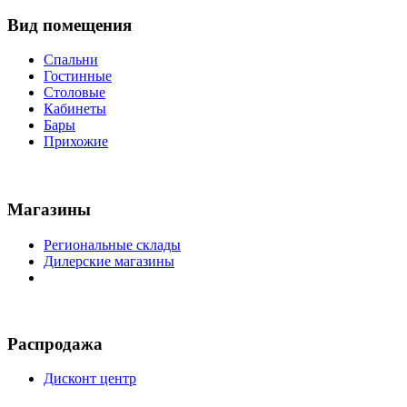
Вид помещения
Спальни
Гостинные
Столовые
Кабинеты
Бары
Прихожие
Магазины
Региональные склады
Дилерские магазины
Распродажа
Дисконт центр