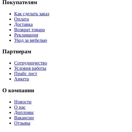
Покупателям
Как сделать заказ
Оплата
Доставка
Возврат товара
Рекламация
Уход за мебелью
Партнерам
Сотрудничество
Условия работы
Прайс лист
Анкета
О компании
Новости
О нас
Дипломы
Вакансии
Отзывы