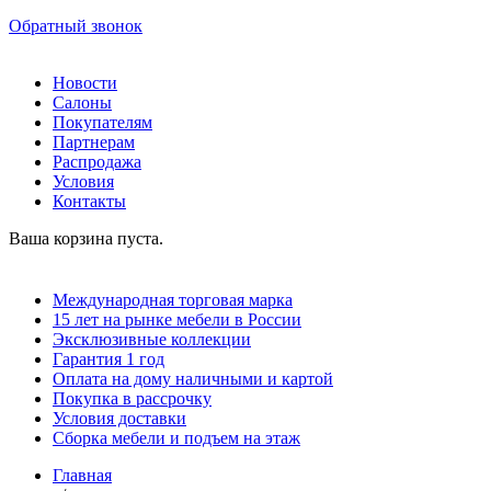
Обратный звонок
Новости
Салоны
Покупателям
Партнерам
Распродажа
Условия
Контакты
Ваша корзина пуста.
Международная торговая марка
15 лет на рынке мебели в России
Эксклюзивные коллекции
Гарантия 1 год
Оплата на дому наличными и картой
Покупка в рассрочку
Условия доставки
Сборка мебели и подъем на этаж
Главная