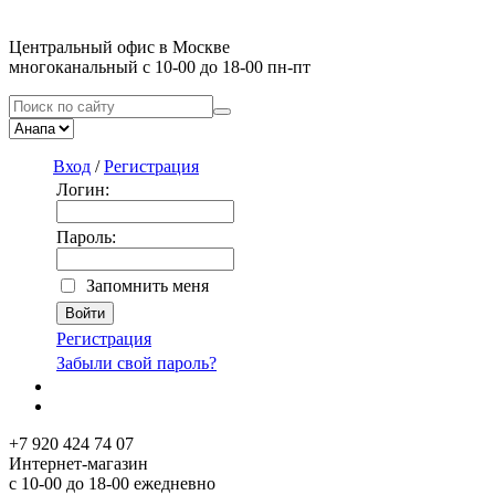
Центральный офис в Москве
многоканальный с 10-00 до 18-00 пн-пт
Вход
/
Регистрация
Логин:
Пароль:
Запомнить меня
Регистрация
Забыли свой пароль?
+7 920 424 74 07
Интернет-магазин
с 10-00 до 18-00 ежедневно