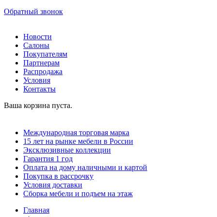
Обратный звонок
Новости
Салоны
Покупателям
Партнерам
Распродажа
Условия
Контакты
Ваша корзина пуста.
Международная торговая марка
15 лет на рынке мебели в России
Эксклюзивные коллекции
Гарантия 1 год
Оплата на дому наличными и картой
Покупка в рассрочку
Условия доставки
Сборка мебели и подъем на этаж
Главная