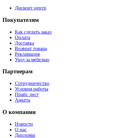
Дисконт центр
Покупателям
Как сделать заказ
Оплата
Доставка
Возврат товара
Рекламация
Уход за мебелью
Партнерам
Сотрудничество
Условия работы
Прайс лист
Анкета
О компании
Новости
О нас
Дипломы