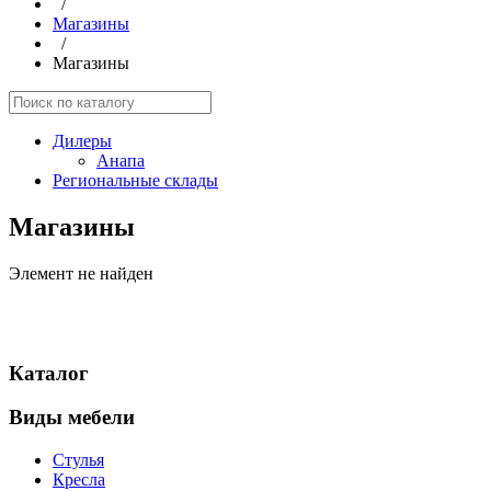
/
Магазины
/
Магазины
Дилеры
Анапа
Региональные склады
Магазины
Элемент не найден
Каталог
Виды мебели
Стулья
Кресла