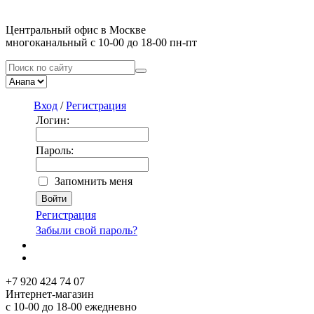
Центральный офис в Москве
многоканальный с 10-00 до 18-00 пн-пт
Вход
/
Регистрация
Логин:
Пароль:
Запомнить меня
Регистрация
Забыли свой пароль?
+7 920 424 74 07
Интернет-магазин
с 10-00 до 18-00 ежедневно