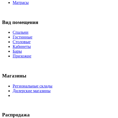
Матрасы
Вид помещения
Спальни
Гостинные
Столовые
Кабинеты
Бары
Прихожие
Магазины
Региональные склады
Дилерские магазины
Распродажа