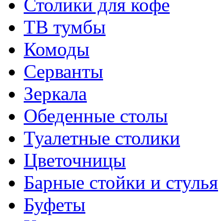
Столики для кофе
ТВ тумбы
Комоды
Серванты
Зеркала
Обеденные столы
Туалетные столики
Цветочницы
Барные стойки и стулья
Буфеты