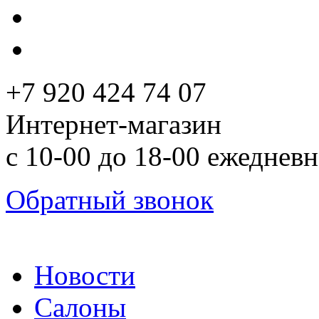
+7 920 424 74 07
Интернет-магазин
с 10-00 до 18-00 ежеднев
Обратный звонок
Новости
Салоны