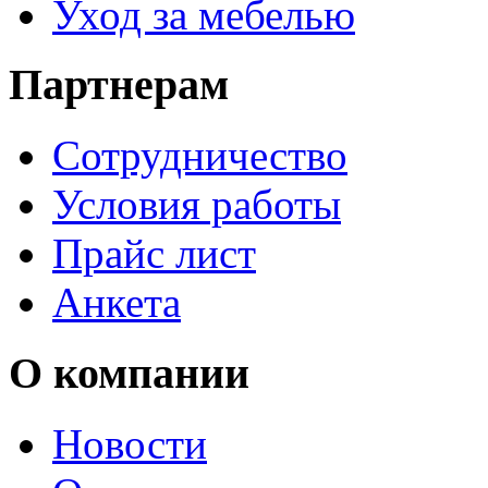
Уход за мебелью
Партнерам
Сотрудничество
Условия работы
Прайс лист
Анкета
О компании
Новости