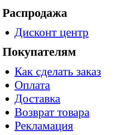
Распродажа
Дисконт центр
Покупателям
Как сделать заказ
Оплата
Доставка
Возврат товара
Рекламация