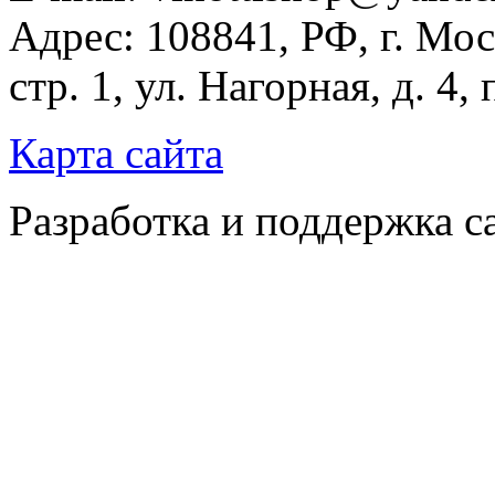
Адрес: 108841, РФ, г. Мос
стр. 1, ул. Нагорная, д. 4,
Карта сайта
Разработка и поддержка с