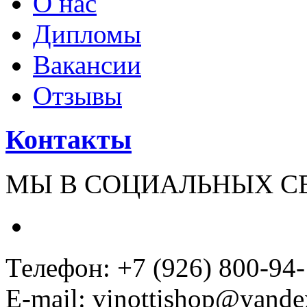
О нас
Дипломы
Вакансии
Отзывы
Контакты
МЫ В СОЦИАЛЬНЫХ С
Телефон: +7 (926) 800-94
E-mail: vinottishop@yande