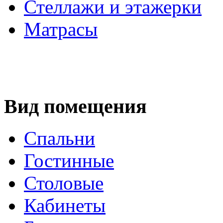
Стеллажи и этажерки
Матрасы
Вид помещения
Спальни
Гостинные
Столовые
Кабинеты