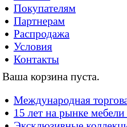
Покупателям
Партнерам
Распродажа
Условия
Контакты
Ваша корзина пуста.
Международная торгова
15 лет на рынке мебели
Эксклюзивные коллекц