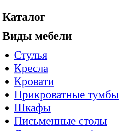
Каталог
Виды мебели
Стулья
Кресла
Кровати
Прикроватные тумбы
Шкафы
Письменные столы