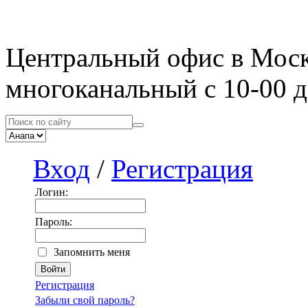
Центральный офис в Мос
многоканальный с 10-00 д
Вход
/
Регистрация
Логин:
Пароль:
Запомнить меня
Регистрация
Забыли свой пароль?