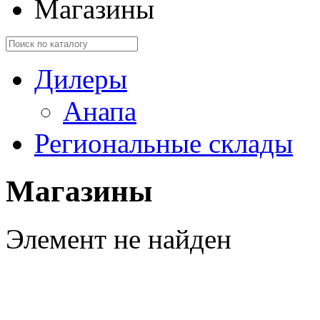
Магазины
Дилеры
Анапа
Региональные склады
Магазины
Элемент не найден