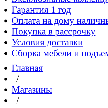
Гарантия 1 год
Оплата на дому наличн
Покупка в рассрочку
Условия доставки
Сборка мебели и подъе
Главная
/
Магазины
/