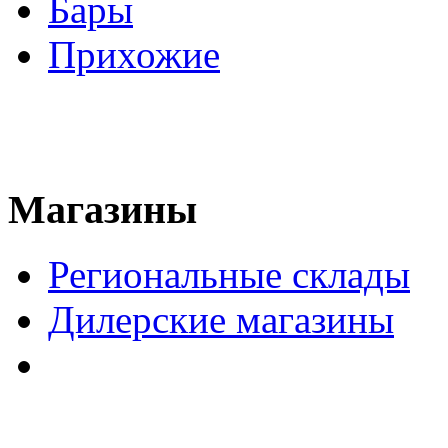
Бары
Прихожие
Магазины
Региональные склады
Дилерские магазины