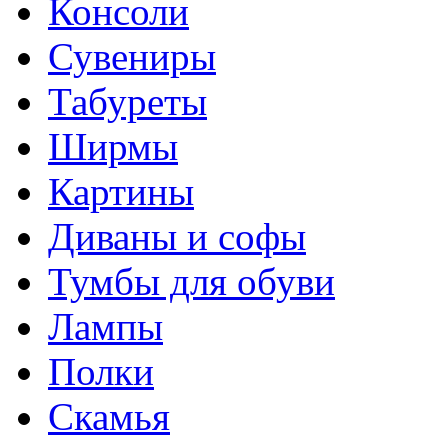
Консоли
Сувениры
Табуреты
Ширмы
Картины
Диваны и софы
Тумбы для обуви
Лампы
Полки
Скамья