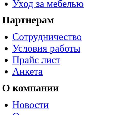
Уход за мебелью
Партнерам
Сотрудничество
Условия работы
Прайс лист
Анкета
О компании
Новости