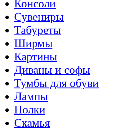
Консоли
Сувениры
Табуреты
Ширмы
Картины
Диваны и софы
Тумбы для обуви
Лампы
Полки
Скамья