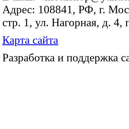
Адрес: 108841, РФ, г. Мос
стр. 1, ул. Нагорная, д. 4,
Карта сайта
Разработка и поддержка с