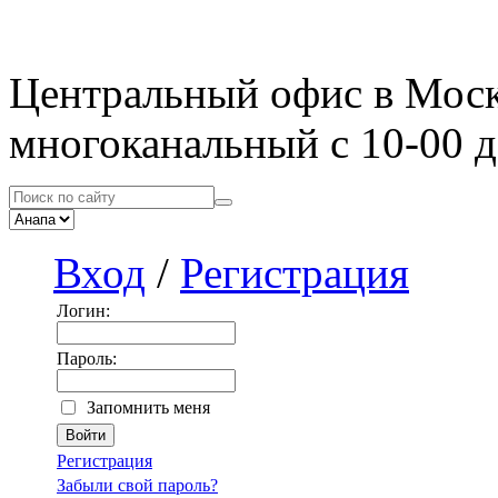
Центральный офис в Мос
многоканальный с 10-00 д
Вход
/
Регистрация
Логин:
Пароль:
Запомнить меня
Регистрация
Забыли свой пароль?