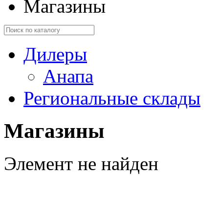
Магазины
Дилеры
Анапа
Региональные склады
Магазины
Элемент не найден