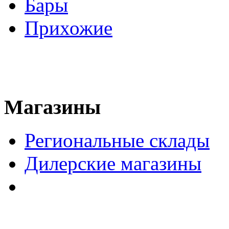
Бары
Прихожие
Магазины
Региональные склады
Дилерские магазины