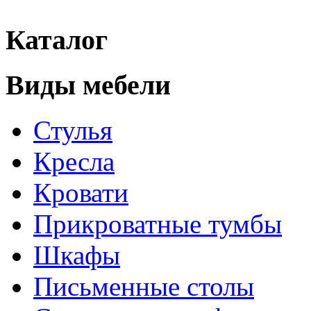
Каталог
Виды мебели
Стулья
Кресла
Кровати
Прикроватные тумбы
Шкафы
Письменные столы