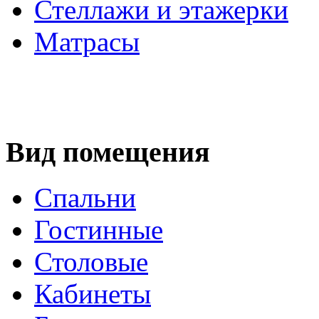
Стеллажи и этажерки
Матрасы
Вид помещения
Спальни
Гостинные
Столовые
Кабинеты