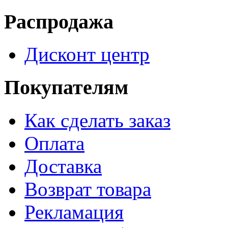
Распродажа
Дисконт центр
Покупателям
Как сделать заказ
Оплата
Доставка
Возврат товара
Рекламация