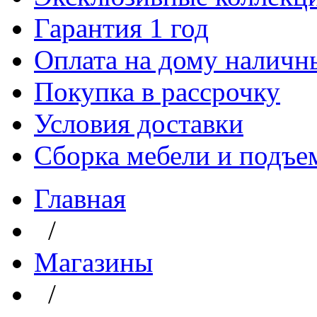
Гарантия 1 год
Оплата на дому наличн
Покупка в рассрочку
Условия доставки
Сборка мебели и подъе
Главная
/
Магазины
/