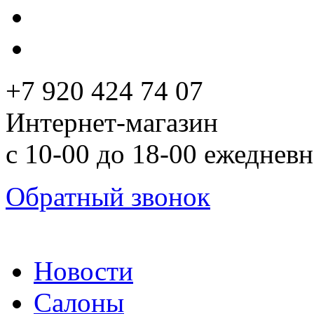
+7 920 424 74 07
Интернет-магазин
с 10-00 до 18-00 ежеднев
Обратный звонок
Новости
Салоны