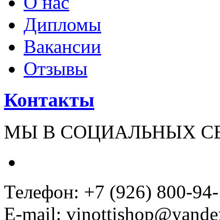
О нас
Дипломы
Вакансии
Отзывы
Контакты
МЫ В СОЦИАЛЬНЫХ С
Телефон: +7 (926) 800-94
E-mail: vinottishop@yande