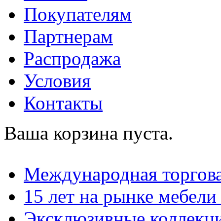
Покупателям
Партнерам
Распродажа
Условия
Контакты
Ваша корзина пуста.
Международная торгова
15 лет на рынке мебели
Эксклюзивные коллекц