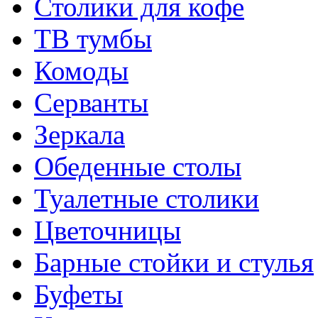
Столики для кофе
ТВ тумбы
Комоды
Серванты
Зеркала
Обеденные столы
Туалетные столики
Цветочницы
Барные стойки и стулья
Буфеты