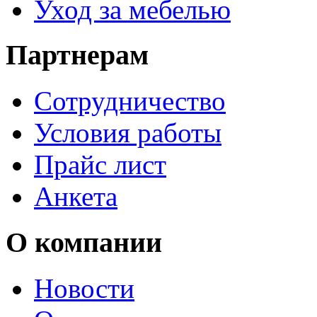
Уход за мебелью
Партнерам
Сотрудничество
Условия работы
Прайс лист
Анкета
О компании
Новости