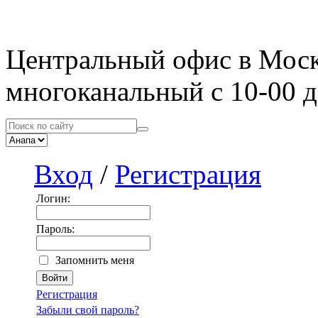
Центральный офис в Мос
многоканальный с 10-00 д
Вход
/
Регистрация
Логин:
Пароль:
Запомнить меня
Регистрация
Забыли свой пароль?