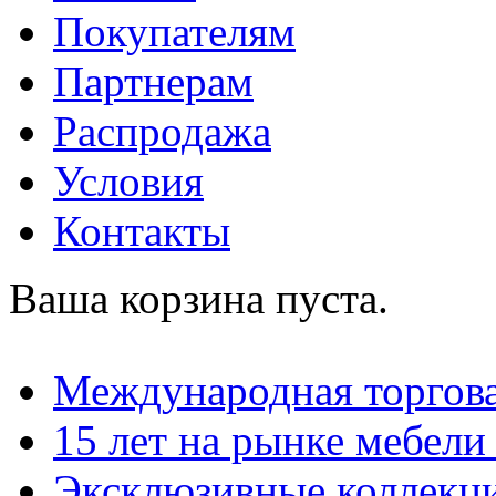
Покупателям
Партнерам
Распродажа
Условия
Контакты
Ваша корзина пуста.
Международная торгова
15 лет на рынке мебели
Эксклюзивные коллекц