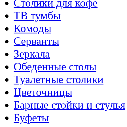
Столики для кофе
ТВ тумбы
Комоды
Серванты
Зеркала
Обеденные столы
Туалетные столики
Цветочницы
Барные стойки и стулья
Буфеты