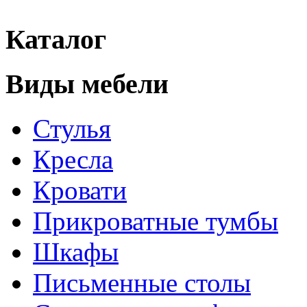
Каталог
Виды мебели
Стулья
Кресла
Кровати
Прикроватные тумбы
Шкафы
Письменные столы