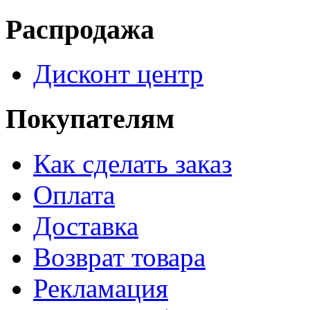
Распродажа
Дисконт центр
Покупателям
Как сделать заказ
Оплата
Доставка
Возврат товара
Рекламация