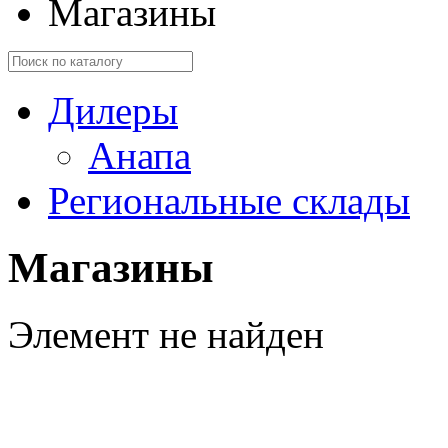
Магазины
Дилеры
Анапа
Региональные склады
Магазины
Элемент не найден