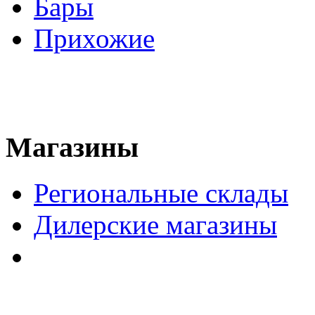
Бары
Прихожие
Магазины
Региональные склады
Дилерские магазины