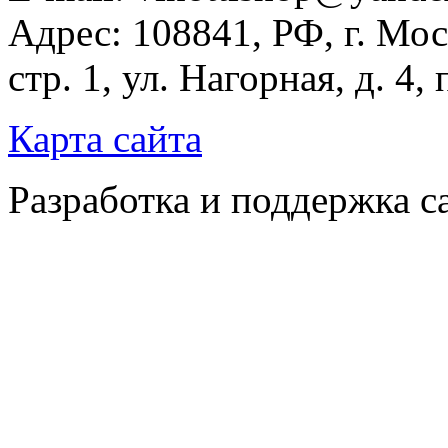
Адрес: 108841, РФ, г. Мос
стр. 1, ул. Нагорная, д. 4,
Карта сайта
Разработка и поддержка с