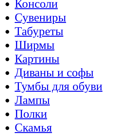
Консоли
Сувениры
Табуреты
Ширмы
Картины
Диваны и софы
Тумбы для обуви
Лампы
Полки
Скамья