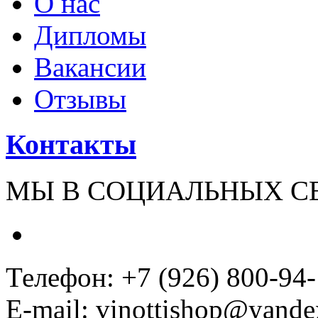
О нас
Дипломы
Вакансии
Отзывы
Контакты
МЫ В СОЦИАЛЬНЫХ С
Телефон: +7 (926) 800-94
E-mail: vinottishop@yande