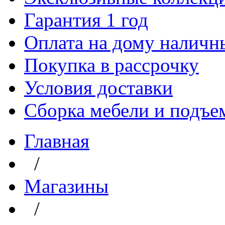
Гарантия 1 год
Оплата на дому наличн
Покупка в рассрочку
Условия доставки
Сборка мебели и подъе
Главная
/
Магазины
/