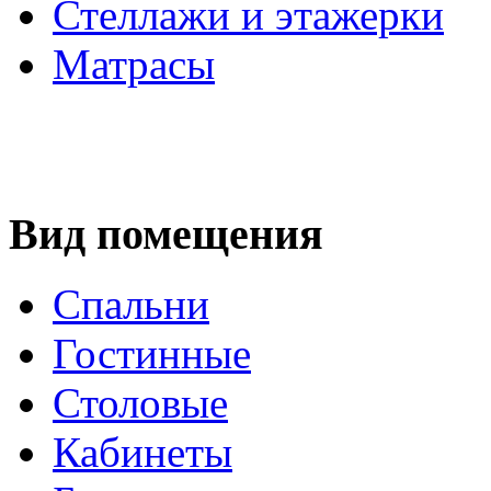
Стеллажи и этажерки
Матрасы
Вид помещения
Спальни
Гостинные
Столовые
Кабинеты