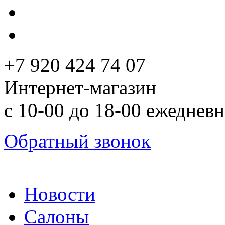
+7 920 424 74 07
Интернет-магазин
с 10-00 до 18-00 ежеднев
Обратный звонок
Новости
Салоны