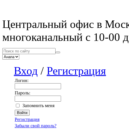
Центральный офис в Мос
многоканальный с 10-00 д
Вход
/
Регистрация
Логин:
Пароль:
Запомнить меня
Регистрация
Забыли свой пароль?