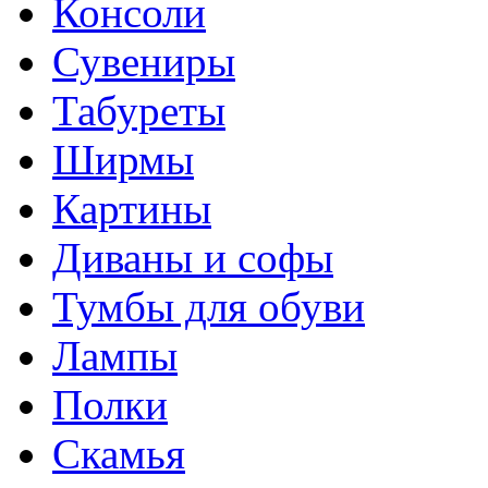
Консоли
Сувениры
Табуреты
Ширмы
Картины
Диваны и софы
Тумбы для обуви
Лампы
Полки
Скамья