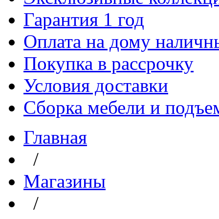
Гарантия 1 год
Оплата на дому наличн
Покупка в рассрочку
Условия доставки
Сборка мебели и подъе
Главная
/
Магазины
/