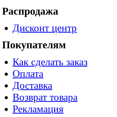
Распродажа
Дисконт центр
Покупателям
Как сделать заказ
Оплата
Доставка
Возврат товара
Рекламация