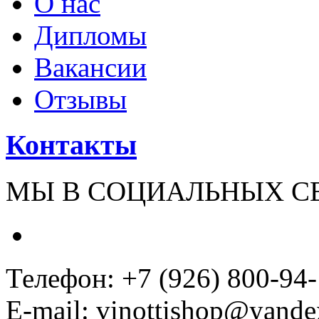
О нас
Дипломы
Вакансии
Отзывы
Контакты
МЫ В СОЦИАЛЬНЫХ С
Телефон: +7 (926) 800-94
E-mail: vinottishop@yande