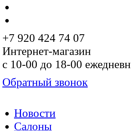
+7 920 424 74 07
Интернет-магазин
с 10-00 до 18-00 ежеднев
Обратный звонок
Новости
Салоны