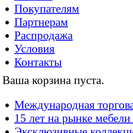
Покупателям
Партнерам
Распродажа
Условия
Контакты
Ваша корзина пуста.
Международная торгова
15 лет на рынке мебели
Эксклюзивные коллекц