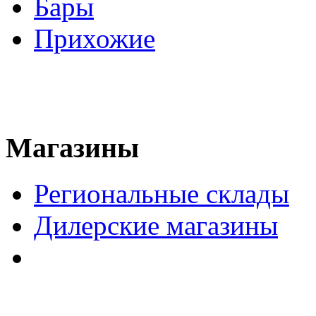
Бары
Прихожие
Магазины
Региональные склады
Дилерские магазины