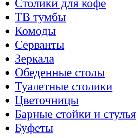
Столики для кофе
ТВ тумбы
Комоды
Серванты
Зеркала
Обеденные столы
Туалетные столики
Цветочницы
Барные стойки и стулья
Буфеты