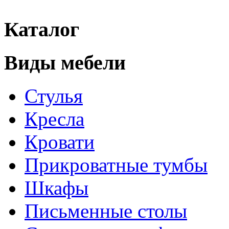
Каталог
Виды мебели
Стулья
Кресла
Кровати
Прикроватные тумбы
Шкафы
Письменные столы