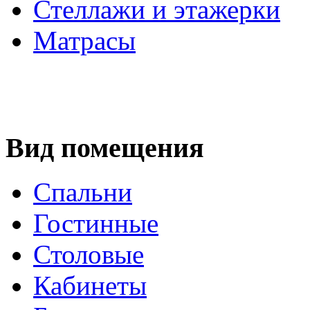
Стеллажи и этажерки
Матрасы
Вид помещения
Спальни
Гостинные
Столовые
Кабинеты