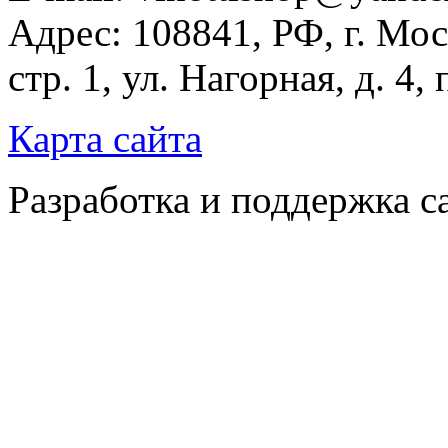
Адрес: 108841, РФ, г. Мос
стр. 1, ул. Нагорная, д. 4,
Карта сайта
Разработка и поддержка с