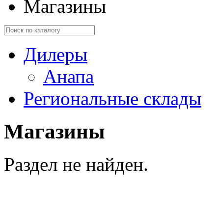
Магазины
Дилеры
Анапа
Региональные склады
Магазины
Раздел не найден.