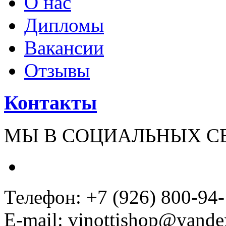
О нас
Дипломы
Вакансии
Отзывы
Контакты
МЫ В СОЦИАЛЬНЫХ С
Телефон: +7 (926) 800-94
E-mail: vinottishop@yande