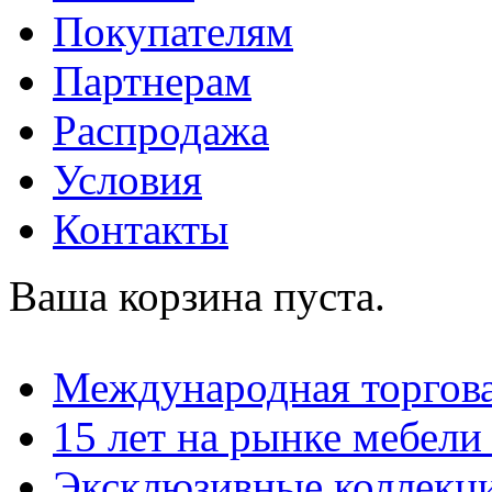
Покупателям
Партнерам
Распродажа
Условия
Контакты
Ваша корзина пуста.
Международная торгова
15 лет на рынке мебели
Эксклюзивные коллекц