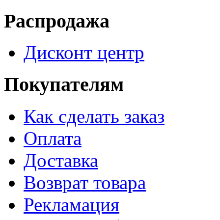
Распродажа
Дисконт центр
Покупателям
Как сделать заказ
Оплата
Доставка
Возврат товара
Рекламация