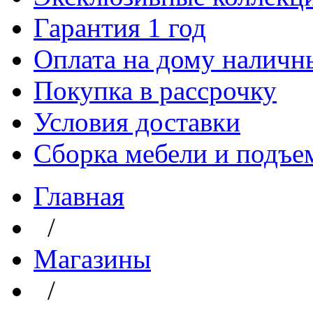
Гарантия 1 год
Оплата на дому наличн
Покупка в рассрочку
Условия доставки
Сборка мебели и подъе
Главная
/
Магазины
/