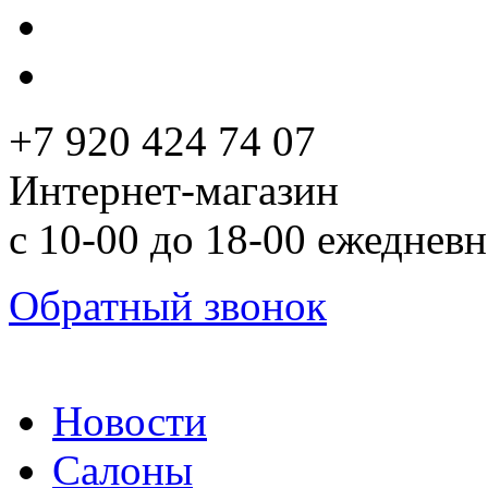
+7 920 424 74 07
Интернет-магазин
с 10-00 до 18-00 ежеднев
Обратный звонок
Новости
Салоны