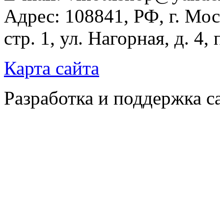
Адрес: 108841, РФ, г. Мос
стр. 1, ул. Нагорная, д. 4,
Карта сайта
Разработка и поддержка с