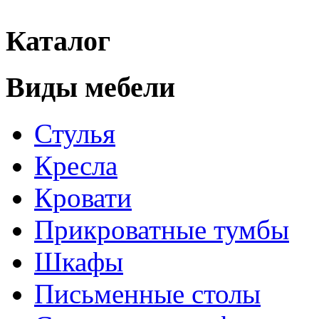
Каталог
Виды мебели
Стулья
Кресла
Кровати
Прикроватные тумбы
Шкафы
Письменные столы