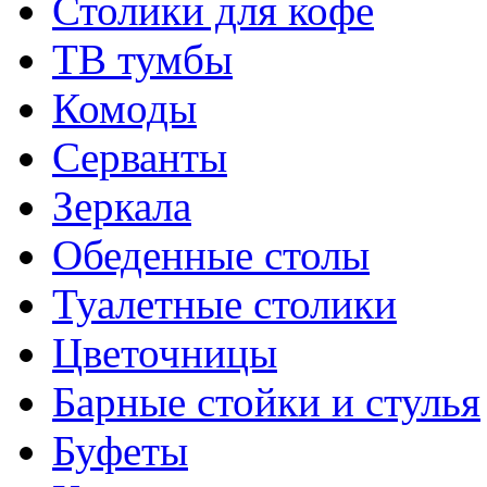
Столики для кофе
ТВ тумбы
Комоды
Серванты
Зеркала
Обеденные столы
Туалетные столики
Цветочницы
Барные стойки и стулья
Буфеты