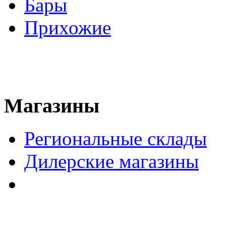
Бары
Прихожие
Магазины
Региональные склады
Дилерские магазины