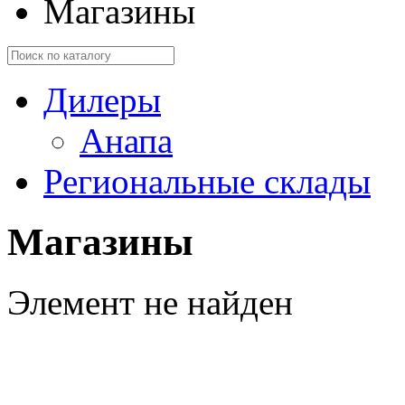
Магазины
Дилеры
Анапа
Региональные склады
Магазины
Элемент не найден