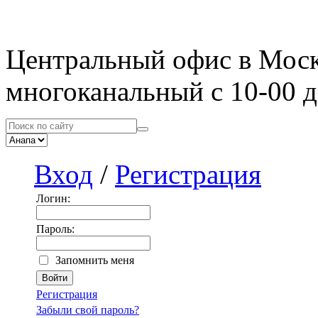
Центральный офис в Мос
многоканальный с 10-00 д
Вход
/
Регистрация
Логин:
Пароль:
Запомнить меня
Регистрация
Забыли свой пароль?