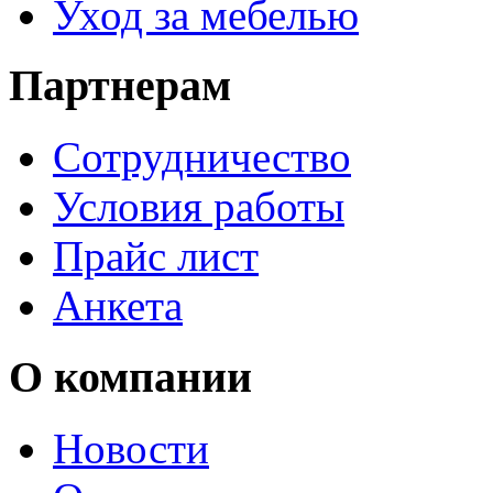
Уход за мебелью
Партнерам
Сотрудничество
Условия работы
Прайс лист
Анкета
О компании
Новости