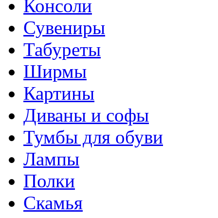
Консоли
Сувениры
Табуреты
Ширмы
Картины
Диваны и софы
Тумбы для обуви
Лампы
Полки
Скамья