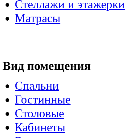
Стеллажи и этажерки
Матрасы
Вид помещения
Спальни
Гостинные
Столовые
Кабинеты