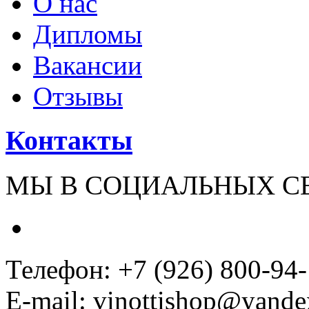
О нас
Дипломы
Вакансии
Отзывы
Контакты
МЫ В СОЦИАЛЬНЫХ С
Телефон: +7 (926) 800-94
E-mail: vinottishop@yande