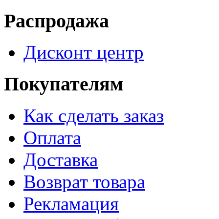
Распродажа
Дисконт центр
Покупателям
Как сделать заказ
Оплата
Доставка
Возврат товара
Рекламация