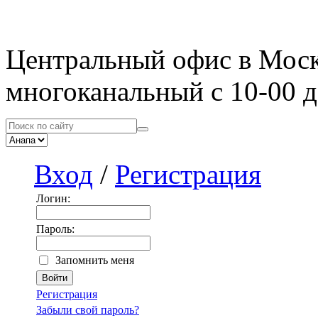
Центральный офис в Мос
многоканальный с 10-00 д
Вход
/
Регистрация
Логин:
Пароль:
Запомнить меня
Регистрация
Забыли свой пароль?