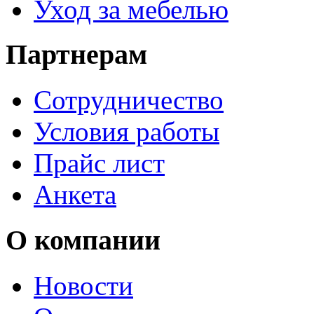
Уход за мебелью
Партнерам
Сотрудничество
Условия работы
Прайс лист
Анкета
О компании
Новости