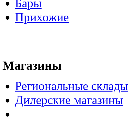
Бары
Прихожие
Магазины
Региональные склады
Дилерские магазины