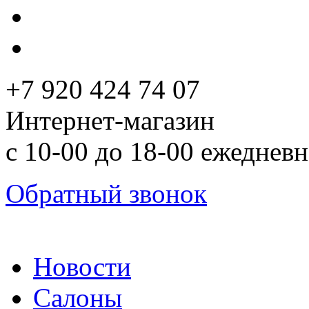
+7 920 424 74 07
Интернет-магазин
с 10-00 до 18-00 ежеднев
Обратный звонок
Новости
Салоны