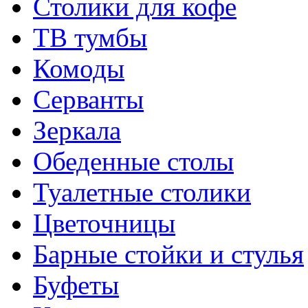
Столики для кофе
ТВ тумбы
Комоды
Серванты
Зеркала
Обеденные столы
Туалетные столики
Цветочницы
Барные стойки и стулья
Буфеты