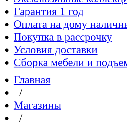
Гарантия 1 год
Оплата на дому наличн
Покупка в рассрочку
Условия доставки
Сборка мебели и подъе
Главная
/
Магазины
/