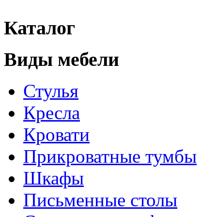
Каталог
Виды мебели
Стулья
Кресла
Кровати
Прикроватные тумбы
Шкафы
Письменные столы