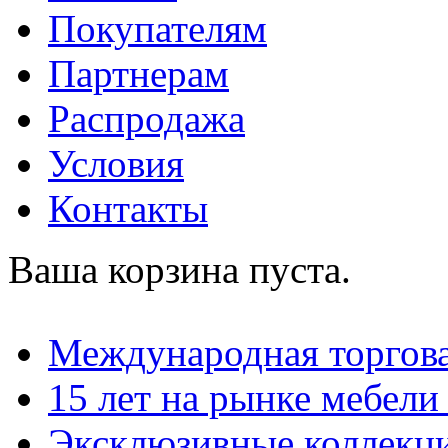
Покупателям
Партнерам
Распродажа
Условия
Контакты
Ваша корзина пуста.
Международная торгова
15 лет на рынке мебели
Эксклюзивные коллекц