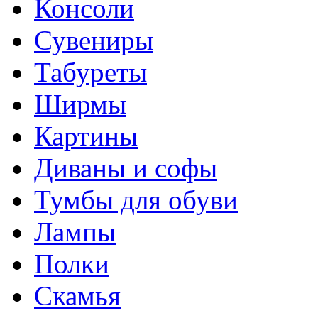
Консоли
Сувениры
Табуреты
Ширмы
Картины
Диваны и софы
Тумбы для обуви
Лампы
Полки
Скамья