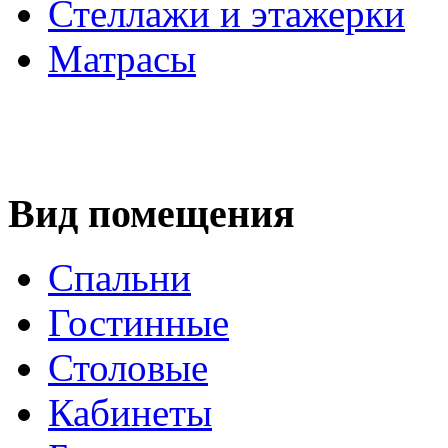
Стеллажи и этажерки
Матрасы
Вид помещения
Спальни
Гостинные
Столовые
Кабинеты