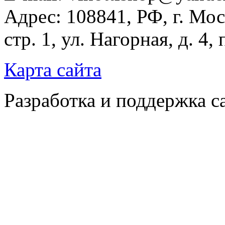
Адрес: 108841, РФ, г. Мос
стр. 1, ул. Нагорная, д. 4,
Карта сайта
Разработка и поддержка с