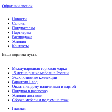
Обратный звонок
Новости
Салоны
Покупателям
Партнерам
Распродажа
Условия
Контакты
Ваша корзина пуста.
Международная торговая марка
15 лет на рынке мебели в России
Эксклюзивные коллекции
Гарантия 1 год
Оплата на дому наличными и картой
Покупка в рассрочку
Условия доставки
Сборка мебели и подъем на этаж
Главная