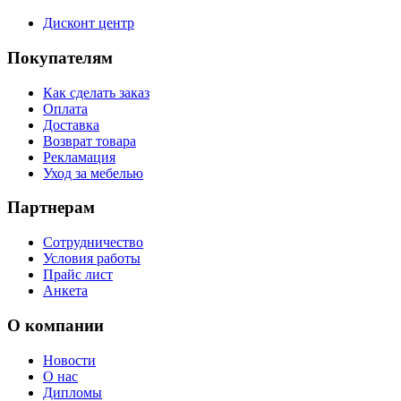
Дисконт центр
Покупателям
Как сделать заказ
Оплата
Доставка
Возврат товара
Рекламация
Уход за мебелью
Партнерам
Сотрудничество
Условия работы
Прайс лист
Анкета
О компании
Новости
О нас
Дипломы