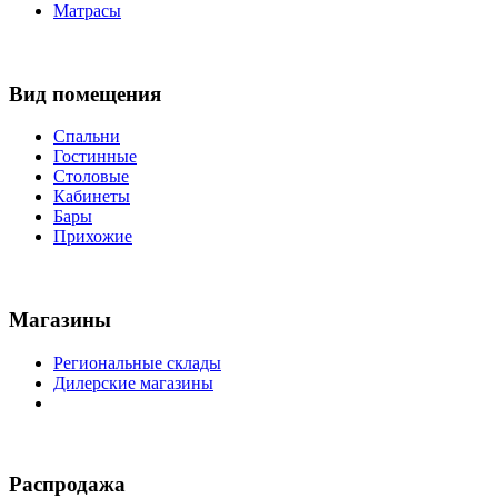
Матрасы
Вид помещения
Спальни
Гостинные
Столовые
Кабинеты
Бары
Прихожие
Магазины
Региональные склады
Дилерские магазины
Распродажа