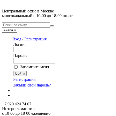
Центральный офис в Москве
многоканальный с 10-00 до 18-00 пн-пт
Вход
/
Регистрация
Логин:
Пароль:
Запомнить меня
Регистрация
Забыли свой пароль?
+7 920 424 74 07
Интернет-магазин
с 10-00 до 18-00 ежедневно