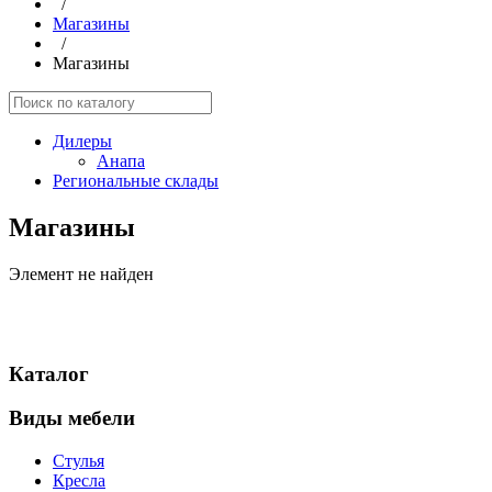
/
Магазины
/
Магазины
Дилеры
Анапа
Региональные склады
Магазины
Элемент не найден
Каталог
Виды мебели
Стулья
Кресла