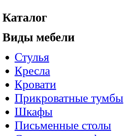
Каталог
Виды мебели
Стулья
Кресла
Кровати
Прикроватные тумбы
Шкафы
Письменные столы