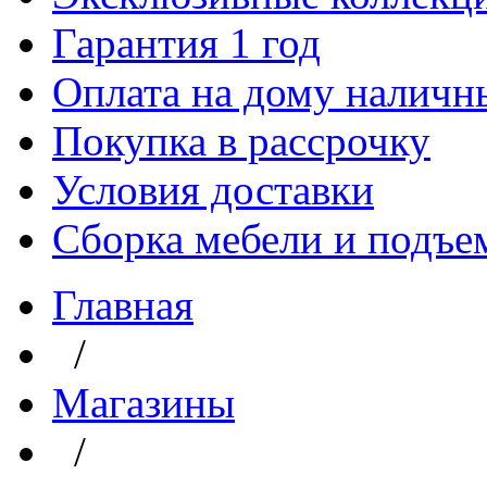
Гарантия 1 год
Оплата на дому наличн
Покупка в рассрочку
Условия доставки
Сборка мебели и подъе
Главная
/
Магазины
/