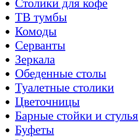
Столики для кофе
ТВ тумбы
Комоды
Серванты
Зеркала
Обеденные столы
Туалетные столики
Цветочницы
Барные стойки и стулья
Буфеты