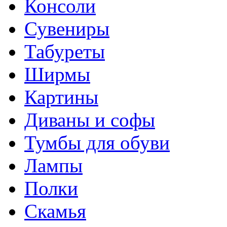
Консоли
Сувениры
Табуреты
Ширмы
Картины
Диваны и софы
Тумбы для обуви
Лампы
Полки
Скамья