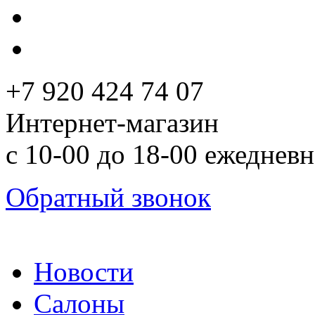
+7 920 424 74 07
Интернет-магазин
с 10-00 до 18-00 ежеднев
Обратный звонок
Новости
Салоны