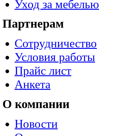
Уход за мебелью
Партнерам
Сотрудничество
Условия работы
Прайс лист
Анкета
О компании
Новости