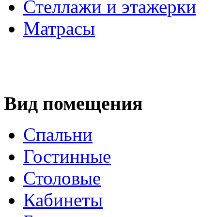
Стеллажи и этажерки
Матрасы
Вид помещения
Спальни
Гостинные
Столовые
Кабинеты