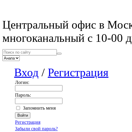
Центральный офис в Мос
многоканальный с 10-00 д
Вход
/
Регистрация
Логин:
Пароль:
Запомнить меня
Регистрация
Забыли свой пароль?