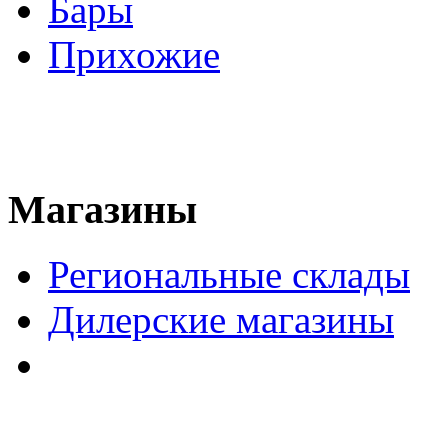
Бары
Прихожие
Магазины
Региональные склады
Дилерские магазины