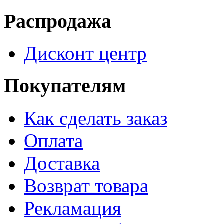
Распродажа
Дисконт центр
Покупателям
Как сделать заказ
Оплата
Доставка
Возврат товара
Рекламация