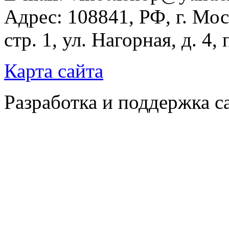
Адрес: 108841, РФ, г. Мос
стр. 1, ул. Нагорная, д. 4,
Карта сайта
Разработка и поддержка с