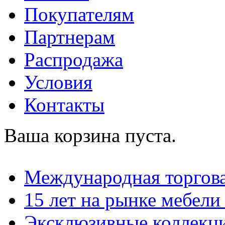
Покупателям
Партнерам
Распродажа
Условия
Контакты
Ваша корзина пуста.
Международная торгова
15 лет на рынке мебели
Эксклюзивные коллекц