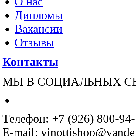
О нас
Дипломы
Вакансии
Отзывы
Контакты
МЫ В СОЦИАЛЬНЫХ С
Телефон: +7 (926) 800-94
E-mail: vinottishop@yande