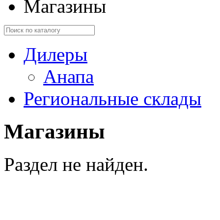
Магазины
Дилеры
Анапа
Региональные склады
Магазины
Раздел не найден.