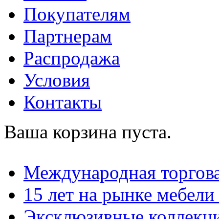
Покупателям
Партнерам
Распродажа
Условия
Контакты
Ваша корзина пуста.
Международная торгова
15 лет на рынке мебели
Эксклюзивные коллекц