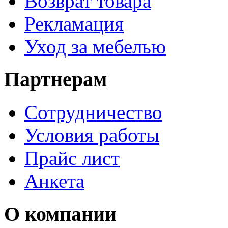
Возврат товара
Рекламация
Уход за мебелью
Партнерам
Сотрудничество
Условия работы
Прайс лист
Анкета
О компании