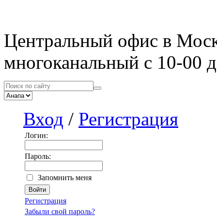
Центральный офис в Мос
многоканальный с 10-00 д
Вход
/
Регистрация
Логин:
Пароль:
Запомнить меня
Регистрация
Забыли свой пароль?