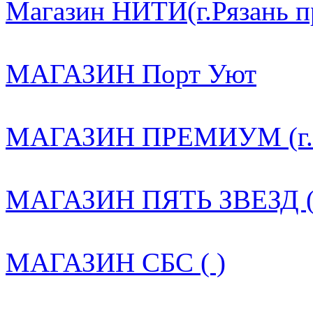
Магазин НИТИ(г.Рязань пр.
МАГАЗИН Порт Уют
МАГАЗИН ПРЕМИУМ (г. Ря
МАГАЗИН ПЯТЬ ЗВЕЗД (
МАГАЗИН СБС ( )