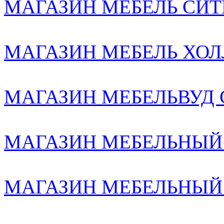
МАГАЗИН МЕБЕЛЬ СИТИ2
МАГАЗИН МЕБЕЛЬ ХОЛЛ
МАГАЗИН МЕБЕЛЬВУД С-
МАГАЗИН МЕБЕЛЬНЫЙ
МАГАЗИН МЕБЕЛЬНЫЙ К