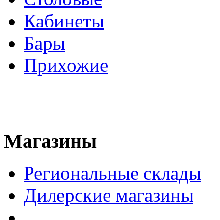
Кабинеты
Бары
Прихожие
Магазины
Региональные склады
Дилерские магазины