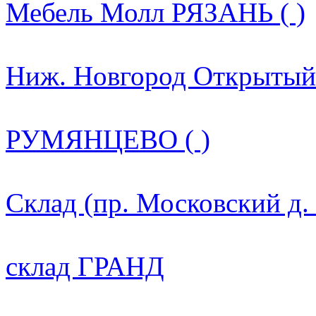
Мебель Молл РЯЗАНЬ ( )
Ниж. Новгород Открытый 
РУМЯНЦЕВО ( )
Склад (пр. Московский д.
склад ГРАНД