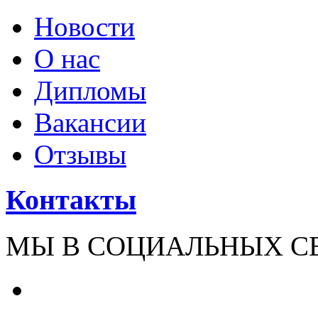
Новости
О нас
Дипломы
Вакансии
Отзывы
Контакты
МЫ В СОЦИАЛЬНЫХ С