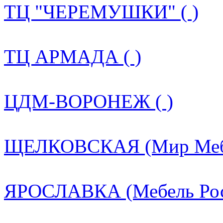
ТЦ "ЧЕРЕМУШКИ" ( )
ТЦ АРМАДА ( )
ЦДМ-ВОРОНЕЖ ( )
ЩЕЛКОВСКАЯ (Мир Мебе
ЯРОСЛАВКА (Мебель Росс