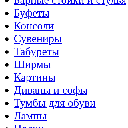
Буфеты
Консоли
Сувениры
Табуреты
Ширмы
Картины
Диваны и софы
Тумбы для обуви
Лампы