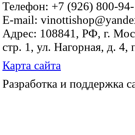
Телефон: +7 (926) 800-94
E-mail: vinottishop@yande
Адрес: 108841, РФ, г. Мос
стр. 1, ул. Нагорная, д. 4,
Карта сайта
Разработка и поддержка с