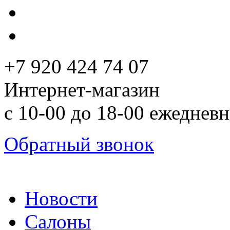
+7 920 424 74 07
Интернет-магазин
с 10-00 до 18-00 ежеднев
Обратный звонок
Новости
Салоны