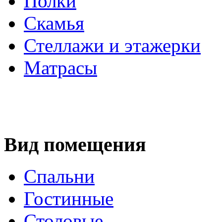
Полки
Скамья
Стеллажи и этажерки
Матрасы
Вид помещения
Спальни
Гостинные
Столовые