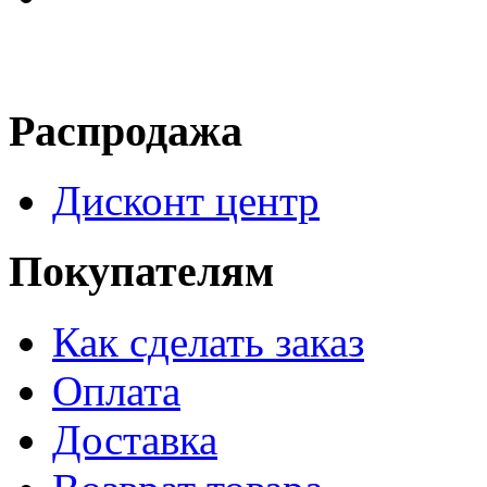
Распродажа
Дисконт центр
Покупателям
Как сделать заказ
Оплата
Доставка