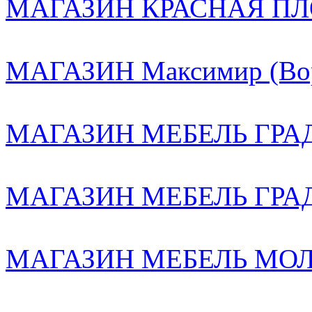
МАГАЗИН КРАСНАЯ ПЛ
МАГАЗИН Максимир (Вор
МАГАЗИН МЕБЕЛЬ ГРАД 
МАГАЗИН МЕБЕЛЬ ГРА
МАГАЗИН МЕБЕЛЬ МОЛЛ