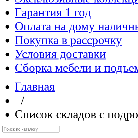
Гарантия 1 год
Оплата на дому наличн
Покупка в рассрочку
Условия доставки
Сборка мебели и подъе
Главная
/
Список складов с подр