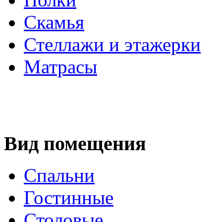
Скамья
Стеллажи и этажерки
Матрасы
Вид помещения
Спальни
Гостинные
Столовые