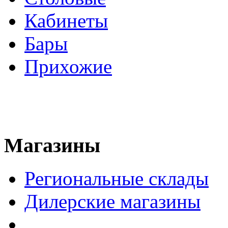
Кабинеты
Бары
Прихожие
Магазины
Региональные склады
Дилерские магазины