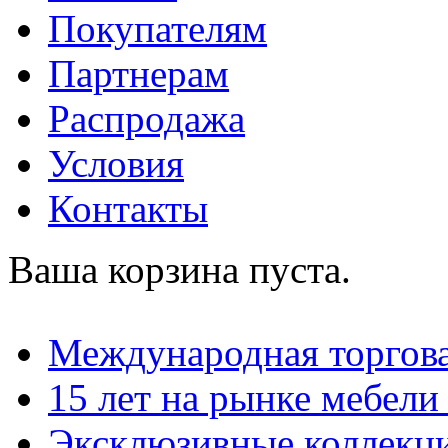
Покупателям
Партнерам
Распродажа
Условия
Контакты
Ваша корзина пуста.
Международная торгова
15 лет на рынке мебели
Эксклюзивные коллекц