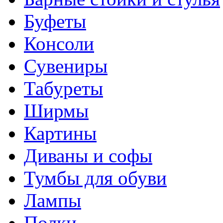
Буфеты
Консоли
Сувениры
Табуреты
Ширмы
Картины
Диваны и софы
Тумбы для обуви
Лампы
Полки