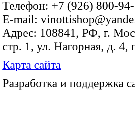
Телефон: +7 (926) 800-94
E-mail: vinottishop@yande
Адрес: 108841, РФ, г. Мос
стр. 1, ул. Нагорная, д. 4,
Карта сайта
Разработка и поддержка с