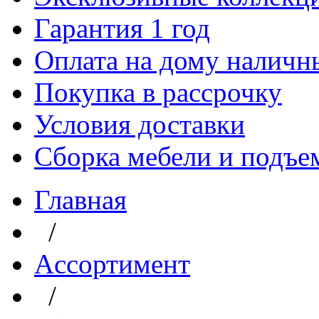
Гарантия 1 год
Оплата на дому наличн
Покупка в рассрочку
Условия доставки
Сборка мебели и подъе
Главная
/
Aссортимент
/