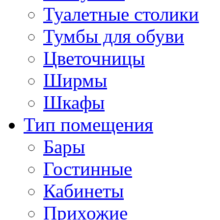
Туалетные столики
Тумбы для обуви
Цветочницы
Ширмы
Шкафы
Тип помещения
Бары
Гостинные
Кабинеты
Прихожие