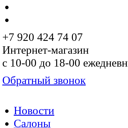
+7 920 424 74 07
Интернет-магазин
с 10-00 до 18-00 ежеднев
Обратный звонок
Новости
Салоны