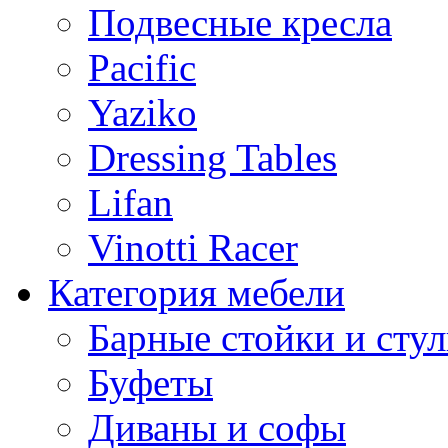
Подвесные кресла
Pacific
Yaziko
Dressing Tables
Lifan
Vinotti Racer
Категория мебели
Барные стойки и стул
Буфеты
Диваны и софы