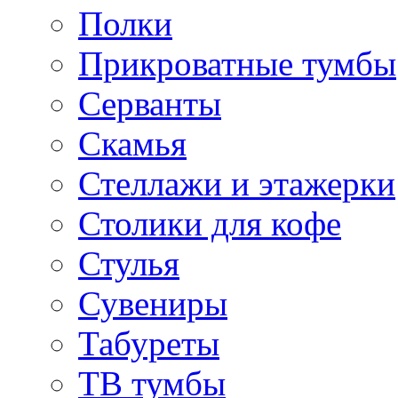
Полки
Прикроватные тумбы
Серванты
Скамья
Стеллажи и этажерки
Столики для кофе
Стулья
Сувениры
Табуреты
ТВ тумбы