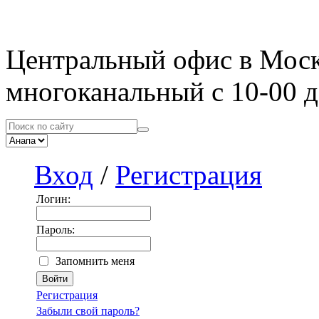
Центральный офис в Мос
многоканальный с 10-00 д
Вход
/
Регистрация
Логин:
Пароль:
Запомнить меня
Регистрация
Забыли свой пароль?