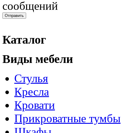
Каталог
Виды мебели
Стулья
Кресла
Кровати
Прикроватные тумбы
Шкафы