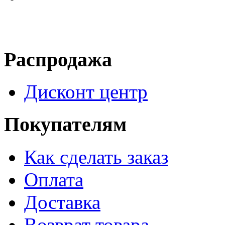
Распродажа
Дисконт центр
Покупателям
Как сделать заказ
Оплата
Доставка
Возврат товара