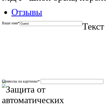
Отзывы
Ваше имя
*
Текст
Символы на картинке
*