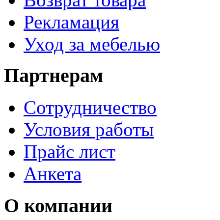
Рекламация
Уход за мебелью
Партнерам
Сотрудничество
Условия работы
Прайс лист
Анкета
О компании