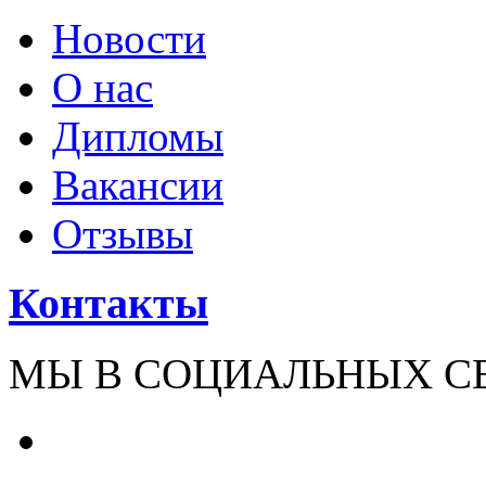
Новости
О нас
Дипломы
Вакансии
Отзывы
Контакты
МЫ В СОЦИАЛЬНЫХ С