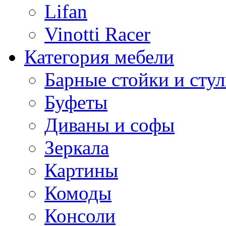
Lifan
Vinotti Racer
Категория мебели
Барные стойки и стул
Буфеты
Диваны и софы
Зеркала
Картины
Комоды
Консоли