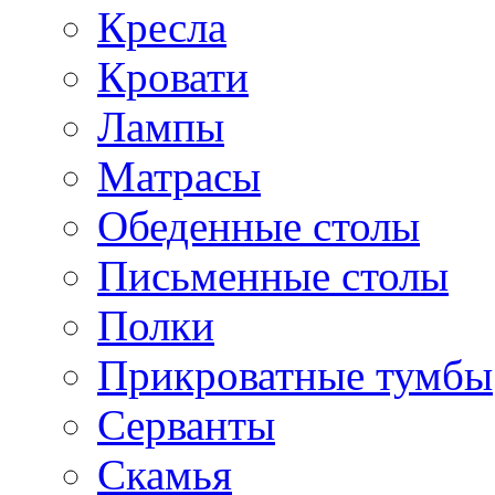
Кресла
Кровати
Лампы
Матрасы
Обеденные столы
Письменные столы
Полки
Прикроватные тумбы
Серванты
Скамья