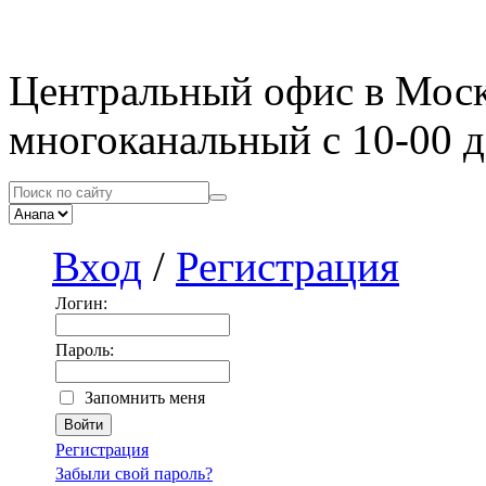
Центральный офис в Мос
многоканальный с 10-00 д
Вход
/
Регистрация
Логин:
Пароль:
Запомнить меня
Регистрация
Забыли свой пароль?