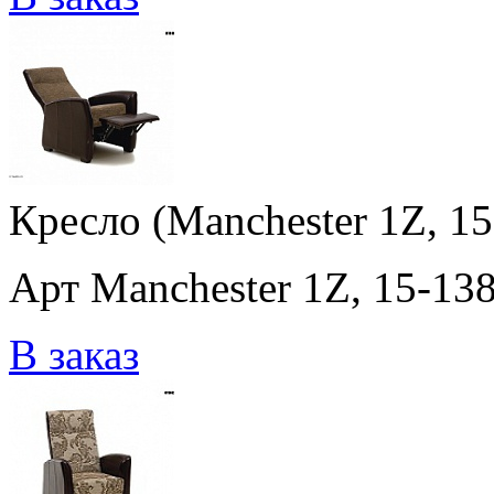
Кресло (Manchester 1Z, 15
Арт Manchester 1Z, 15-138
В заказ