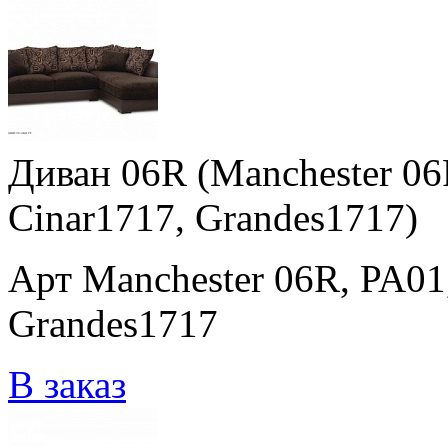
Диван 06R (Manchester 06
Cinar1717, Grandes1717)
Арт Manchester 06R, PA01
Grandes1717
В заказ