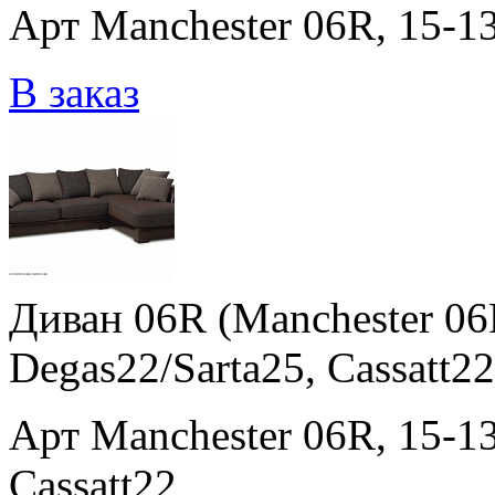
Арт Manchester 06R, 15-13
В заказ
Диван 06R (Manchester 06
Degas22/Sarta25, Cassatt22
Арт Manchester 06R, 15-13
Cassatt22