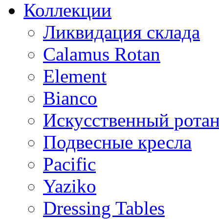
Коллекции
Ликвидация склада
Calamus Rotan
Element
Bianco
Искусственный ротан
Подвесные кресла
Pacific
Yaziko
Dressing Tables