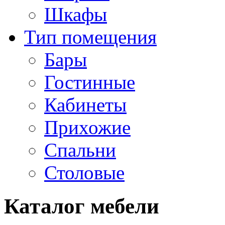
Шкафы
Тип помещения
Бары
Гостинные
Кабинеты
Прихожие
Спальни
Столовые
Каталог мебели