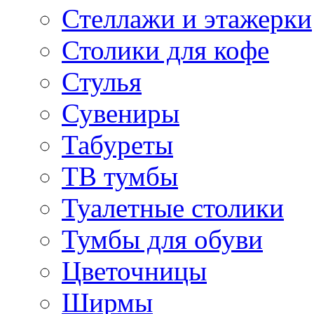
Стеллажи и этажерки
Столики для кофе
Стулья
Сувениры
Табуреты
ТВ тумбы
Туалетные столики
Тумбы для обуви
Цветочницы
Ширмы