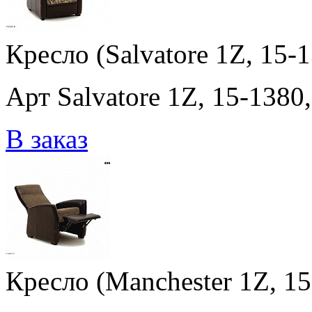
Кресло (Salvatore 1Z, 15-1
Арт Salvatore 1Z, 15-1380,
В заказ
Кресло (Manchester 1Z, 15