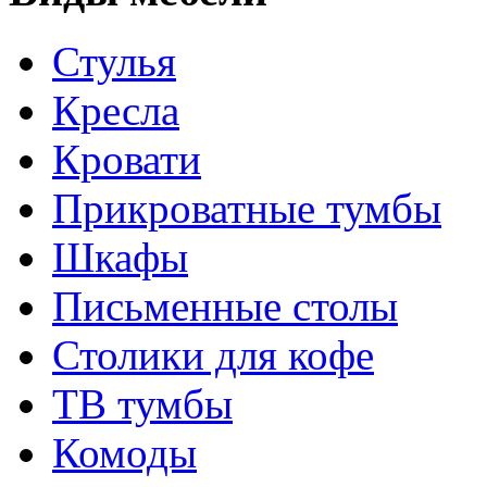
Стулья
Кресла
Кровати
Прикроватные тумбы
Шкафы
Письменные столы
Столики для кофе
ТВ тумбы
Комоды