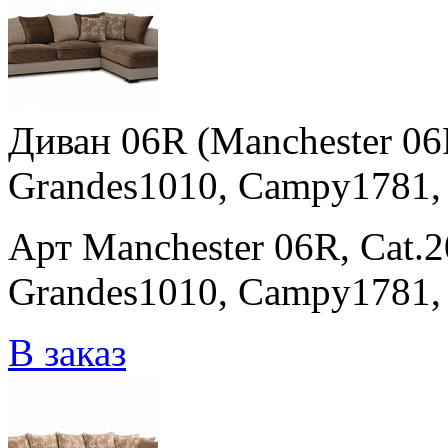
Диван 06R (Manchester 06
Grandes1010, Campy1781, 
Арт Manchester 06R, Cat.
Grandes1010, Campy1781,
В заказ