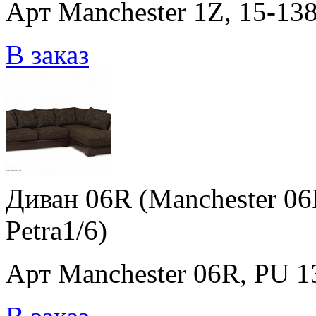
Арт Manchester 1Z, 15-138
В заказ
Диван 06R (Manchester 06R
Petra1/6)
Арт Manchester 06R, PU 138