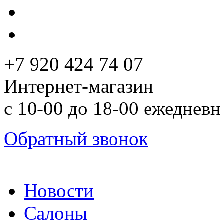
+7 920 424 74 07
Интернет-магазин
с 10-00 до 18-00 ежеднев
Обратный звонок
Новости
Салоны