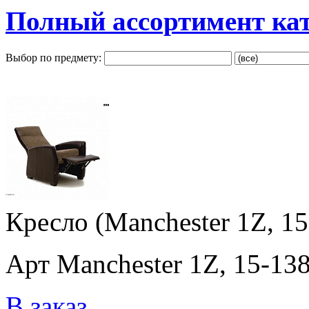
Полный ассортимент ка
Выбор по предмету:
Кресло (Manchester 1Z, 15
Арт Manchester 1Z, 15-138
В заказ