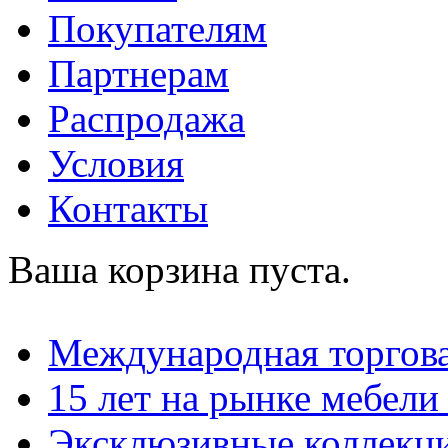
Покупателям
Партнерам
Распродажа
Условия
Контакты
Ваша корзина пуста.
Международная торгова
15 лет на рынке мебели
Эксклюзивные коллекц