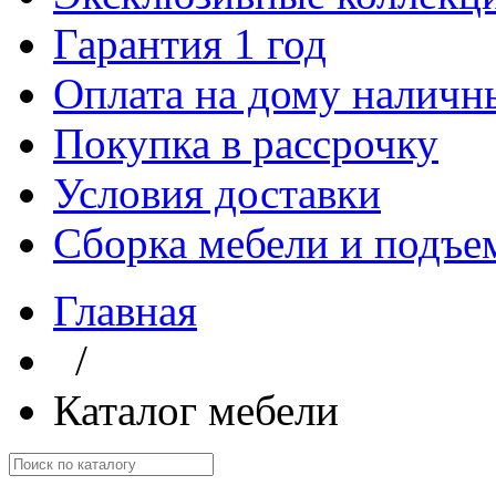
Гарантия 1 год
Оплата на дому наличн
Покупка в рассрочку
Условия доставки
Сборка мебели и подъе
Главная
/
Каталог мебели