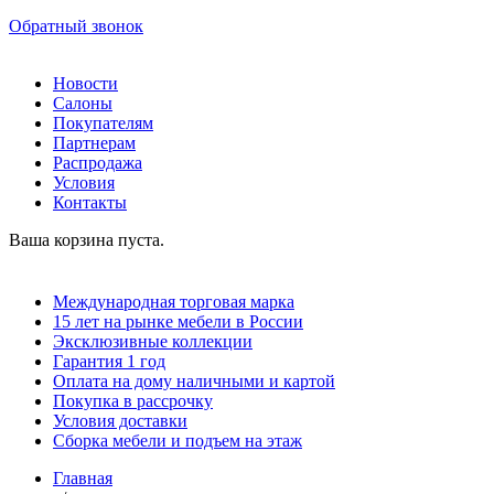
Обратный звонок
Новости
Салоны
Покупателям
Партнерам
Распродажа
Условия
Контакты
Ваша корзина пуста.
Международная торговая марка
15 лет на рынке мебели в России
Эксклюзивные коллекции
Гарантия 1 год
Оплата на дому наличными и картой
Покупка в рассрочку
Условия доставки
Сборка мебели и подъем на этаж
Главная