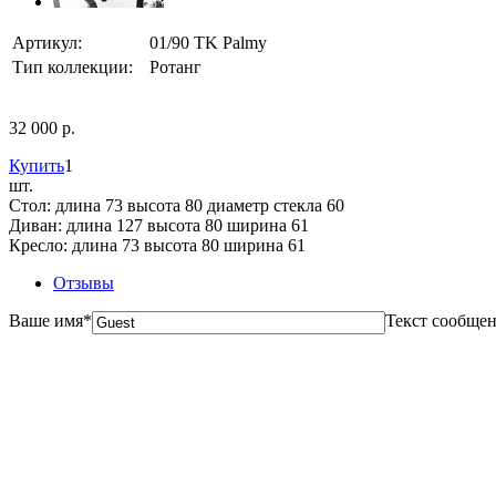
Артикул:
01/90 TK Palmy
Тип коллекции:
Ротанг
32 000 р.
Купить
1
шт.
Стол: длина 73 высота 80 диаметр стекла 60
Диван: длина 127 высота 80 ширина 61
Кресло: длина 73 высота 80 ширина 61
Отзывы
Ваше имя
*
Текст сообще