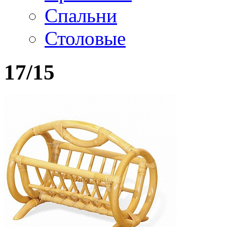
Спальни
Столовые
17/15