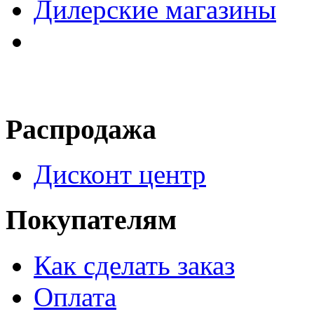
Дилерские магазины
Распродажа
Дисконт центр
Покупателям
Как сделать заказ
Оплата