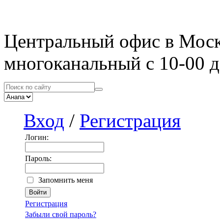
Центральный офис в Мос
многоканальный с 10-00 д
Вход
/
Регистрация
Логин:
Пароль:
Запомнить меня
Регистрация
Забыли свой пароль?