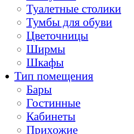
Туалетные столики
Тумбы для обуви
Цветочницы
Ширмы
Шкафы
Тип помещения
Бары
Гостинные
Кабинеты
Прихожие