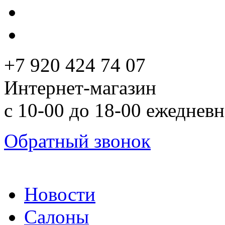
+7 920 424 74 07
Интернет-магазин
с 10-00 до 18-00 ежеднев
Обратный звонок
Новости
Салоны