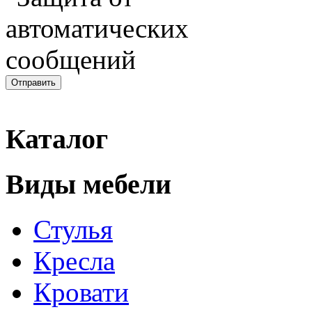
Каталог
Виды мебели
Стулья
Кресла
Кровати