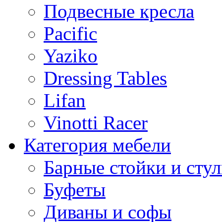
Подвесные кресла
Pacific
Yaziko
Dressing Tables
Lifan
Vinotti Racer
Категория мебели
Барные стойки и стул
Буфеты
Диваны и софы