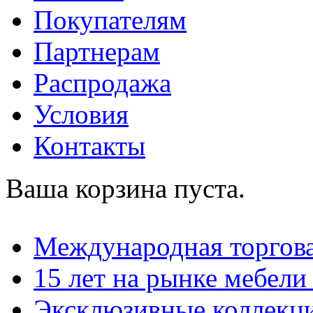
Покупателям
Партнерам
Распродажа
Условия
Контакты
Ваша корзина пуста.
Международная торгова
15 лет на рынке мебели
Эксклюзивные коллекц