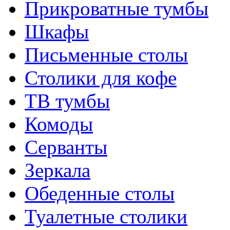
Прикроватные тумбы
Шкафы
Письменные столы
Столики для кофе
ТВ тумбы
Комоды
Серванты
Зеркала
Обеденные столы
Туалетные столики