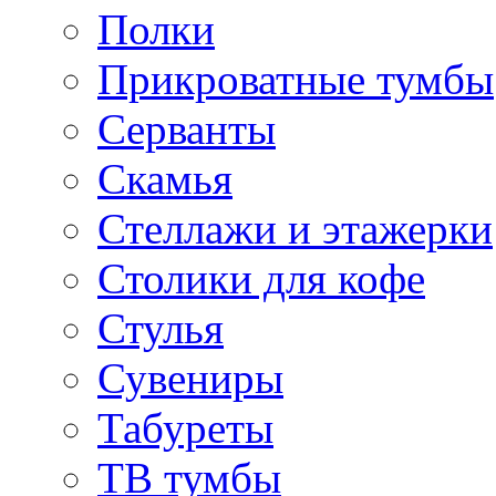
Полки
Прикроватные тумбы
Серванты
Скамья
Стеллажи и этажерки
Столики для кофе
Стулья
Сувениры
Табуреты
ТВ тумбы