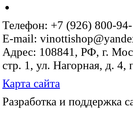
Телефон: +7 (926) 800-94
E-mail: vinottishop@yande
Адрес: 108841, РФ, г. Мос
стр. 1, ул. Нагорная, д. 4,
Карта сайта
Разработка и поддержка с