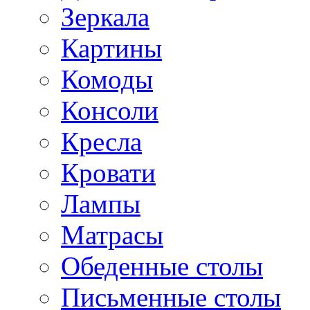
Зеркала
Картины
Комоды
Консоли
Кресла
Кровати
Лампы
Матрасы
Обеденные столы
Письменные столы