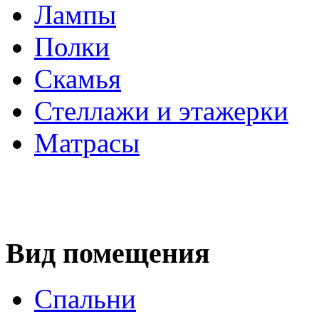
Лампы
Полки
Скамья
Стеллажи и этажерки
Матрасы
Вид помещения
Спальни