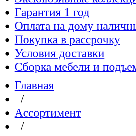
Гарантия 1 год
Оплата на дому наличн
Покупка в рассрочку
Условия доставки
Сборка мебели и подъе
Главная
/
Aссортимент
/