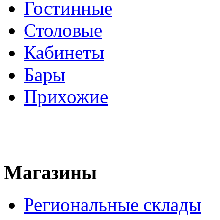
Гостинные
Столовые
Кабинеты
Бары
Прихожие
Магазины
Региональные склады