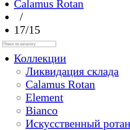
Calamus Rotan
/
17/15
Коллекции
Ликвидация склада
Calamus Rotan
Element
Bianco
Искусственный ротан