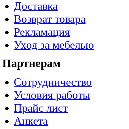
Доставка
Возврат товара
Рекламация
Уход за мебелью
Партнерам
Сотрудничество
Условия работы
Прайс лист
Анкета