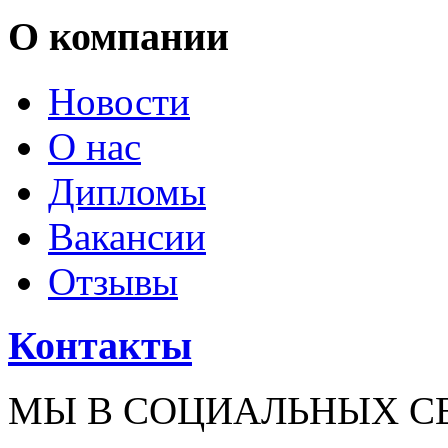
О компании
Новости
О нас
Дипломы
Вакансии
Отзывы
Контакты
МЫ В СОЦИАЛЬНЫХ С