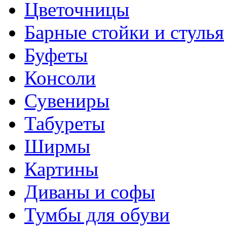
Цветочницы
Барные стойки и стулья
Буфеты
Консоли
Сувениры
Табуреты
Ширмы
Картины
Диваны и софы
Тумбы для обуви