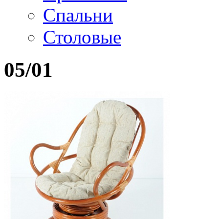
Спальни
Столовые
05/01