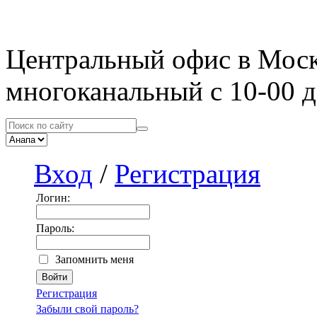
Центральный офис в Мос
многоканальный с 10-00 д
Вход
/
Регистрация
Логин:
Пароль:
Запомнить меня
Регистрация
Забыли свой пароль?