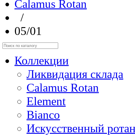
Calamus Rotan
/
05/01
Коллекции
Ликвидация склада
Calamus Rotan
Element
Bianco
Искусственный ротан