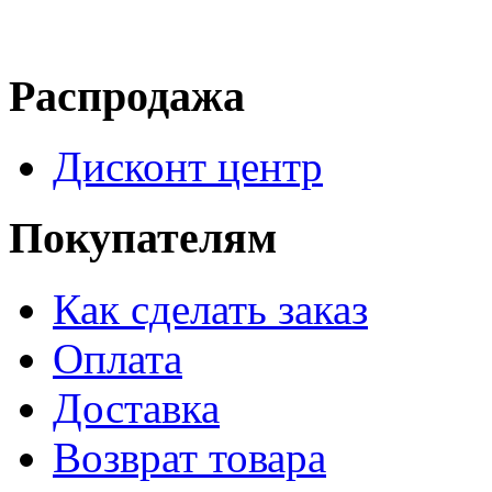
Распродажа
Дисконт центр
Покупателям
Как сделать заказ
Оплата
Доставка
Возврат товара