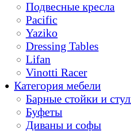
Подвесные кресла
Pacific
Yaziko
Dressing Tables
Lifan
Vinotti Racer
Категория мебели
Барные стойки и стул
Буфеты
Диваны и софы