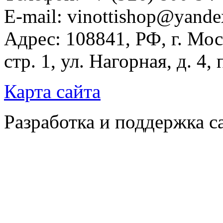
E-mail: vinottishop@yande
Адрес: 108841, РФ, г. Мос
стр. 1, ул. Нагорная, д. 4,
Карта сайта
Разработка и поддержка с