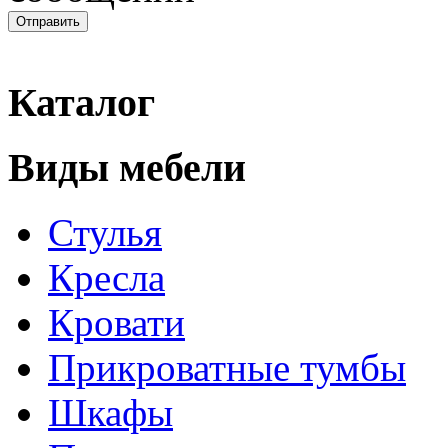
Каталог
Виды мебели
Стулья
Кресла
Кровати
Прикроватные тумбы
Шкафы