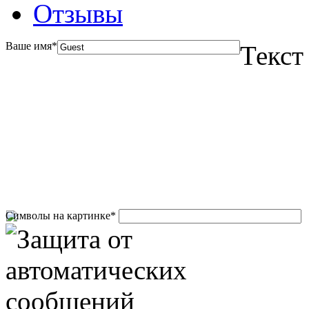
Отзывы
Ваше имя
*
Текст
Символы на картинке
*