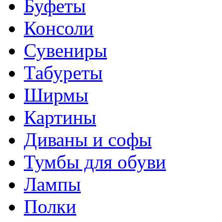
Буфеты
Консоли
Сувениры
Табуреты
Ширмы
Картины
Диваны и софы
Тумбы для обуви
Лампы
Полки