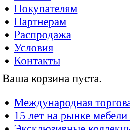
Покупателям
Партнерам
Распродажа
Условия
Контакты
Ваша корзина пуста.
Международная торгова
15 лет на рынке мебели
Эксклюзивные коллекц