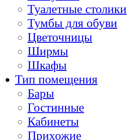
Туалетные столики
Тумбы для обуви
Цветочницы
Ширмы
Шкафы
Тип помещения
Бары
Гостинные
Кабинеты
Прихожие