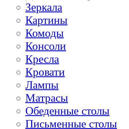
Зеркала
Картины
Комоды
Консоли
Кресла
Кровати
Лампы
Матрасы
Обеденные столы
Письменные столы