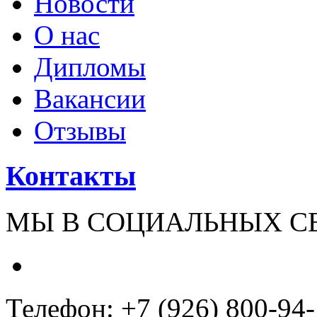
Новости
О нас
Дипломы
Вакансии
Отзывы
Контакты
МЫ В СОЦИАЛЬНЫХ С
Телефон: +7 (926) 800-94