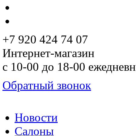
+7 920 424 74 07
Интернет-магазин
с 10-00 до 18-00 ежеднев
Обратный звонок
Новости
Салоны