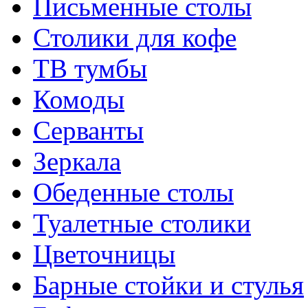
Письменные столы
Столики для кофе
ТВ тумбы
Комоды
Серванты
Зеркала
Обеденные столы
Туалетные столики
Цветочницы
Барные стойки и стулья