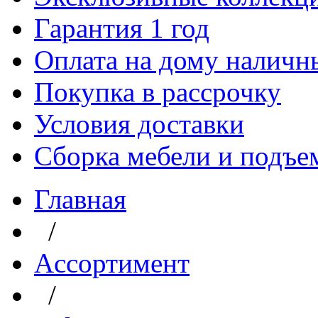
Гарантия 1 год
Оплата на дому наличн
Покупка в рассрочку
Условия доставки
Сборка мебели и подъе
Главная
/
Aссортимент
/