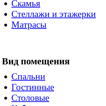
Скамья
Стеллажи и этажерки
Матрасы
Вид помещения
Спальни
Гостинные
Столовые