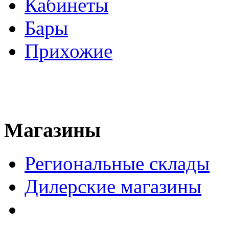
Кабинеты
Бары
Прихожие
Магазины
Региональные склады
Дилерские магазины