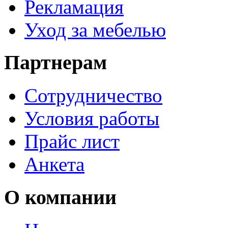
Рекламация
Уход за мебелью
Партнерам
Сотрудничество
Условия работы
Прайс лист
Анкета
О компании