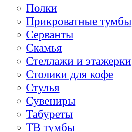
Полки
Прикроватные тумбы
Серванты
Скамья
Стеллажи и этажерки
Столики для кофе
Стулья
Сувениры
Табуреты
ТВ тумбы