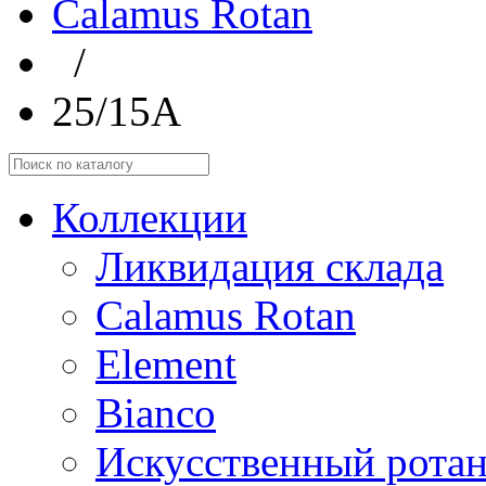
Calamus Rotan
/
25/15A
Коллекции
Ликвидация склада
Calamus Rotan
Element
Bianco
Искусственный ротан