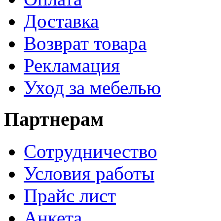
Доставка
Возврат товара
Рекламация
Уход за мебелью
Партнерам
Сотрудничество
Условия работы
Прайс лист
Анкета