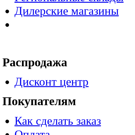
Дилерские магазины
Распродажа
Дисконт центр
Покупателям
Как сделать заказ
Оплата