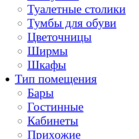
Туалетные столики
Тумбы для обуви
Цветочницы
Ширмы
Шкафы
Тип помещения
Бары
Гостинные
Кабинеты
Прихожие