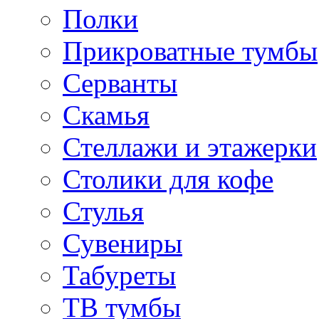
Полки
Прикроватные тумбы
Серванты
Скамья
Стеллажи и этажерки
Столики для кофе
Стулья
Сувениры
Табуреты
ТВ тумбы