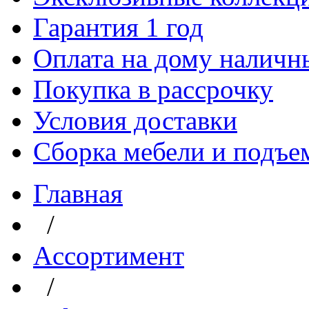
Гарантия 1 год
Оплата на дому наличн
Покупка в рассрочку
Условия доставки
Сборка мебели и подъе
Главная
/
Aссортимент
/