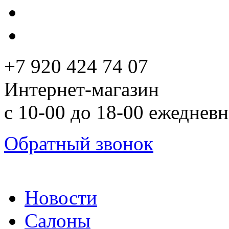
+7 920 424 74 07
Интернет-магазин
с 10-00 до 18-00 ежеднев
Обратный звонок
Новости
Салоны