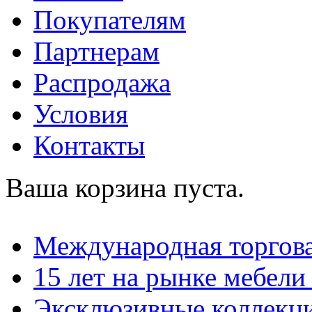
Покупателям
Партнерам
Распродажа
Условия
Контакты
Ваша корзина пуста.
Международная торгова
15 лет на рынке мебели
Эксклюзивные коллекц