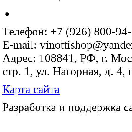
Телефон: +7 (926) 800-94
E-mail: vinottishop@yande
Адрес: 108841, РФ, г. Мос
стр. 1, ул. Нагорная, д. 4,
Карта сайта
Разработка и поддержка с