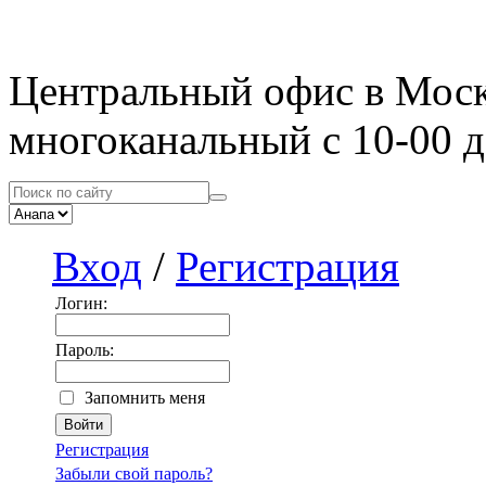
Центральный офис в Мос
многоканальный с 10-00 д
Вход
/
Регистрация
Логин:
Пароль:
Запомнить меня
Регистрация
Забыли свой пароль?