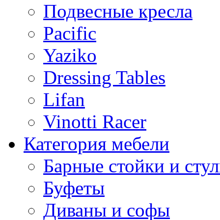
Подвесные кресла
Pacific
Yaziko
Dressing Tables
Lifan
Vinotti Racer
Категория мебели
Барные стойки и стул
Буфеты
Диваны и софы