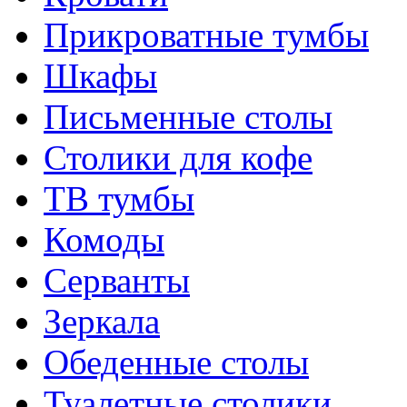
Прикроватные тумбы
Шкафы
Письменные столы
Столики для кофе
ТВ тумбы
Комоды
Серванты
Зеркала
Обеденные столы
Туалетные столики