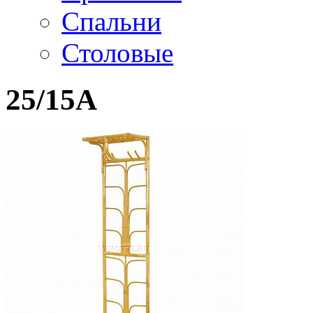
Спальни
Столовые
25/15A