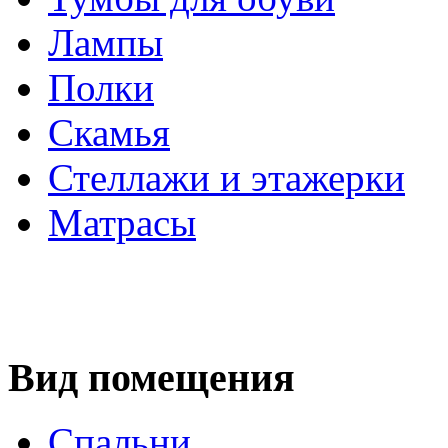
Лампы
Полки
Скамья
Стеллажи и этажерки
Матрасы
Вид помещения
Спальни