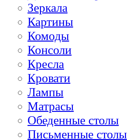
Зеркала
Картины
Комоды
Консоли
Кресла
Кровати
Лампы
Матрасы
Обеденные столы
Письменные столы