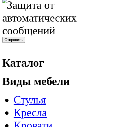
Каталог
Виды мебели
Стулья
Кресла
Кровати