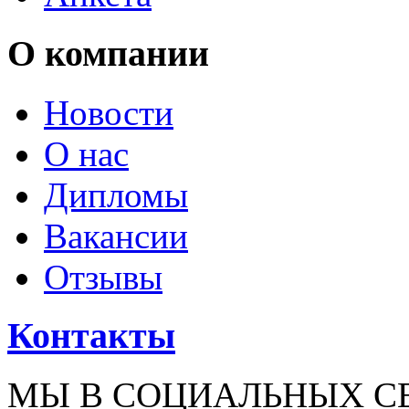
О компании
Новости
О нас
Дипломы
Вакансии
Отзывы
Контакты
МЫ В СОЦИАЛЬНЫХ С