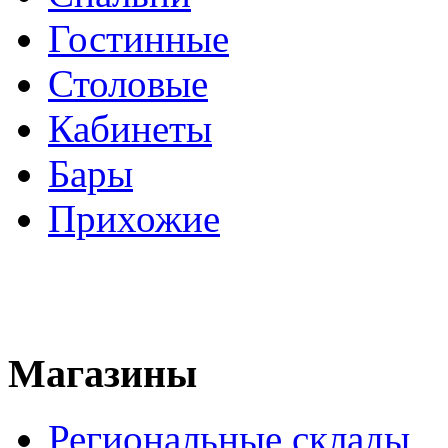
Гостинные
Столовые
Кабинеты
Бары
Прихожие
Магазины
Региональные склады