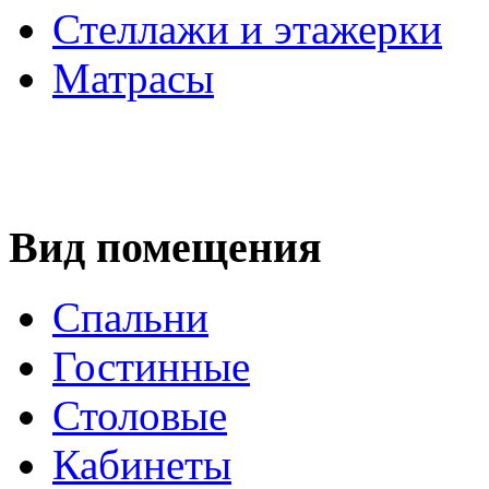
Стеллажи и этажерки
Матрасы
Вид помещения
Спальни
Гостинные
Столовые
Кабинеты