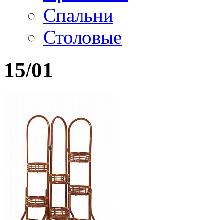
Спальни
Столовые
15/01