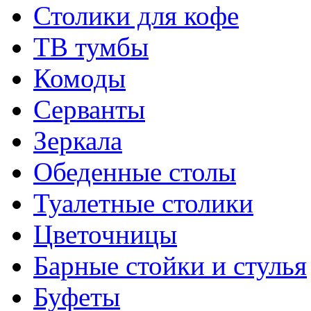
Столики для кофе
ТВ тумбы
Комоды
Серванты
Зеркала
Обеденные столы
Туалетные столики
Цветочницы
Барные стойки и стулья
Буфеты