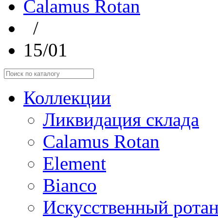
Calamus Rotan
/
15/01
Коллекции
Ликвидация склада
Calamus Rotan
Element
Bianco
Искусственный ротан