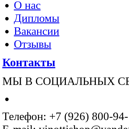
О нас
Дипломы
Вакансии
Отзывы
Контакты
МЫ В СОЦИАЛЬНЫХ С
Телефон: +7 (926) 800-94