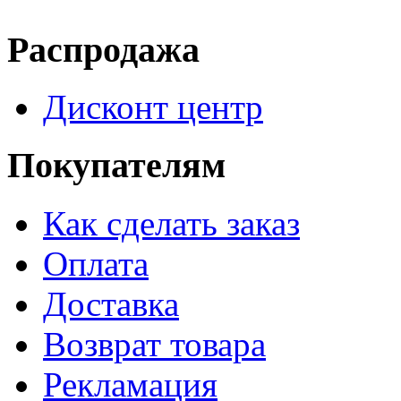
Распродажа
Дисконт центр
Покупателям
Как сделать заказ
Оплата
Доставка
Возврат товара
Рекламация