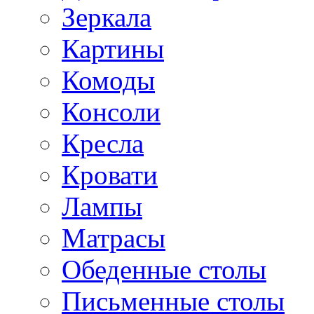
Зеркала
Картины
Комоды
Консоли
Кресла
Кровати
Лампы
Матрасы
Обеденные столы
Письменные столы