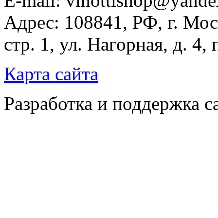
E-mail: vinottishop@yande
Адрес: 108841, РФ, г. Мос
стр. 1, ул. Нагорная, д. 4,
Карта сайта
Разработка и поддержка с