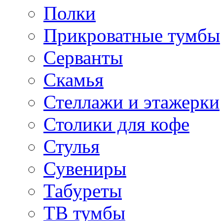
Полки
Прикроватные тумбы
Серванты
Скамья
Стеллажи и этажерки
Столики для кофе
Стулья
Сувениры
Табуреты
ТВ тумбы