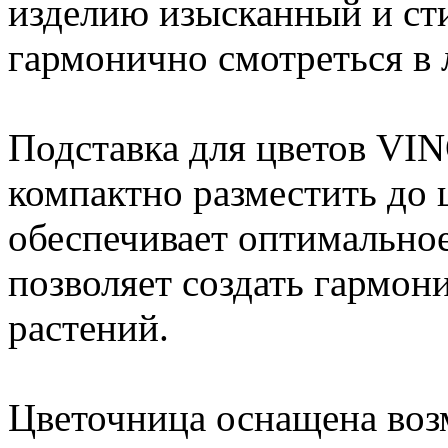
изделию изысканный и ст
гармонично смотреться в 
Подставка для цветов VIN
компактно разместить до 
обеспечивает оптимальное
позволяет создать гармо
растений.
Цветочница оснащена воз