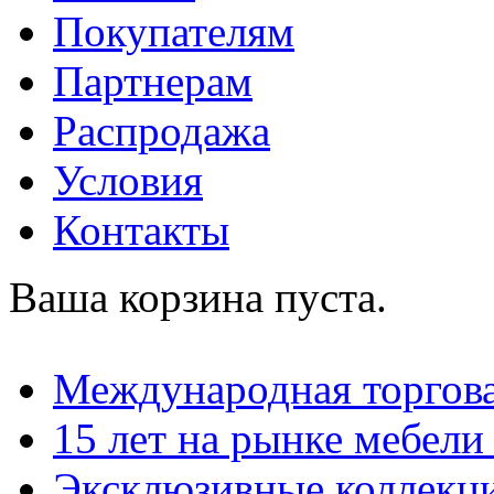
Покупателям
Партнерам
Распродажа
Условия
Контакты
Ваша корзина пуста.
Международная торгова
15 лет на рынке мебели
Эксклюзивные коллекц