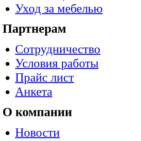
Уход за мебелью
Партнерам
Сотрудничество
Условия работы
Прайс лист
Анкета
О компании
Новости