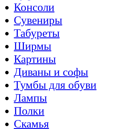
Консоли
Сувениры
Табуреты
Ширмы
Картины
Диваны и софы
Тумбы для обуви
Лампы
Полки
Скамья