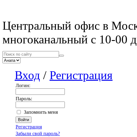
Центральный офис в Мос
многоканальный с 10-00 д
Вход
/
Регистрация
Логин:
Пароль:
Запомнить меня
Регистрация
Забыли свой пароль?