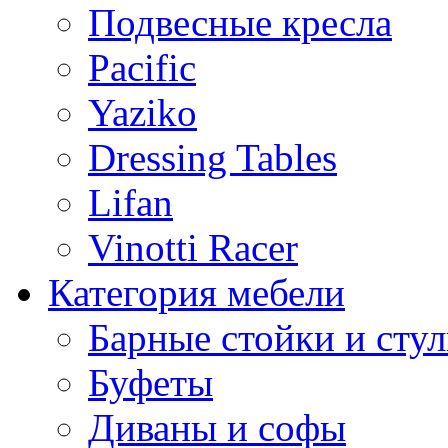
Подвесные кресла
Pacific
Yaziko
Dressing Tables
Lifan
Vinotti Racer
Категория мебели
Барные стойки и стул
Буфеты
Диваны и софы