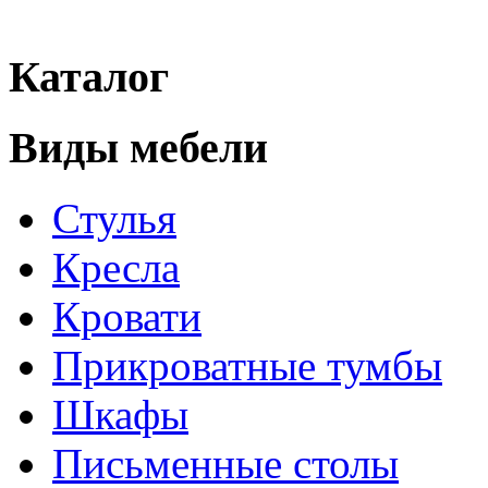
Каталог
Виды мебели
Стулья
Кресла
Кровати
Прикроватные тумбы
Шкафы
Письменные столы