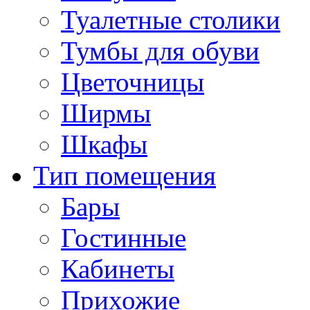
Туалетные столики
Тумбы для обуви
Цветочницы
Ширмы
Шкафы
Тип помещения
Бары
Гостинные
Кабинеты
Прихожие