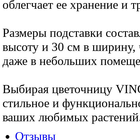
облегчает ее хранение и т
Размеры подставки состав
высоту и 30 см в ширину, 
даже в небольших помеще
Выбирая цветочницу VINO
стильное и функциональн
ваших любимых растений
Отзывы