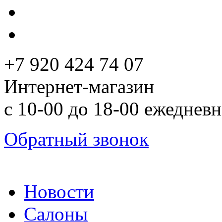
+7 920 424 74 07
Интернет-магазин
с 10-00 до 18-00 ежеднев
Обратный звонок
Новости
Салоны