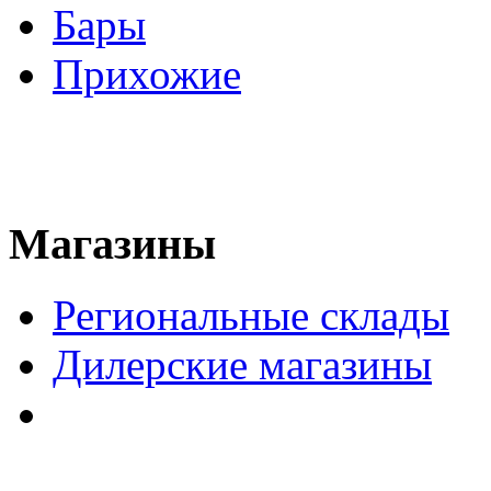
Бары
Прихожие
Магазины
Региональные склады
Дилерские магазины