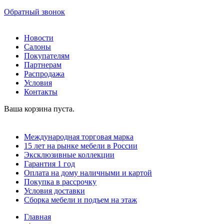
Обратный звонок
Новости
Салоны
Покупателям
Партнерам
Распродажа
Условия
Контакты
Ваша корзина пуста.
Международная торговая марка
15 лет на рынке мебели в России
Эксклюзивные коллекции
Гарантия 1 год
Оплата на дому наличными и картой
Покупка в рассрочку
Условия доставки
Сборка мебели и подъем на этаж
Главная