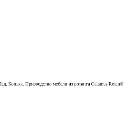
Мед, Коньяк. Призводство мебели из ротанга Calamus Rotan®