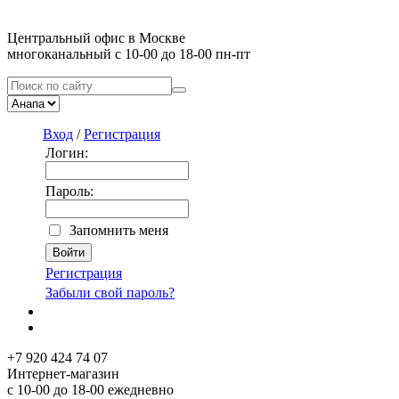
Центральный офис в Москве
многоканальный с 10-00 до 18-00 пн-пт
Вход
/
Регистрация
Логин:
Пароль:
Запомнить меня
Регистрация
Забыли свой пароль?
+7 920 424 74 07
Интернет-магазин
с 10-00 до 18-00 ежедневно