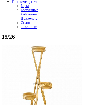
Тип помещения
Бары
Гостинные
Кабинеты
Прихожие
Спальни
Столовые
15/26